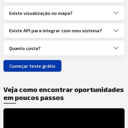
Existe visualização no mapa?
Existe API para integrar com meu sistema?
Quanto custa?
Começar teste grátis
Veja como encontrar oportunidades
em poucos passos