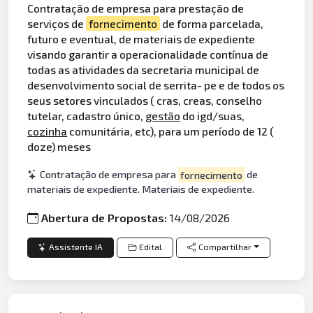
Contratação de empresa para prestação de
serviços de
fornecimento
de forma parcelada,
futuro e eventual, de materiais de expediente
visando garantir a operacionalidade contínua de
todas as atividades da secretaria municipal de
desenvolvimento social de serrita- pe e de todos os
seus setores vinculados ( cras, creas, conselho
tutelar, cadastro único,
gestão
do igd/suas,
cozinha
comunitária, etc), para um período de 12 (
doze) meses
Contratação de empresa para
fornecimento
de
materiais de expediente. Materiais de expediente.
Abertura de Propostas:
14/08/2026
Assistente IA
Edital
Compartilhar