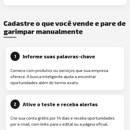
Cadastre o que você vende e pare de
garimpar manualmente
Informe suas palavras-chave
1
Comece com produtos ou serviços que sua empresa
oferece. A busca inteligente ajuda a encontrar
oportunidades além do termo exato.
Ative o teste e receba alertas
2
Crie sua conta grátis por 14 dias e receba oportunidades
por e-mail, com links para o edital ou a página oficial.