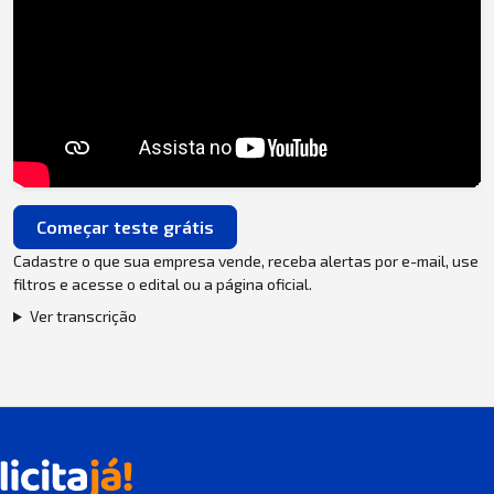
Começar teste grátis
Cadastre o que sua empresa vende, receba alertas por e-mail, use
filtros e acesse o edital ou a página oficial.
Ver transcrição