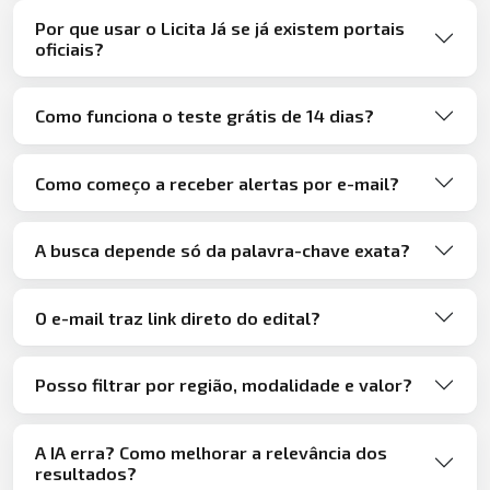
Por que usar o Licita Já se já existem portais
oficiais?
Como funciona o teste grátis de 14 dias?
Como começo a receber alertas por e-mail?
A busca depende só da palavra-chave exata?
O e-mail traz link direto do edital?
Posso filtrar por região, modalidade e valor?
A IA erra? Como melhorar a relevância dos
resultados?