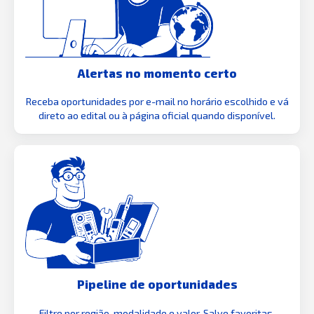
Alertas no momento certo
Receba oportunidades por e-mail no horário escolhido e vá
direto ao edital ou à página oficial quando disponível.
Pipeline de oportunidades
Filtre por região, modalidade e valor. Salve favoritas,