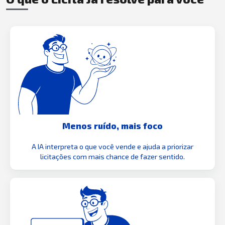
Menos ruído, mais foco
A IA interpreta o que você vende e ajuda a priorizar
licitações com mais chance de fazer sentido.