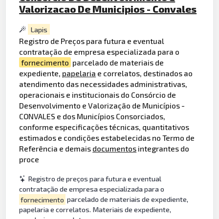
Valorizacao De Municipios - Convales
Lapis
Registro de Preços para futura e eventual
contratação de empresa especializada para o
fornecimento
parcelado de materiais de
expediente,
papelaria
e correlatos, destinados ao
atendimento das necessidades administrativas,
operacionais e institucionais do Consórcio de
Desenvolvimento e Valorização de Municípios -
CONVALES e dos Municípios Consorciados,
conforme especificações técnicas, quantitativos
estimados e condições estabelecidas no Termo de
Referência e demais
documentos
integrantes do
proce
Registro de preços para futura e eventual
contratação de empresa especializada para o
fornecimento
parcelado de materiais de expediente,
papelaria e correlatos. Materiais de expediente,