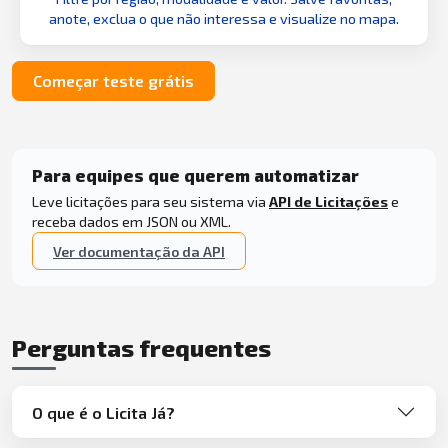
anote, exclua o que não interessa e visualize no mapa.
Começar teste grátis
Para equipes que querem automatizar
Leve licitações para seu sistema via
API de Licitações
e
receba dados em JSON ou XML.
Ver documentação da API
Perguntas frequentes
O que é o Licita Já?