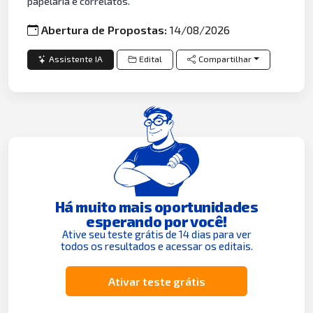
papelaria e correlatos.
Abertura de Propostas:
14/08/2026
Assistente IA
Edital
Compartilhar
Há muito mais oportunidades
esperando por você!
Ative seu teste grátis de 14 dias para ver
todos os resultados e acessar os editais.
Ativar teste grátis