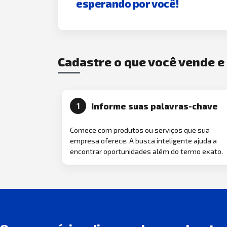
esperando por você!
Cadastre o que você vende 
Informe suas palavras-chave
1
Comece com produtos ou serviços que sua
empresa oferece. A busca inteligente ajuda a
encontrar oportunidades além do termo exato.