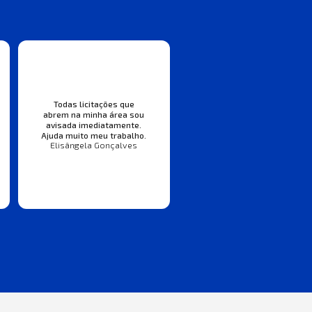
Todas licitações que
abrem na minha área sou
avisada imediatamente.
Ajuda muito meu trabalho.
Elisângela Gonçalves