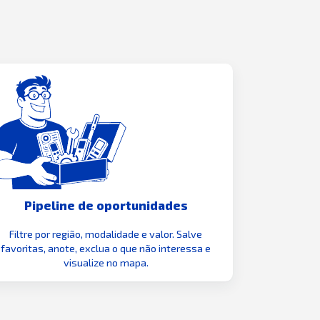
Pipeline de oportunidades
Filtre por região, modalidade e valor. Salve
favoritas, anote, exclua o que não interessa e
visualize no mapa.