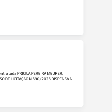
ontratada PRICILA
PEREIRA
MEURER,
OCESSO DE LICITAÇÃO N 690/2026 DISPENSA N