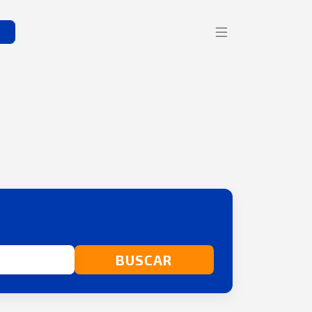
s
BUSCAR