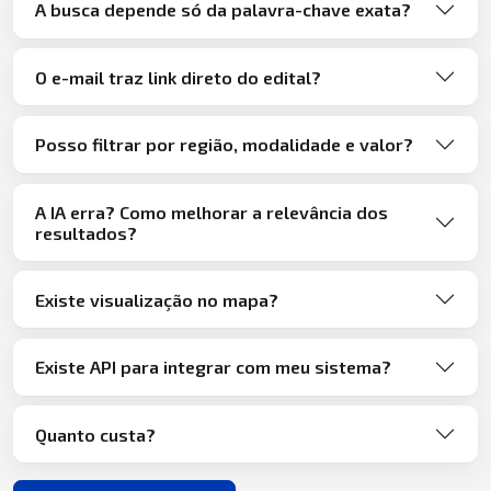
A busca depende só da palavra-chave exata?
O e-mail traz link direto do edital?
Posso filtrar por região, modalidade e valor?
A IA erra? Como melhorar a relevância dos
resultados?
Existe visualização no mapa?
Existe API para integrar com meu sistema?
Quanto custa?