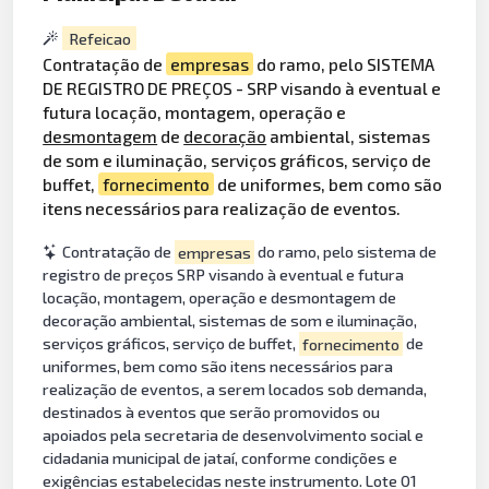
Refeicao
Contratação de
empresas
do ramo, pelo SISTEMA
DE REGISTRO DE PREÇOS - SRP visando à eventual e
futura locação, montagem, operação e
desmontagem
de
decoração
ambiental, sistemas
de som e iluminação, serviços gráficos, serviço de
buffet,
fornecimento
de uniformes, bem como são
itens necessários para realização de eventos.
Contratação de
empresas
do ramo, pelo sistema de
registro de preços SRP visando à eventual e futura
locação, montagem, operação e desmontagem de
decoração ambiental, sistemas de som e iluminação,
serviços gráficos, serviço de buffet,
fornecimento
de
uniformes, bem como são itens necessários para
realização de eventos, a serem locados sob demanda,
destinados à eventos que serão promovidos ou
apoiados pela secretaria de desenvolvimento social e
cidadania municipal de jataí, conforme condições e
exigências estabelecidas neste instrumento. Lote 01