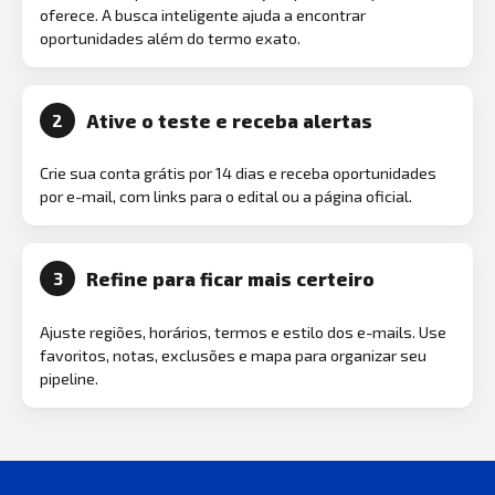
oferece. A busca inteligente ajuda a encontrar
oportunidades além do termo exato.
Ative o teste e receba alertas
2
Crie sua conta grátis por 14 dias e receba oportunidades
por e-mail, com links para o edital ou a página oficial.
Refine para ficar mais certeiro
3
Ajuste regiões, horários, termos e estilo dos e-mails. Use
favoritos, notas, exclusões e mapa para organizar seu
pipeline.