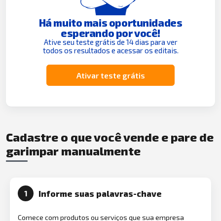
Há muito mais oportunidades
esperando por você!
Ative seu teste grátis de 14 dias para ver
todos os resultados e acessar os editais.
Ativar teste grátis
Cadastre o que você vende e pare de
garimpar manualmente
Informe suas palavras-chave
1
Comece com produtos ou serviços que sua empresa