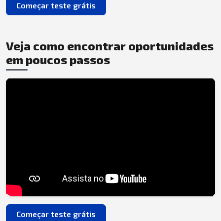
Começar teste grátis
Veja como encontrar oportunidades
em poucos passos
Começar teste grátis