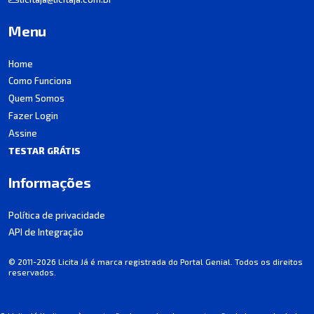
Menu
Home
Como Funciona
Quem Somos
Fazer Login
Assine
TESTAR GRÁTIS
Informações
Política de privacidade
API de Integração
© 2011-2026 Licita Já é marca registrada do Portal Genial. Todos os direitos
reservados.