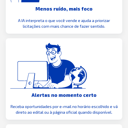
Menos ruído, mais foco
A IA interpreta o que você vende e ajuda a priorizar
licitações com mais chance de fazer sentido.
Alertas no momento certo
Receba oportunidades por e-mail no horário escolhido e vá
direto ao edital ou à página oficial quando disponível.