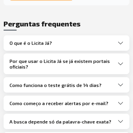
Perguntas frequentes
O que é o Licita Já?
Por que usar o Licita Já se já existem portais
oficiais?
Como funciona o teste grátis de 14 dias?
Como começo a receber alertas por e-mail?
A busca depende só da palavra-chave exata?