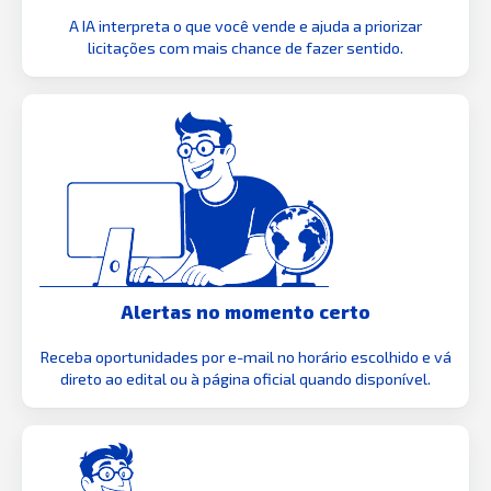
A IA interpreta o que você vende e ajuda a priorizar
licitações com mais chance de fazer sentido.
Alertas no momento certo
Receba oportunidades por e-mail no horário escolhido e vá
direto ao edital ou à página oficial quando disponível.