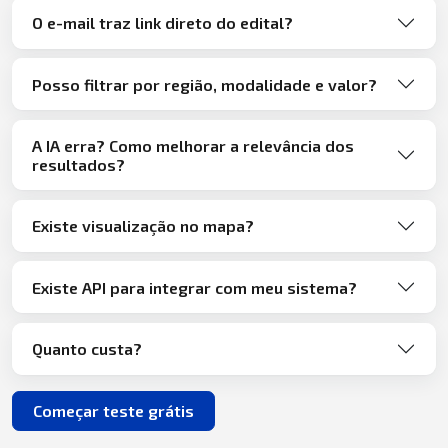
O e-mail traz link direto do edital?
Posso filtrar por região, modalidade e valor?
A IA erra? Como melhorar a relevância dos
resultados?
Existe visualização no mapa?
Existe API para integrar com meu sistema?
Quanto custa?
Começar teste grátis