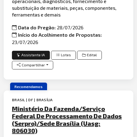
operacionais, diagnósticos, fornecimento e
substituição de materiais, peças, componentes,
ferramentas e demais
Data do Pregão:
28/07/2026
Início do Acolhimento de Propostas:
23/07/2026
Assistente IA
Lotes
Edital
Compartilhar
Recomendamos
BRASIL | DF | BRASÍLIA
Ministério Da Fazenda/Serviço
Federal De Processamento De Dados
(Serpro)/Sede Brasília (Uasg:
806030)