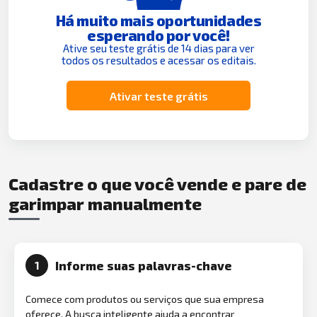
Há muito mais oportunidades
esperando por você!
Ative seu teste grátis de 14 dias para ver
todos os resultados e acessar os editais.
Ativar teste grátis
Cadastre o que você vende e pare de
garimpar manualmente
Informe suas palavras-chave
1
Comece com produtos ou serviços que sua empresa
oferece. A busca inteligente ajuda a encontrar