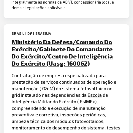
integralmente às normas da ABNT, concessionária local e
demais legislações aplicáveis.
BRASIL | DF | BRASÍLIA
Ministério Da Defesa/Comando Do
Exército/Gabinete Do Comandante
Do Exército/Centro De Inteligência
Do Exército (Uasg: 160062)
Contratação de empresa especializada para
prestação de serviços continuados de operação e
manutenção ( O& M) do sistema fotovoltaico on-
grid instalado nas dependências da
Escola
de
Inteligência Militar do Exército ( EsIMEx),
compreendendo a execução de manutenção
preventiva
e corretiva, inspeções periódicas,
limpeza técnica dos módulos fotovoltaicos,
monitoramento do desempenho do sistema, testes