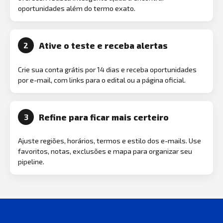
oportunidades além do termo exato.
Ative o teste e receba alertas
2
Crie sua conta grátis por 14 dias e receba oportunidades
por e-mail, com links para o edital ou a página oficial.
Refine para ficar mais certeiro
3
Ajuste regiões, horários, termos e estilo dos e-mails. Use
favoritos, notas, exclusões e mapa para organizar seu
pipeline.