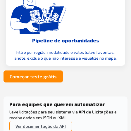
Pipeline de oportunidades
Filtre por região, modalidade e valor. Salve favoritas,
anote, exclua o que não interessa e visualize no mapa.
Começar teste grátis
Para equipes que querem automatizar
Leve licitações para seu sistema via
API de Licitações
e
receba dados em JSON ou XML.
Ver documentação da API