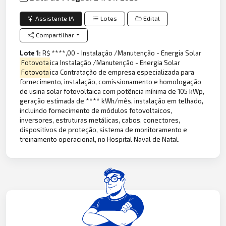
Assistente IA
Lotes
Edital
Compartilhar
Lote 1:
R$ ****,00 - Instalação /Manutenção - Energia Solar
Fotovota
ica Instalação /Manutenção - Energia Solar
Fotovota
ica Contratação de empresa especializada para
fornecimento, instalação, comissionamento e homologação
de usina solar fotovoltaica com potência mínima de 105 kWp,
geração estimada de **** kWh/mês, instalação em telhado,
incluindo fornecimento de módulos fotovoltaicos,
inversores, estruturas metálicas, cabos, conectores,
dispositivos de proteção, sistema de monitoramento e
treinamento operacional, no Hospital Naval de Natal.