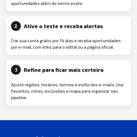
oportunidades além do termo exato.
Ative o teste e receba alertas
2
Crie sua conta grátis por 14 dias e receba oportunidades
por e-mail, com links para o edital ou a página oficial.
Refine para ficar mais certeiro
3
Ajuste regiões, horários, termos e estilo dos e-mails. Use
favoritos, notas, exclusões e mapa para organizar seu
pipeline.