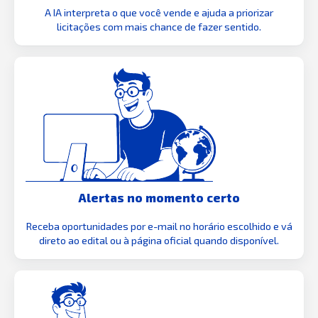
A IA interpreta o que você vende e ajuda a priorizar
licitações com mais chance de fazer sentido.
Alertas no momento certo
Receba oportunidades por e-mail no horário escolhido e vá
direto ao edital ou à página oficial quando disponível.