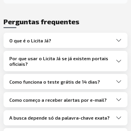
Perguntas frequentes
O que é o Licita Já?
Por que usar o Licita Já se já existem portais
oficiais?
Como funciona o teste grátis de 14 dias?
Como começo a receber alertas por e-mail?
A busca depende só da palavra-chave exata?