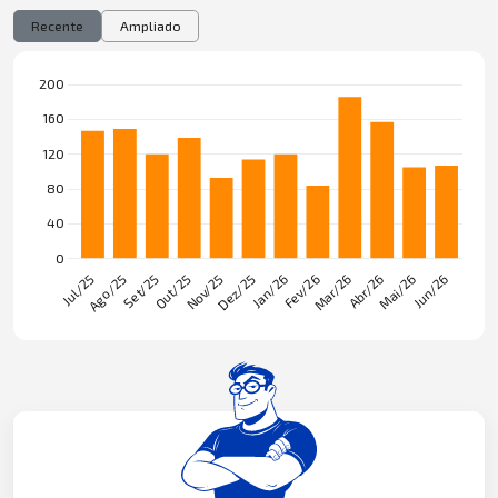
Recente
Ampliado