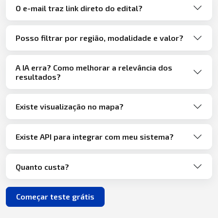
O e-mail traz link direto do edital?
Posso filtrar por região, modalidade e valor?
A IA erra? Como melhorar a relevância dos
resultados?
Existe visualização no mapa?
Existe API para integrar com meu sistema?
Quanto custa?
Começar teste grátis