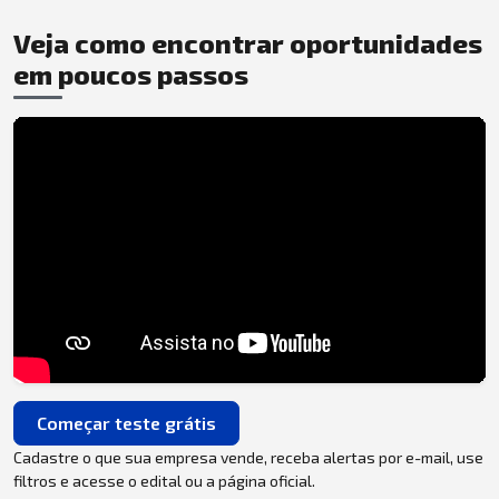
Veja como encontrar oportunidades
em poucos passos
Começar teste grátis
Cadastre o que sua empresa vende, receba alertas por e-mail, use
filtros e acesse o edital ou a página oficial.