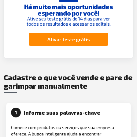
Há muito mais oportunidades
esperando por você!
Ative seu teste grátis de 14 dias para ver
todos os resultados e acessar os editais.
Ativar teste grátis
Cadastre o que você vende e pare de
garimpar manualmente
Informe suas palavras-chave
1
Comece com produtos ou serviços que sua empresa
oferece. A busca inteligente ajuda a encontrar