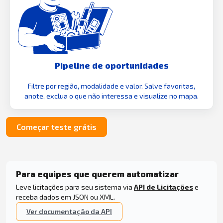
Pipeline de oportunidades
Filtre por região, modalidade e valor. Salve favoritas,
anote, exclua o que não interessa e visualize no mapa.
Começar teste grátis
Para equipes que querem automatizar
Leve licitações para seu sistema via
API de Licitações
e
receba dados em JSON ou XML.
Ver documentação da API