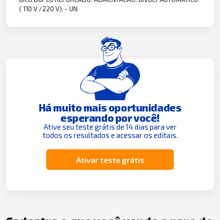
( 110 V /220 V). - UN
Há muito mais oportunidades
esperando por você!
Ative seu teste grátis de 14 dias para ver
todos os resultados e acessar os editais.
Ativar teste grátis