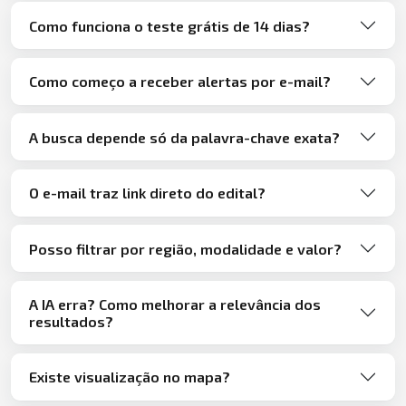
Como funciona o teste grátis de 14 dias?
Como começo a receber alertas por e-mail?
A busca depende só da palavra-chave exata?
O e-mail traz link direto do edital?
Posso filtrar por região, modalidade e valor?
A IA erra? Como melhorar a relevância dos
resultados?
Existe visualização no mapa?