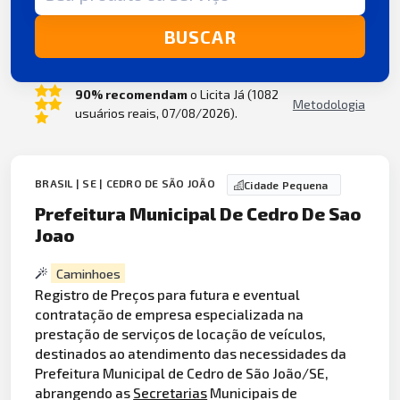
BUSCAR
90% recomendam
o Licita Já (1082
Metodologia
usuários reais, 07/08/2026).
BRASIL | SE | CEDRO DE SÃO JOÃO
Cidade Pequena
Prefeitura Municipal De Cedro De Sao
Joao
Caminhoes
Registro de Preços para futura e eventual
contratação de empresa especializada na
prestação de serviços de locação de veículos,
destinados ao atendimento das necessidades da
Prefeitura Municipal de Cedro de São João/SE,
abrangendo as
Secretarias
Municipais de