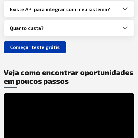
Existe API para integrar com meu sistema?
Quanto custa?
Começar teste grátis
Veja como encontrar oportunidades
em poucos passos