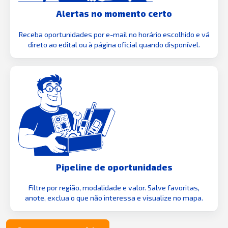
Alertas no momento certo
Receba oportunidades por e-mail no horário escolhido e vá
direto ao edital ou à página oficial quando disponível.
Pipeline de oportunidades
Filtre por região, modalidade e valor. Salve favoritas,
anote, exclua o que não interessa e visualize no mapa.