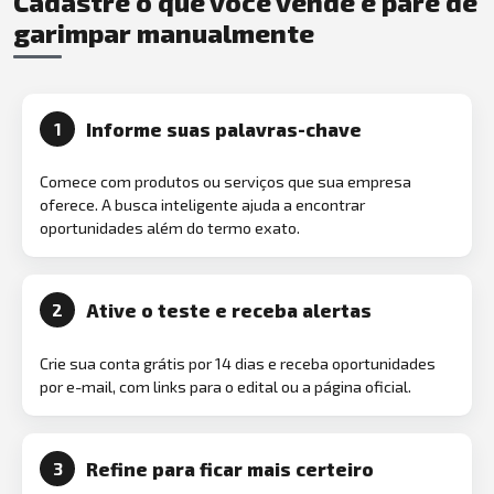
Cadastre o que você vende e pare de
garimpar manualmente
Informe suas palavras-chave
1
Comece com produtos ou serviços que sua empresa
oferece. A busca inteligente ajuda a encontrar
oportunidades além do termo exato.
Ative o teste e receba alertas
2
Crie sua conta grátis por 14 dias e receba oportunidades
por e-mail, com links para o edital ou a página oficial.
Refine para ficar mais certeiro
3