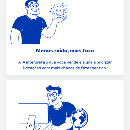
Menos ruído, mais foco
A IA interpreta o que você vende e ajuda a priorizar
licitações com mais chance de fazer sentido.