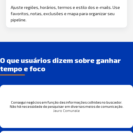
Ajuste regiões, horários, termos e estilo dos e-mails. Use
favoritos, notas, exclusões e mapa para organizar seu
pipeline.
O que usuários dizem sobre ganhar
tempo e foco
Consegui negócios em função das informações colhidas no buscador.
Não há necessidade de pesquisar em diversos meios de comunicação.
Jauro Comunale