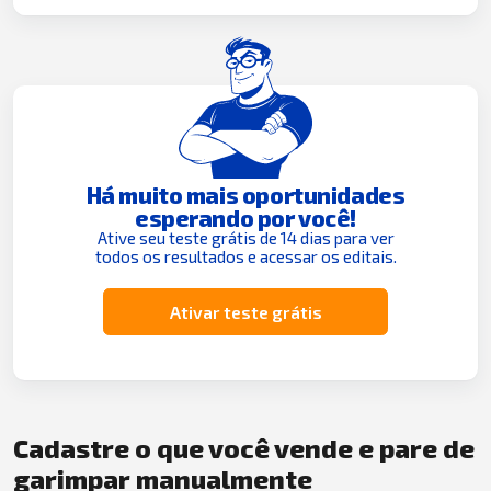
Há muito mais oportunidades
esperando por você!
Ative seu teste grátis de 14 dias para ver
todos os resultados e acessar os editais.
Ativar teste grátis
Cadastre o que você vende e pare de
garimpar manualmente