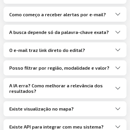
Como começo a receber alertas por e-mail?
A busca depende só da palavra-chave exata?
O e-mail traz link direto do edital?
Posso filtrar por região, modalidade e valor?
A IA erra? Como melhorar a relevância dos
resultados?
Existe visualização no mapa?
Existe API para integrar com meu sistema?