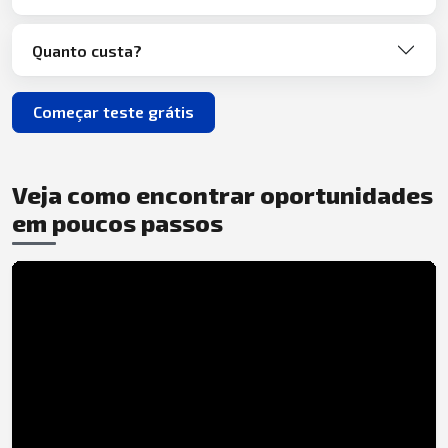
Quanto custa?
Começar teste grátis
Veja como encontrar oportunidades
em poucos passos