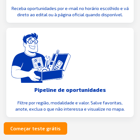
Receba oportunidades por e-mail no horário escolhido e vá
direto ao edital ou à página oficial quando disponível.
Pipeline de oportunidades
Filtre por região, modalidade e valor. Salve favoritas,
anote, exclua o que não interessa e visualize no mapa.
Começar teste grátis