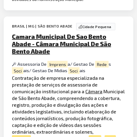
BRASIL | MG | SÃO BENTO ABADE
Cidade Pequena
Camara Municipal De Sao Bento
Abade - Câmara Municipal De São
Bento Abade
Assessoria De
Imprens
a/ Gestao De
Rede
s
Soci
ais/ Gestao De Midias
Soci
ais
Contratação de empresa especializada na
prestação de serviços de assessoria de
comunicação institucional para a
Câmara
Municipal
de São Bento Abade, compreendendo a cobertura,
registro, produção e divulgação das ações e
atividades legislativas, incluindo elaboração de
conteúdos jornalísticos, produção fotográfica,
captação e edição de vídeos das sessões
ordinárias, extraordinárias e solenes,