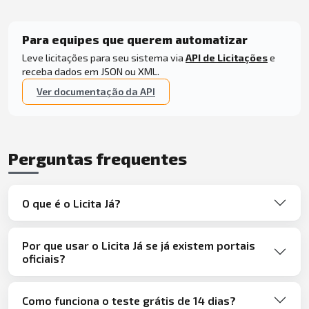
Para equipes que querem automatizar
Leve licitações para seu sistema via
API de Licitações
e
receba dados em JSON ou XML.
Ver documentação da API
Perguntas frequentes
O que é o Licita Já?
Por que usar o Licita Já se já existem portais
oficiais?
Como funciona o teste grátis de 14 dias?