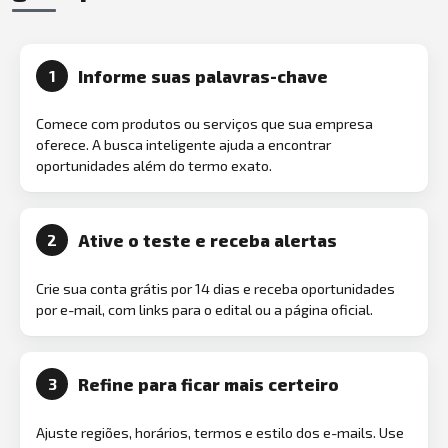
Informe suas palavras-chave
1
Comece com produtos ou serviços que sua empresa
oferece. A busca inteligente ajuda a encontrar
oportunidades além do termo exato.
Ative o teste e receba alertas
2
Crie sua conta grátis por 14 dias e receba oportunidades
por e-mail, com links para o edital ou a página oficial.
Refine para ficar mais certeiro
3
Ajuste regiões, horários, termos e estilo dos e-mails. Use