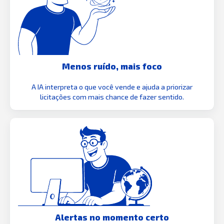
Menos ruído, mais foco
A IA interpreta o que você vende e ajuda a priorizar
licitações com mais chance de fazer sentido.
Alertas no momento certo