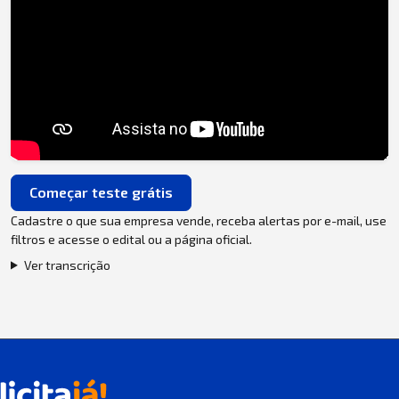
Começar teste grátis
Cadastre o que sua empresa vende, receba alertas por e-mail, use
filtros e acesse o edital ou a página oficial.
Ver transcrição