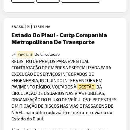
BRASIL | PI | TERESINA
Estado Do Piaui - Cmtp Companhia
Metropolitana De Transporte
Gestao
De Circulacao
REGISTRO DE PREÇOS PARA EVENTUAL
CONTRATAÇÃO DE EMPRESA ESPECIALIZADA PARA
EXECUÇÃO DE SERVIÇOS INTEGRADOS DE
ENGENHARIA, INCLUINDO INTERVENÇÕES EM
PAVIMENTO
RÍGIDO, VOLTADOS À
GESTÃO
DA
CIRCULAÇÃO DE USUÁRIOS NAS VIAS PÚBLICAS,
ORGANIZAÇÃO DO FLUXO DE VEÍCULOS E PEDESTRES
E MITIGAÇÃO DE RISCOS NAS VIAS E PASSAGENS DE
NÍVEL, na malha rodoviária e metroferroviária do
Estado do Piauí.