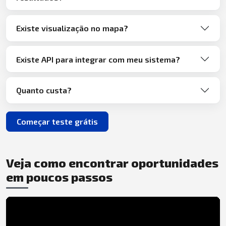
Existe visualização no mapa?
Existe API para integrar com meu sistema?
Quanto custa?
Começar teste grátis
Veja como encontrar oportunidades
em poucos passos