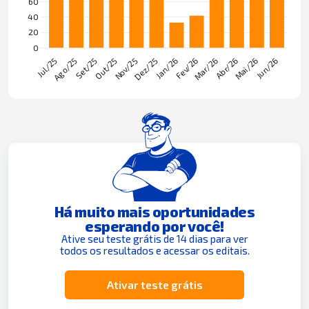
Há muito mais oportunidades
esperando por você!
Ative seu teste grátis de 14 dias para ver
todos os resultados e acessar os editais.
Ativar teste grátis