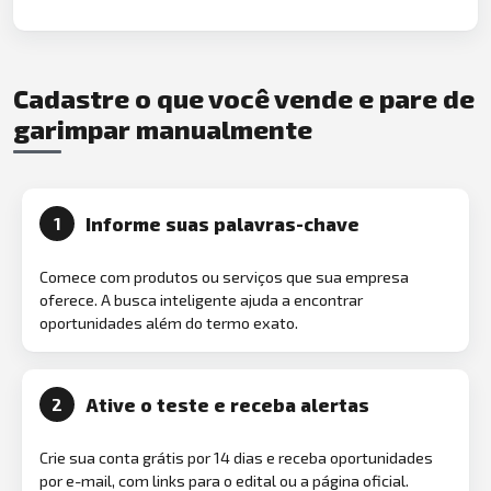
Cadastre o que você vende e pare de
garimpar manualmente
Informe suas palavras-chave
1
Comece com produtos ou serviços que sua empresa
oferece. A busca inteligente ajuda a encontrar
oportunidades além do termo exato.
Ative o teste e receba alertas
2
Crie sua conta grátis por 14 dias e receba oportunidades
por e-mail, com links para o edital ou a página oficial.