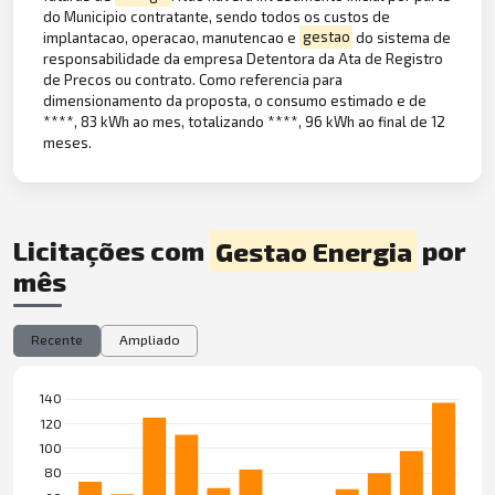
do Municipio contratante, sendo todos os custos de
implantacao, operacao, manutencao e
gestao
do sistema de
responsabilidade da empresa Detentora da Ata de Registro
de Precos ou contrato. Como referencia para
dimensionamento da proposta, o consumo estimado e de
****, 83 kWh ao mes, totalizando ****, 96 kWh ao final de 12
meses.
Licitações com
Gestao Energia
por
mês
Recente
Ampliado