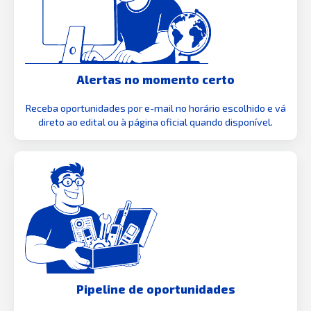
Alertas no momento certo
Receba oportunidades por e-mail no horário escolhido e vá
direto ao edital ou à página oficial quando disponível.
Pipeline de oportunidades