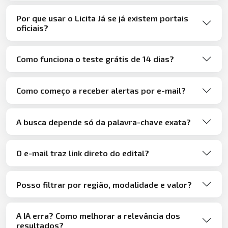
Por que usar o Licita Já se já existem portais
oficiais?
Como funciona o teste grátis de 14 dias?
Como começo a receber alertas por e-mail?
A busca depende só da palavra-chave exata?
O e-mail traz link direto do edital?
Posso filtrar por região, modalidade e valor?
A IA erra? Como melhorar a relevância dos
resultados?