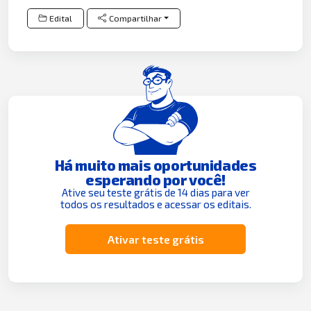
Edital
Compartilhar
Há muito mais oportunidades
esperando por você!
Ative seu teste grátis de 14 dias para ver
todos os resultados e acessar os editais.
Ativar teste grátis