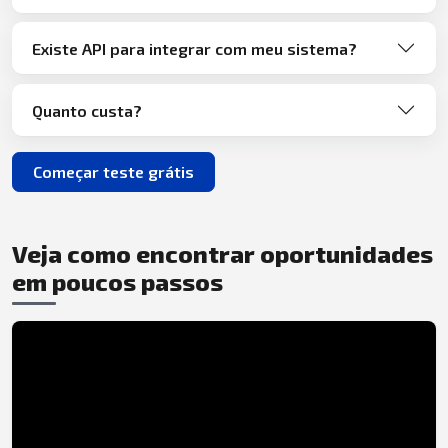
Existe API para integrar com meu sistema?
Quanto custa?
Começar teste grátis
Veja como encontrar oportunidades
em poucos passos