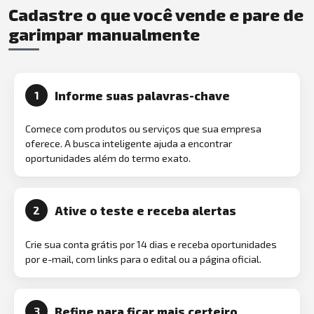
Cadastre o que você vende e pare de
garimpar manualmente
Informe suas palavras-chave
1
Comece com produtos ou serviços que sua empresa
oferece. A busca inteligente ajuda a encontrar
oportunidades além do termo exato.
Ative o teste e receba alertas
2
Crie sua conta grátis por 14 dias e receba oportunidades
por e-mail, com links para o edital ou a página oficial.
Refine para ficar mais certeiro
3