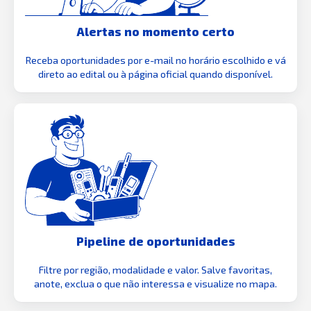
Alertas no momento certo
Receba oportunidades por e-mail no horário escolhido e vá
direto ao edital ou à página oficial quando disponível.
Pipeline de oportunidades
Filtre por região, modalidade e valor. Salve favoritas,
anote, exclua o que não interessa e visualize no mapa.