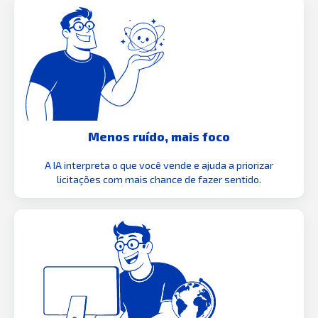
Menos ruído, mais foco
A IA interpreta o que você vende e ajuda a priorizar
licitações com mais chance de fazer sentido.