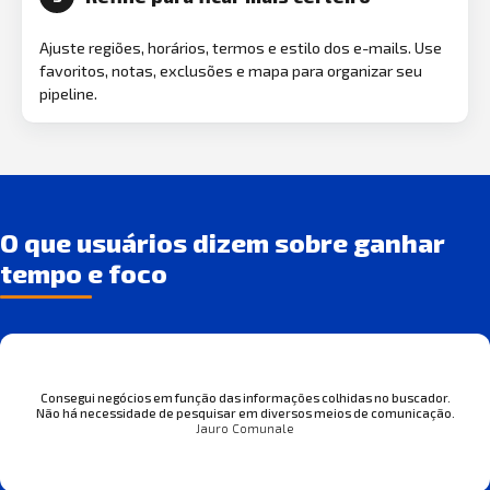
Ajuste regiões, horários, termos e estilo dos e-mails. Use
favoritos, notas, exclusões e mapa para organizar seu
pipeline.
O que usuários dizem sobre ganhar
tempo e foco
Consegui negócios em função das informações colhidas no buscador.
Não há necessidade de pesquisar em diversos meios de comunicação.
Jauro Comunale