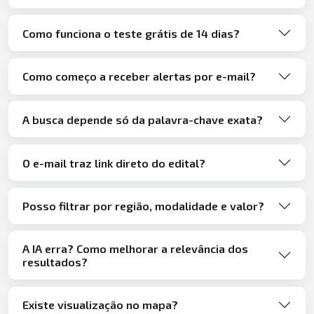
Como funciona o teste grátis de 14 dias?
Como começo a receber alertas por e-mail?
A busca depende só da palavra-chave exata?
O e-mail traz link direto do edital?
Posso filtrar por região, modalidade e valor?
A IA erra? Como melhorar a relevância dos
resultados?
Existe visualização no mapa?