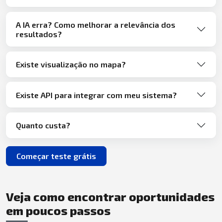
A IA erra? Como melhorar a relevância dos
resultados?
Existe visualização no mapa?
Existe API para integrar com meu sistema?
Quanto custa?
Começar teste grátis
Veja como encontrar oportunidades
em poucos passos