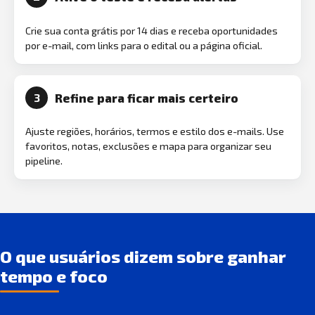
Crie sua conta grátis por 14 dias e receba oportunidades
por e-mail, com links para o edital ou a página oficial.
Refine para ficar mais certeiro
3
Ajuste regiões, horários, termos e estilo dos e-mails. Use
favoritos, notas, exclusões e mapa para organizar seu
pipeline.
O que usuários dizem sobre ganhar
tempo e foco