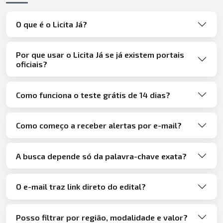
O que é o Licita Já?
Por que usar o Licita Já se já existem portais
oficiais?
Como funciona o teste grátis de 14 dias?
Como começo a receber alertas por e-mail?
A busca depende só da palavra-chave exata?
O e-mail traz link direto do edital?
Posso filtrar por região, modalidade e valor?