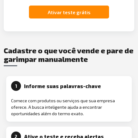
Ativar teste grátis
Cadastre o que você vende e pare de
garimpar manualmente
Informe suas palavras-chave
1
Comece com produtos ou serviços que sua empresa
oferece. A busca inteligente ajuda a encontrar
oportunidades além do termo exato.
Ative o teste e receba alertas
2