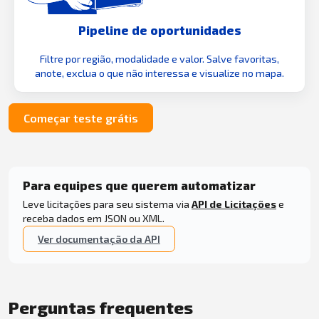
Pipeline de oportunidades
Filtre por região, modalidade e valor. Salve favoritas,
anote, exclua o que não interessa e visualize no mapa.
Começar teste grátis
Para equipes que querem automatizar
Leve licitações para seu sistema via
API de Licitações
e
receba dados em JSON ou XML.
Ver documentação da API
Perguntas frequentes