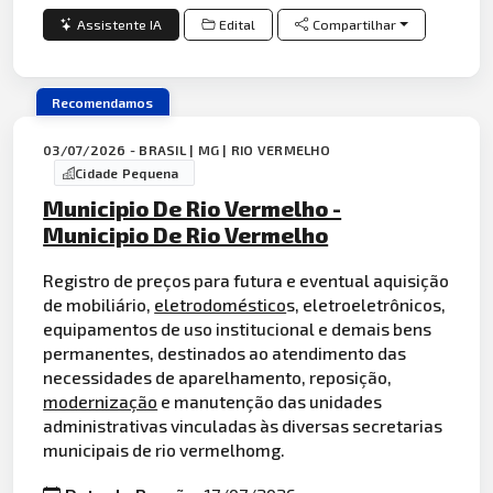
Assistente IA
Edital
Compartilhar
Recomendamos
03/07/2026 - BRASIL | MG | RIO VERMELHO
Cidade Pequena
Municipio De Rio Vermelho -
Municipio De Rio Vermelho
Registro de preços para futura e eventual aquisição
de mobiliário,
eletrodoméstico
s, eletroeletrônicos,
equipamentos de uso institucional e demais bens
permanentes, destinados ao atendimento das
necessidades de aparelhamento, reposição,
modernização
e manutenção das unidades
administrativas vinculadas às diversas secretarias
municipais de rio vermelhomg.