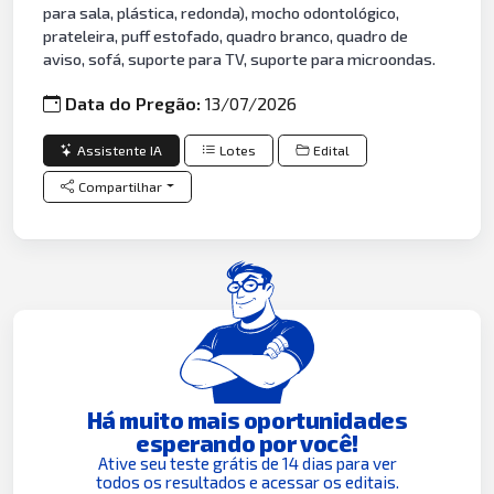
para sala, plástica, redonda), mocho odontológico,
prateleira, puff estofado, quadro branco, quadro de
aviso, sofá, suporte para TV, suporte para microondas.
Data do Pregão:
13/07/2026
Assistente IA
Lotes
Edital
Compartilhar
Há muito mais oportunidades
esperando por você!
Ative seu teste grátis de 14 dias para ver
todos os resultados e acessar os editais.