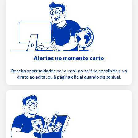
Alertas no momento certo
Receba oportunidades por e-mail no horário escolhido e vá
direto ao edital ou à página oficial quando disponível.