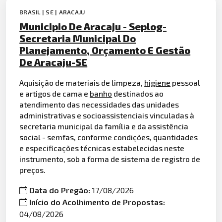
BRASIL | SE | ARACAJU
Municipio De Aracaju - Seplog-
Secretaria Municipal Do
Planejamento, Orçamento E Gestão
De Aracaju-SE
Aquisição de materiais de limpeza,
higiene
pessoal
e artigos de cama e
banho
destinados ao
atendimento das necessidades das unidades
administrativas e socioassistenciais vinculadas à
secretaria municipal da família e da assistência
social - semfas, conforme condições, quantidades
e especificações técnicas estabelecidas neste
instrumento, sob a forma de sistema de registro de
preços.
Data do Pregão:
17/08/2026
Início do Acolhimento de Propostas:
04/08/2026