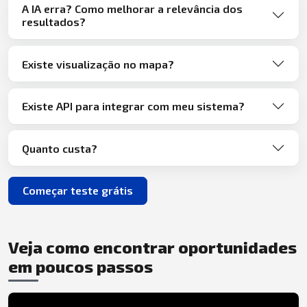
A IA erra? Como melhorar a relevância dos
resultados?
Existe visualização no mapa?
Existe API para integrar com meu sistema?
Quanto custa?
Começar teste grátis
Veja como encontrar oportunidades
em poucos passos