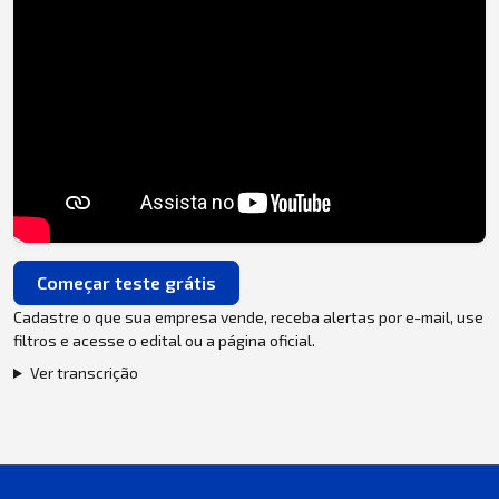
Começar teste grátis
Cadastre o que sua empresa vende, receba alertas por e-mail, use
filtros e acesse o edital ou a página oficial.
Ver transcrição