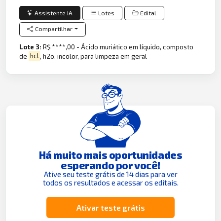
Assistente IA
Lotes
Edital
Compartilhar
Lote 3:
R$ ****,00 - Ácido muriático em líquido, composto
de
hcl
, h2o, incolor, para limpeza em geral
Há muito mais oportunidades
esperando por você!
Ative seu teste grátis de 14 dias para ver
todos os resultados e acessar os editais.
Ativar teste grátis