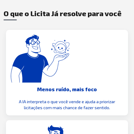
O que o Licita Já resolve para você
Menos ruído, mais foco
A IA interpreta o que você vende e ajuda a priorizar
licitações com mais chance de fazer sentido.