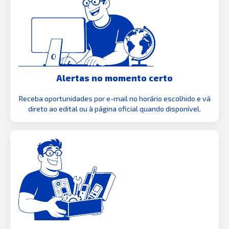
Alertas no momento certo
Receba oportunidades por e-mail no horário escolhido e vá
direto ao edital ou à página oficial quando disponível.