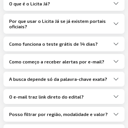
O que é o Licita Já?
Por que usar o Licita Já se já existem portais
oficiais?
Como funciona o teste grátis de 14 dias?
Como começo a receber alertas por e-mail?
A busca depende só da palavra-chave exata?
O e-mail traz link direto do edital?
Posso filtrar por região, modalidade e valor?