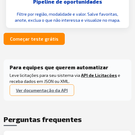
Pipeline de oportunidades
Filtre por região, modalidade e valor. Salve favoritas,
anote, exclua o que não interessa e visualize no mapa.
Começar teste grátis
Para equipes que querem automatizar
Leve licitações para seu sistema via
API de Licitações
e
receba dados em JSON ou XML.
Ver documentação da API
Perguntas frequentes