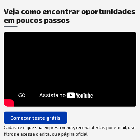
Veja como encontrar oportunidades
em poucos passos
Começar teste grátis
Cadastre o que sua empresa vende, receba alertas por e-mail, use
filtros e acesse o edital ou a página oficial.