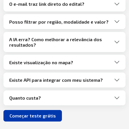
O e-mail traz link direto do edital?
Posso filtrar por região, modalidade e valor?
A IA erra? Como melhorar a relevância dos
resultados?
Existe visualização no mapa?
Existe API para integrar com meu sistema?
Quanto custa?
Começar teste grátis