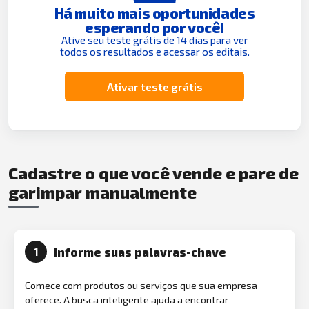
Há muito mais oportunidades
esperando por você!
Ative seu teste grátis de 14 dias para ver
todos os resultados e acessar os editais.
Ativar teste grátis
Cadastre o que você vende e pare de
garimpar manualmente
Informe suas palavras-chave
1
Comece com produtos ou serviços que sua empresa
oferece. A busca inteligente ajuda a encontrar