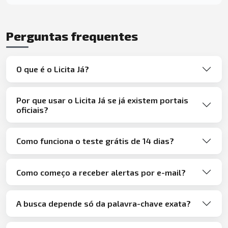
Perguntas frequentes
O que é o Licita Já?
Por que usar o Licita Já se já existem portais
oficiais?
Como funciona o teste grátis de 14 dias?
Como começo a receber alertas por e-mail?
A busca depende só da palavra-chave exata?