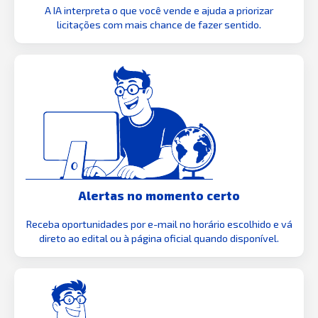
A IA interpreta o que você vende e ajuda a priorizar
licitações com mais chance de fazer sentido.
Alertas no momento certo
Receba oportunidades por e-mail no horário escolhido e vá
direto ao edital ou à página oficial quando disponível.