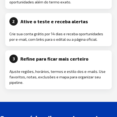
oportunidades além do termo exato.
Ative o teste e receba alertas
2
Crie sua conta grátis por 14 dias e receba oportunidades
por e-mail, com links para o edital ou a página oficial.
Refine para ficar mais certeiro
3
Ajuste regiões, horários, termos e estilo dos e-mails. Use
favoritos, notas, exclusões e mapa para organizar seu
pipeline.