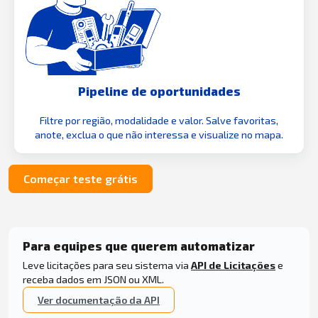
Pipeline de oportunidades
Filtre por região, modalidade e valor. Salve favoritas,
anote, exclua o que não interessa e visualize no mapa.
Começar teste grátis
Para equipes que querem automatizar
Leve licitações para seu sistema via
API de Licitações
e
receba dados em JSON ou XML.
Ver documentação da API