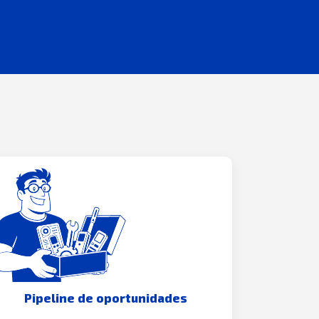
Pipeline de oportunidades