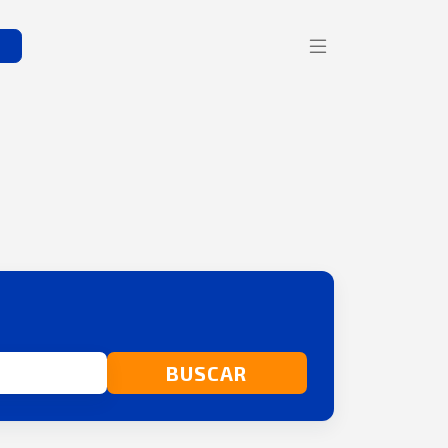
s
BUSCAR