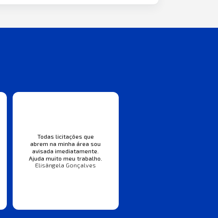
Todas licitações que
abrem na minha área sou
avisada imediatamente.
Ajuda muito meu trabalho.
Elisângela Gonçalves