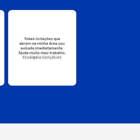
Todas licitações que
abrem na minha área sou
avisada imediatamente.
Ajuda muito meu trabalho.
Elisângela Gonçalves