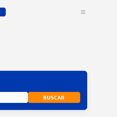
s
BUSCAR