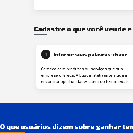
Cadastre o que você vende 
Informe suas palavras-chave
1
Comece com produtos ou serviços que sua
empresa oferece. A busca inteligente ajuda a
encontrar oportunidades além do termo exato.
O que usuários dizem sobre ganhar te