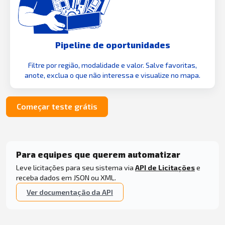
Pipeline de oportunidades
Filtre por região, modalidade e valor. Salve favoritas,
anote, exclua o que não interessa e visualize no mapa.
Começar teste grátis
Para equipes que querem automatizar
Leve licitações para seu sistema via
API de Licitações
e
receba dados em JSON ou XML.
Ver documentação da API