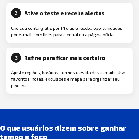
Ative o teste e receba alertas
2
Crie sua conta grátis por 14 dias e receba oportunidades
por e-mail, com links para o edital ou a página oficial.
Refine para ficar mais certeiro
3
Ajuste regiões, horários, termos e estilo dos e-mails. Use
favoritos, notas, exclusões e mapa para organizar seu
pipeline.
O que usuários dizem sobre ganhar
tempo e foco