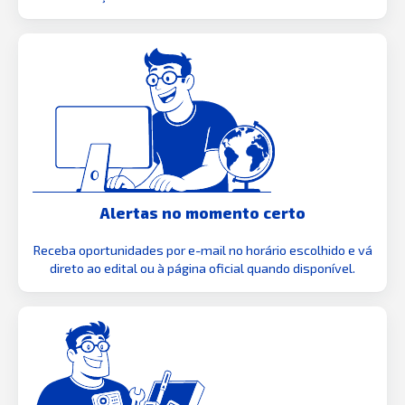
Alertas no momento certo
Receba oportunidades por e-mail no horário escolhido e vá
direto ao edital ou à página oficial quando disponível.