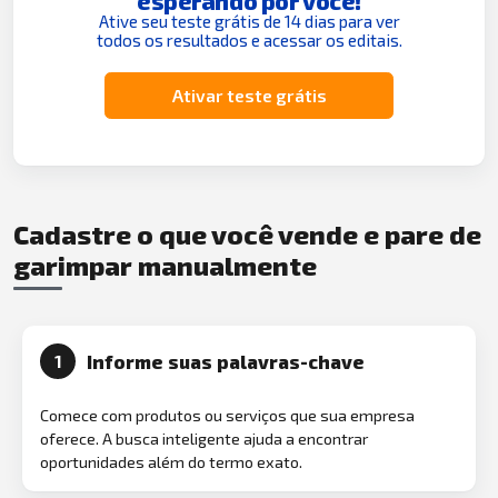
esperando por você!
Ative seu teste grátis de 14 dias para ver
todos os resultados e acessar os editais.
Ativar teste grátis
Cadastre o que você vende e pare de
garimpar manualmente
Informe suas palavras-chave
1
Comece com produtos ou serviços que sua empresa
oferece. A busca inteligente ajuda a encontrar
oportunidades além do termo exato.