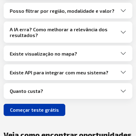
Posso filtrar por região, modalidade e valor?
A IA erra? Como melhorar a relevância dos
resultados?
Existe visualização no mapa?
Existe API para integrar com meu sistema?
Quanto custa?
Começar teste grátis
Veja como encontrar oportunidades