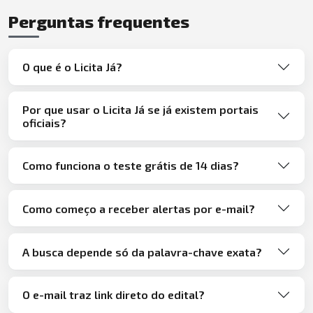
Perguntas frequentes
O que é o Licita Já?
Por que usar o Licita Já se já existem portais
oficiais?
Como funciona o teste grátis de 14 dias?
Como começo a receber alertas por e-mail?
A busca depende só da palavra-chave exata?
O e-mail traz link direto do edital?