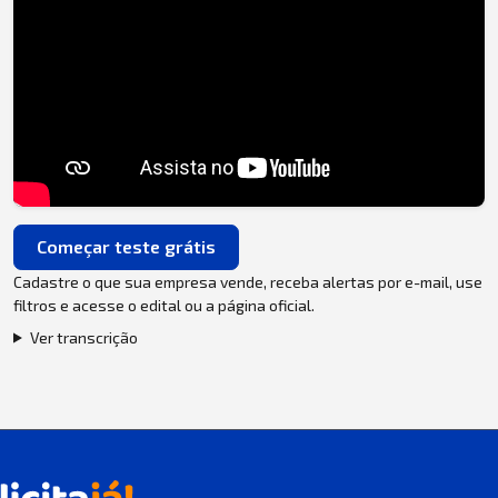
Começar teste grátis
Cadastre o que sua empresa vende, receba alertas por e-mail, use
filtros e acesse o edital ou a página oficial.
Ver transcrição