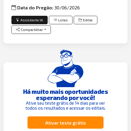
Data do Pregão:
30/06/2026
Assistente IA
Lotes
Edital
Compartilhar
Há muito mais oportunidades
esperando por você!
Ative seu teste grátis de 14 dias para ver
todos os resultados e acessar os editais.
Ativar teste grátis