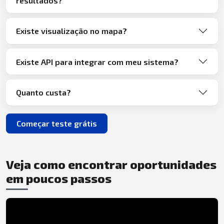
resultados?
Existe visualização no mapa?
Existe API para integrar com meu sistema?
Quanto custa?
Começar teste grátis
Veja como encontrar oportunidades
em poucos passos