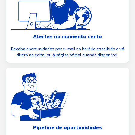
Alertas no momento certo
Receba oportunidades por e-mail no horário escolhido e vá
direto ao edital ou à página oficial quando disponível.
Pipeline de oportunidades