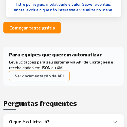
Filtre por região, modalidade e valor. Salve favoritas,
anote, exclua o que não interessa e visualize no mapa.
Começar teste grátis
Para equipes que querem automatizar
Leve licitações para seu sistema via
API de Licitações
e
receba dados em JSON ou XML.
Ver documentação da API
Perguntas frequentes
O que é o Licita Já?