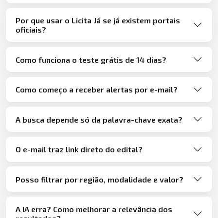
Por que usar o Licita Já se já existem portais
oficiais?
Como funciona o teste grátis de 14 dias?
Como começo a receber alertas por e-mail?
A busca depende só da palavra-chave exata?
O e-mail traz link direto do edital?
Posso filtrar por região, modalidade e valor?
A IA erra? Como melhorar a relevância dos