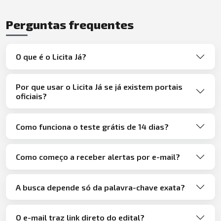
Perguntas frequentes
O que é o Licita Já?
Por que usar o Licita Já se já existem portais
oficiais?
Como funciona o teste grátis de 14 dias?
Como começo a receber alertas por e-mail?
A busca depende só da palavra-chave exata?
O e-mail traz link direto do edital?