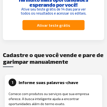
esperando por você!
Ative seu teste grátis de 14 dias para ver
todos os resultados e acessar os editais.
Ativar teste grátis
Cadastre o que você vende e pare de
garimpar manualmente
Informe suas palavras-chave
1
Comece com produtos ou serviços que sua empresa
oferece. A busca inteligente ajuda a encontrar
oportunidades além do termo exato.