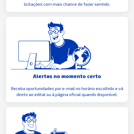
licitações com mais chance de fazer sentido.
Alertas no momento certo
Receba oportunidades por e-mail no horário escolhido e vá
direto ao edital ou à página oficial quando disponível.