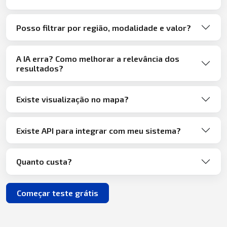
Posso filtrar por região, modalidade e valor?
A IA erra? Como melhorar a relevância dos
resultados?
Existe visualização no mapa?
Existe API para integrar com meu sistema?
Quanto custa?
Começar teste grátis