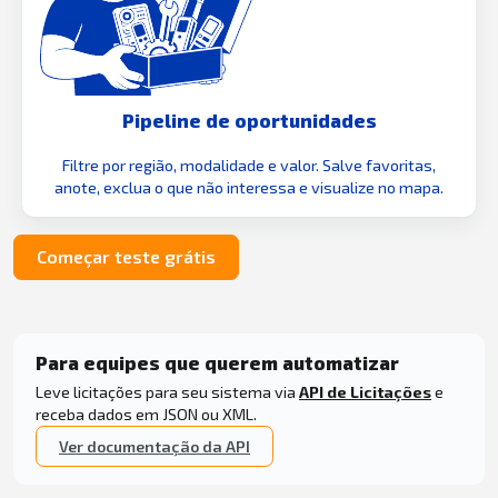
Pipeline de oportunidades
Filtre por região, modalidade e valor. Salve favoritas,
anote, exclua o que não interessa e visualize no mapa.
Começar teste grátis
Para equipes que querem automatizar
Leve licitações para seu sistema via
API de Licitações
e
receba dados em JSON ou XML.
Ver documentação da API