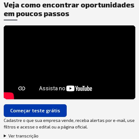
Veja como encontrar oportunidades
em poucos passos
Começar teste grátis
Cadastre o que sua empresa vende, receba alertas por e-mail, use
filtros e acesse o edital ou a página oficial.
Ver transcrição