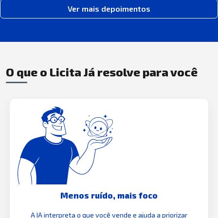
Ver mais depoimentos
O que o Licita Já resolve para você
Menos ruído, mais foco
A IA interpreta o que você vende e ajuda a priorizar