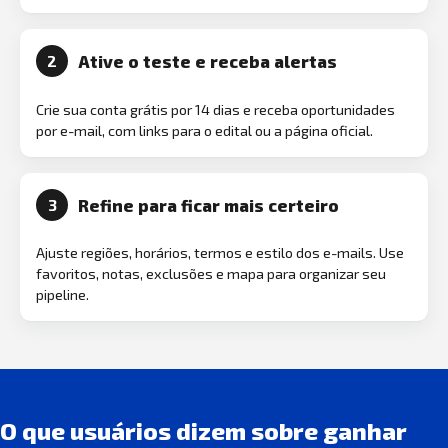
Ative o teste e receba alertas
2
Crie sua conta grátis por 14 dias e receba oportunidades
por e-mail, com links para o edital ou a página oficial.
Refine para ficar mais certeiro
3
Ajuste regiões, horários, termos e estilo dos e-mails. Use
favoritos, notas, exclusões e mapa para organizar seu
pipeline.
O que usuários dizem sobre ganhar