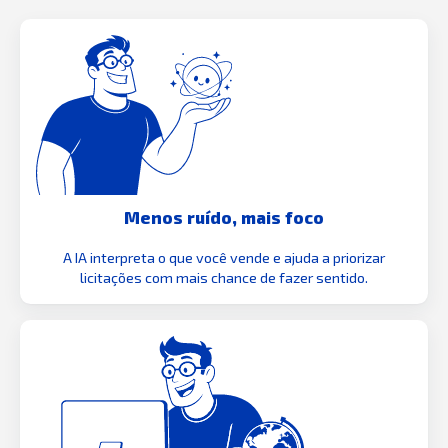
Menos ruído, mais foco
A IA interpreta o que você vende e ajuda a priorizar
licitações com mais chance de fazer sentido.