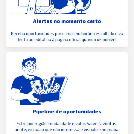
Alertas no momento certo
Receba oportunidades por e-mail no horário escolhido e vá
direto ao edital ou à página oficial quando disponível.
Pipeline de oportunidades
Filtre por região, modalidade e valor. Salve favoritas,
anote, exclua o que não interessa e visualize no mapa.