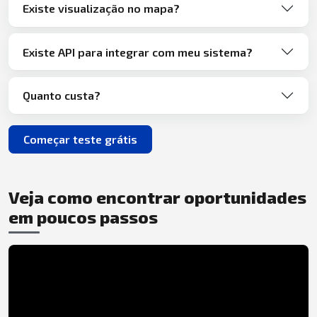
Existe visualização no mapa?
Existe API para integrar com meu sistema?
Quanto custa?
Começar teste grátis
Veja como encontrar oportunidades
em poucos passos