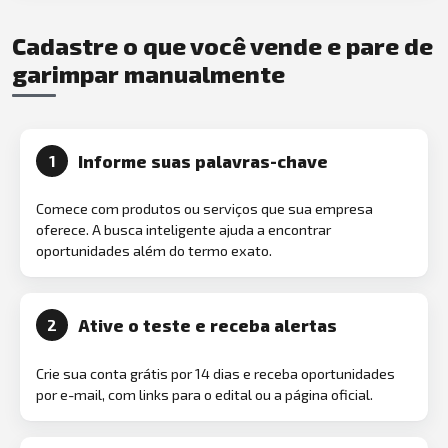
Cadastre o que você vende e pare de
garimpar manualmente
Informe suas palavras-chave
1
Comece com produtos ou serviços que sua empresa
oferece. A busca inteligente ajuda a encontrar
oportunidades além do termo exato.
Ative o teste e receba alertas
2
Crie sua conta grátis por 14 dias e receba oportunidades
por e-mail, com links para o edital ou a página oficial.