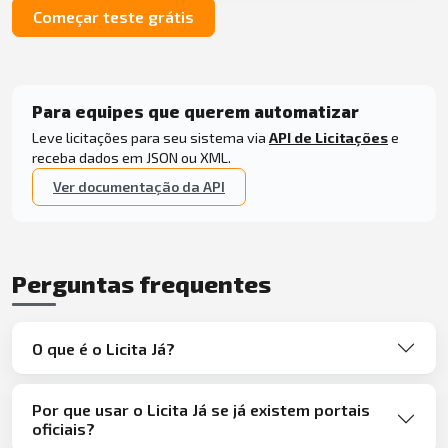
Começar teste grátis
Para equipes que querem automatizar
Leve licitações para seu sistema via
API de Licitações
e
receba dados em JSON ou XML.
Ver documentação da API
Perguntas frequentes
O que é o Licita Já?
Por que usar o Licita Já se já existem portais
oficiais?