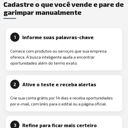
Cadastre o que você vende e pare de
garimpar manualmente
Informe suas palavras-chave
1
Comece com produtos ou serviços que sua empresa
oferece. A busca inteligente ajuda a encontrar
oportunidades além do termo exato.
Ative o teste e receba alertas
2
Crie sua conta grátis por 14 dias e receba oportunidades
por e-mail, com links para o edital ou a página oficial.
Refine para ficar mais certeiro
3