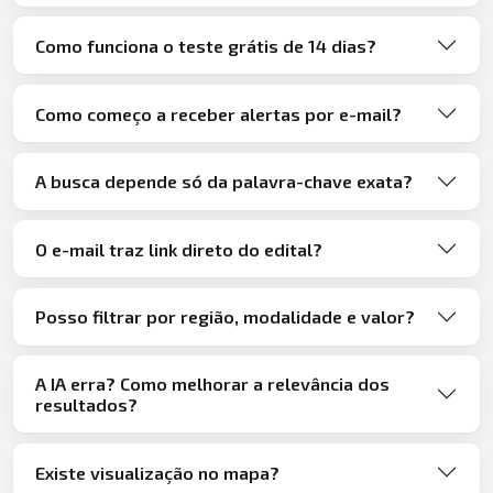
Como funciona o teste grátis de 14 dias?
Como começo a receber alertas por e-mail?
A busca depende só da palavra-chave exata?
O e-mail traz link direto do edital?
Posso filtrar por região, modalidade e valor?
A IA erra? Como melhorar a relevância dos
resultados?
Existe visualização no mapa?