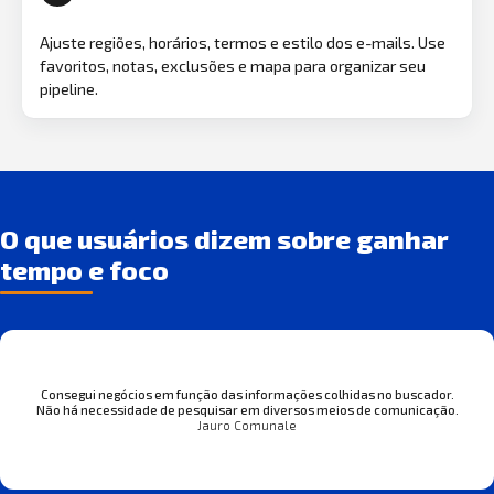
Ajuste regiões, horários, termos e estilo dos e-mails. Use
favoritos, notas, exclusões e mapa para organizar seu
pipeline.
O que usuários dizem sobre ganhar
tempo e foco
Consegui negócios em função das informações colhidas no buscador.
Não há necessidade de pesquisar em diversos meios de comunicação.
Jauro Comunale