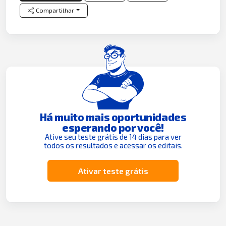
Compartilhar
Há muito mais oportunidades
esperando por você!
Ative seu teste grátis de 14 dias para ver
todos os resultados e acessar os editais.
Ativar teste grátis