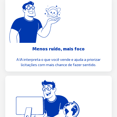
Menos ruído, mais foco
A IA interpreta o que você vende e ajuda a priorizar
licitações com mais chance de fazer sentido.