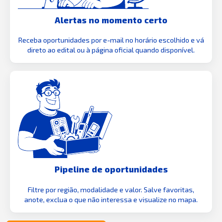
Alertas no momento certo
Receba oportunidades por e-mail no horário escolhido e vá
direto ao edital ou à página oficial quando disponível.
Pipeline de oportunidades
Filtre por região, modalidade e valor. Salve favoritas,
anote, exclua o que não interessa e visualize no mapa.