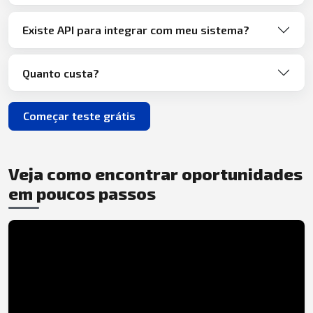
Existe API para integrar com meu sistema?
Quanto custa?
Começar teste grátis
Veja como encontrar oportunidades
em poucos passos