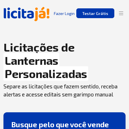
Fazer Login
Testar Grátis
Licitações de
Lanternas
Personalizadas
Separe as licitações que fazem sentido, receba
alertas e acesse editais sem garimpo manual
Busque pelo que você vende