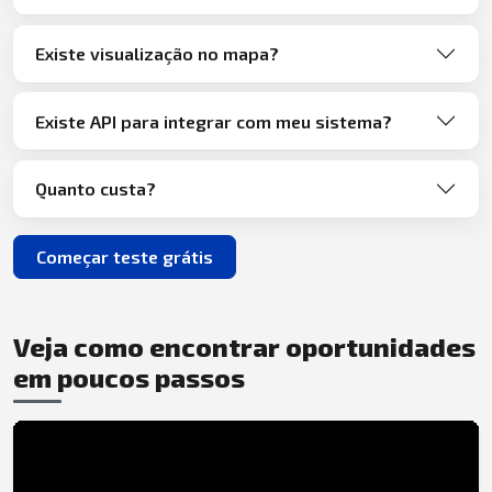
Existe visualização no mapa?
Existe API para integrar com meu sistema?
Quanto custa?
Começar teste grátis
Veja como encontrar oportunidades
em poucos passos