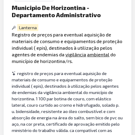
Municipio De Horizontina -
Departamento Administrativo
Lanterna
Registro de preços para eventual aquisição de
materiais de consumo e equipamentos de proteção
individual ( epis), destinados à utilização pelos
agentes de endemias da
vigilância
ambiental
do
município de horizontina/rs.
registro de preços para eventual aquisição de
materiais de consumo e equipamentos de proteção
individual ( epis), destinados à utilização pelos agentes
de endemias da vigilância ambiental do município de
horizontina. 1 100 par botina de couro, com elástico
lateral, couro curtido ao cromo e hidrofugado, solado p.
u. bidensidade, resistente ao óleo combustível e com
absorção de energia na área do salto, sem bico de pvc ou
aço, na cor preta, certificado de aprovação emitido pelo
ministério do trabalho válida. ca compatível com as