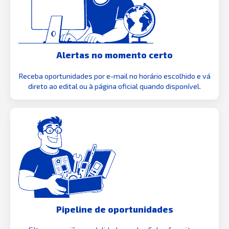
Alertas no momento certo
Receba oportunidades por e-mail no horário escolhido e vá
direto ao edital ou à página oficial quando disponível.
Pipeline de oportunidades