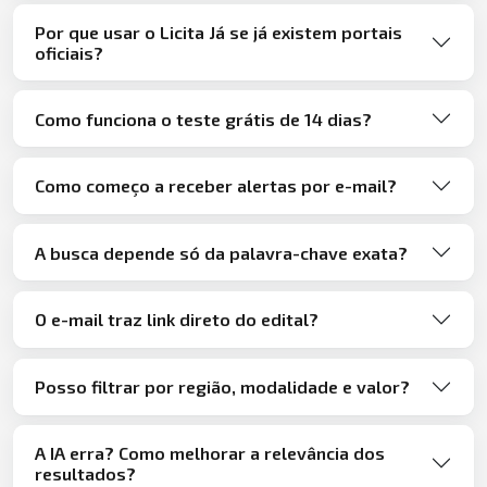
Por que usar o Licita Já se já existem portais
oficiais?
Como funciona o teste grátis de 14 dias?
Como começo a receber alertas por e-mail?
A busca depende só da palavra-chave exata?
O e-mail traz link direto do edital?
Posso filtrar por região, modalidade e valor?
A IA erra? Como melhorar a relevância dos
resultados?