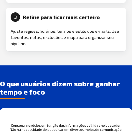
Refine para ficar mais certeiro
3
Ajuste regiões, horários, termos e estilo dos e-mails. Use
favoritos, notas, exclusões e mapa para organizar seu
pipeline.
O que usuários dizem sobre ganhar
tempo e foco
Consegui negócios em função das informações colhidas no buscador.
Não há necessidade de pesquisar em diversos meios de comunicação.