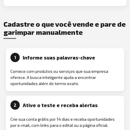
Cadastre o que você vende e pare de
garimpar manualmente
Informe suas palavras-chave
1
Comece com produtos ou serviços que sua empresa
oferece. A busca inteligente ajuda a encontrar
oportunidades além do termo exato.
Ative o teste e receba alertas
2
Crie sua conta grátis por 14 dias e receba oportunidades
por e-mail, com links para o edital ou a página oficial.