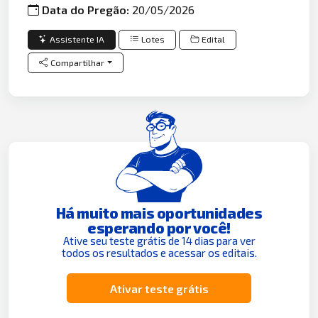
Data do Pregão:
20/05/2026
Assistente IA
Lotes
Edital
Compartilhar
Há muito mais oportunidades
esperando por você!
Ative seu teste grátis de 14 dias para ver
todos os resultados e acessar os editais.
Ativar teste grátis