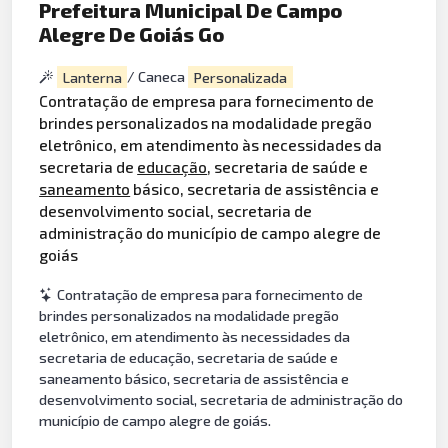
Prefeitura Municipal De Campo
Alegre De Goiás Go
Lanterna
/ Caneca
Personalizada
Contratação de empresa para fornecimento de
brindes personalizados na modalidade pregão
eletrônico, em atendimento às necessidades da
secretaria de
educação
, secretaria de saúde e
saneamento
básico, secretaria de assistência e
desenvolvimento social, secretaria de
administração do município de campo alegre de
goiás
Contratação de empresa para fornecimento de
brindes personalizados na modalidade pregão
eletrônico, em atendimento às necessidades da
secretaria de educação, secretaria de saúde e
saneamento básico, secretaria de assistência e
desenvolvimento social, secretaria de administração do
município de campo alegre de goiás.