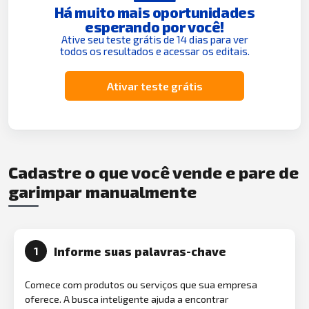
Há muito mais oportunidades
esperando por você!
Ative seu teste grátis de 14 dias para ver
todos os resultados e acessar os editais.
Ativar teste grátis
Cadastre o que você vende e pare de
garimpar manualmente
Informe suas palavras-chave
1
Comece com produtos ou serviços que sua empresa
oferece. A busca inteligente ajuda a encontrar