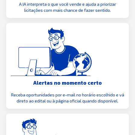
A IA interpreta o que você vende e ajuda a priorizar
licitações com mais chance de fazer sentido.
Alertas no momento certo
Receba oportunidades por e-mail no horário escolhido e vá
direto ao edital ou à página oficial quando disponível.