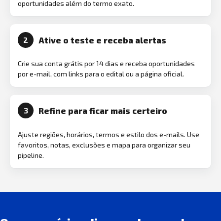
oportunidades além do termo exato.
Ative o teste e receba alertas
2
Crie sua conta grátis por 14 dias e receba oportunidades
por e-mail, com links para o edital ou a página oficial.
Refine para ficar mais certeiro
3
Ajuste regiões, horários, termos e estilo dos e-mails. Use
favoritos, notas, exclusões e mapa para organizar seu
pipeline.