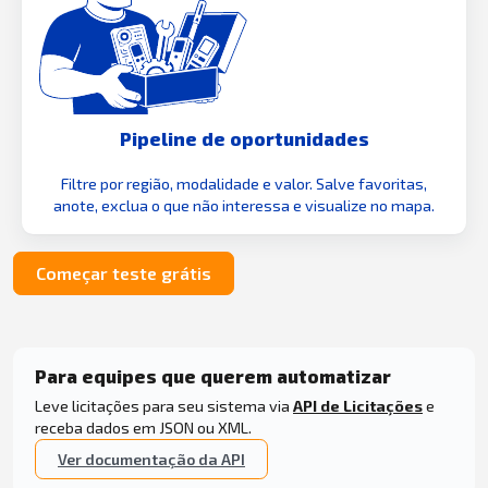
Pipeline de oportunidades
Filtre por região, modalidade e valor. Salve favoritas,
anote, exclua o que não interessa e visualize no mapa.
Começar teste grátis
Para equipes que querem automatizar
Leve licitações para seu sistema via
API de Licitações
e
receba dados em JSON ou XML.
Ver documentação da API