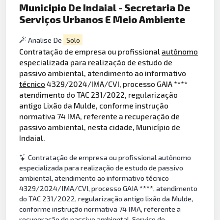
Municipio De Indaial - Secretaria De
Serviços Urbanos E Meio Ambiente
Analise De
Solo
Contratação de empresa ou profissional
autônomo
especializada para realização de estudo de
passivo ambiental, atendimento ao informativo
técnico
4329/2024/IMA/CVI, processo GAIA ****
atendimento do TAC 231/2022, regularização
antigo Lixão da Mulde, conforme instrução
normativa 74 IMA, referente a recuperação de
passivo ambiental, nesta cidade, Município de
Indaial.
Contratação de empresa ou profissional autônomo
especializada para realização de estudo de passivo
ambiental, atendimento ao informativo técnico
4329/2024/IMA/CVI, processo GAIA ****, atendimento
do TAC 231/2022, regularização antigo lixão da Mulde,
conforme instrução normativa 74 IMA, referente a
recuperação de passivo ambiental. Serviço de