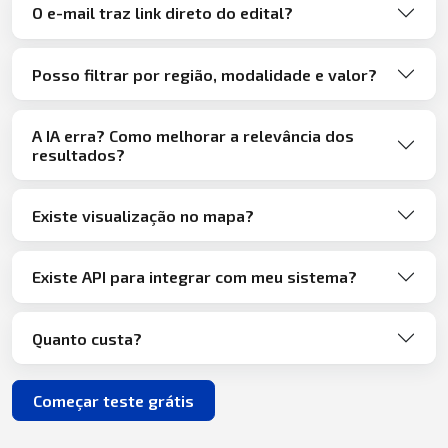
O e-mail traz link direto do edital?
Posso filtrar por região, modalidade e valor?
A IA erra? Como melhorar a relevância dos
resultados?
Existe visualização no mapa?
Existe API para integrar com meu sistema?
Quanto custa?
Começar teste grátis