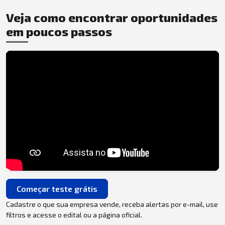
Veja como encontrar oportunidades
em poucos passos
Começar teste grátis
Cadastre o que sua empresa vende, receba alertas por e-mail, use
filtros e acesse o edital ou a página oficial.