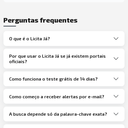
Perguntas frequentes
O que é o Licita Já?
Por que usar o Licita Já se já existem portais
oficiais?
Como funciona o teste grátis de 14 dias?
Como começo a receber alertas por e-mail?
A busca depende só da palavra-chave exata?