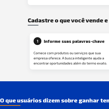
Cadastre o que você vende 
Informe suas palavras-chave
1
Comece com produtos ou serviços que sua
empresa oferece. A busca inteligente ajuda a
encontrar oportunidades além do termo exato.
O que usuários dizem sobre ganhar te