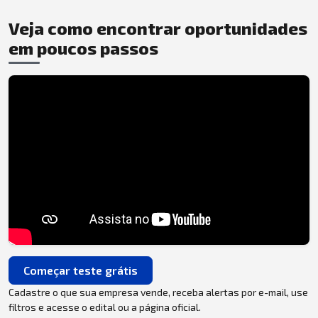
Veja como encontrar oportunidades
em poucos passos
Começar teste grátis
Cadastre o que sua empresa vende, receba alertas por e-mail, use
filtros e acesse o edital ou a página oficial.