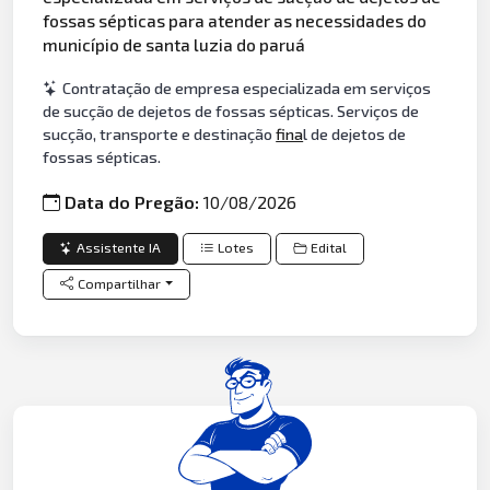
fossas sépticas para atender as necessidades do
município de santa luzia do paruá
Contratação de empresa especializada em serviços
de sucção de dejetos de fossas sépticas. Serviços de
sucção, transporte e destinação
fina
l de dejetos de
fossas sépticas.
Data do Pregão:
10/08/2026
Assistente IA
Lotes
Edital
Compartilhar