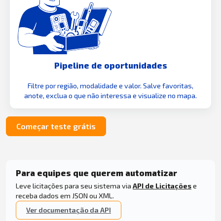
Pipeline de oportunidades
Filtre por região, modalidade e valor. Salve favoritas,
anote, exclua o que não interessa e visualize no mapa.
Começar teste grátis
Para equipes que querem automatizar
Leve licitações para seu sistema via
API de Licitações
e
receba dados em JSON ou XML.
Ver documentação da API