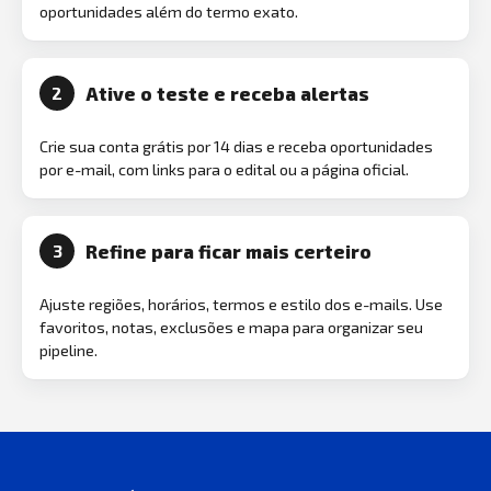
oportunidades além do termo exato.
Ative o teste e receba alertas
2
Crie sua conta grátis por 14 dias e receba oportunidades
por e-mail, com links para o edital ou a página oficial.
Refine para ficar mais certeiro
3
Ajuste regiões, horários, termos e estilo dos e-mails. Use
favoritos, notas, exclusões e mapa para organizar seu
pipeline.