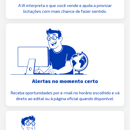
A IA interpreta o que você vende e ajuda a priorizar
licitações com mais chance de fazer sentido.
Alertas no momento certo
Receba oportunidades por e-mail no horário escolhido e vá
direto ao edital ou à página oficial quando disponível.