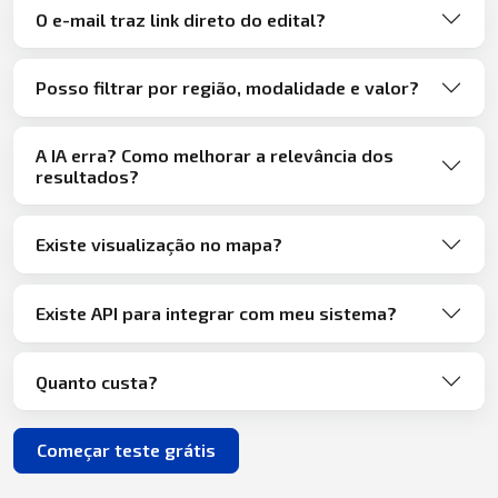
O e-mail traz link direto do edital?
Posso filtrar por região, modalidade e valor?
A IA erra? Como melhorar a relevância dos
resultados?
Existe visualização no mapa?
Existe API para integrar com meu sistema?
Quanto custa?
Começar teste grátis