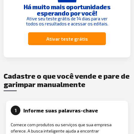
Há muito mais oportunidades
esperando por você!
Ative seu teste grátis de 14 dias para ver
todos os resultados e acessar os editais.
Ativar teste grátis
Cadastre o que você vende e pare de
garimpar manualmente
Informe suas palavras-chave
1
Comece com produtos ou serviços que sua empresa
oferece. A busca inteligente ajuda a encontrar