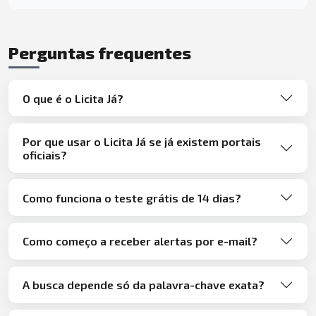
Perguntas frequentes
O que é o Licita Já?
Por que usar o Licita Já se já existem portais
oficiais?
Como funciona o teste grátis de 14 dias?
Como começo a receber alertas por e-mail?
A busca depende só da palavra-chave exata?