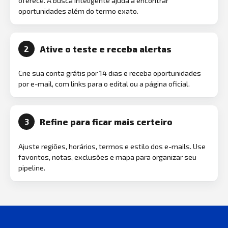
oferece. A busca inteligente ajuda a encontrar
oportunidades além do termo exato.
Ative o teste e receba alertas
2
Crie sua conta grátis por 14 dias e receba oportunidades
por e-mail, com links para o edital ou a página oficial.
Refine para ficar mais certeiro
3
Ajuste regiões, horários, termos e estilo dos e-mails. Use
favoritos, notas, exclusões e mapa para organizar seu
pipeline.