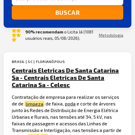
BUSCAR
90% recomendam
o Licita Já (1081
Metodologia
usuários reais, 05/08/2026).
BRASIL | SC | FLORIANÓPOLIS
Centrais Eletricas De Santa Catarina
Sa - Centrais Eletricas De Santa
Catarina Sa - Celesc
Contratação de empresa para realizar os serviços
de de
limpeza
de faixa,
poda
e corte de árvores
junto às Redes de Distribuição de Energia Elétrica
Urbanas e Rurais, nas tensões até 34, 5 kV, nas
faixas de passagem e acessos das Linhas de
Transmissão e Interligação, nas tensões a partir de