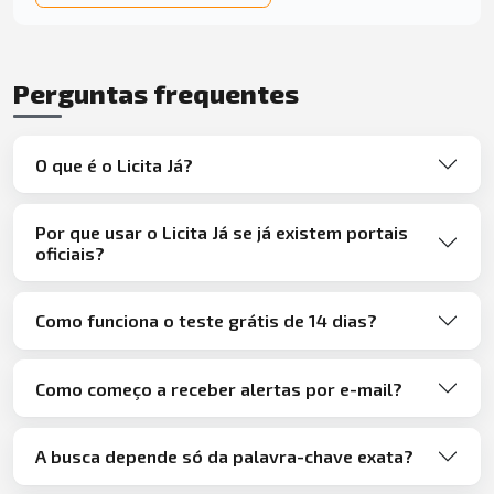
Perguntas frequentes
O que é o Licita Já?
Por que usar o Licita Já se já existem portais
oficiais?
Como funciona o teste grátis de 14 dias?
Como começo a receber alertas por e-mail?
A busca depende só da palavra-chave exata?