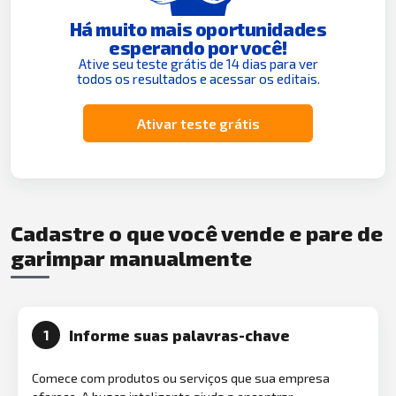
Há muito mais oportunidades
esperando por você!
Ative seu teste grátis de 14 dias para ver
todos os resultados e acessar os editais.
Ativar teste grátis
Cadastre o que você vende e pare de
garimpar manualmente
Informe suas palavras-chave
1
Comece com produtos ou serviços que sua empresa