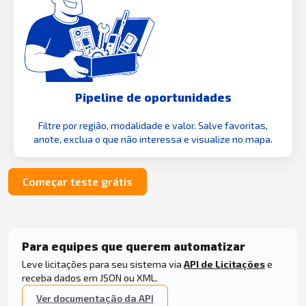
Pipeline de oportunidades
Filtre por região, modalidade e valor. Salve favoritas,
anote, exclua o que não interessa e visualize no mapa.
Começar teste grátis
Para equipes que querem automatizar
Leve licitações para seu sistema via
API de Licitações
e
receba dados em JSON ou XML.
Ver documentação da API