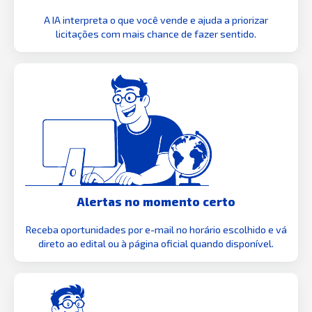
A IA interpreta o que você vende e ajuda a priorizar
licitações com mais chance de fazer sentido.
Alertas no momento certo
Receba oportunidades por e-mail no horário escolhido e vá
direto ao edital ou à página oficial quando disponível.