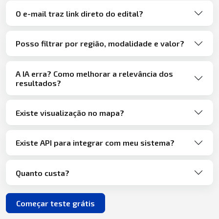
O e-mail traz link direto do edital?
Posso filtrar por região, modalidade e valor?
A IA erra? Como melhorar a relevância dos
resultados?
Existe visualização no mapa?
Existe API para integrar com meu sistema?
Quanto custa?
Começar teste grátis