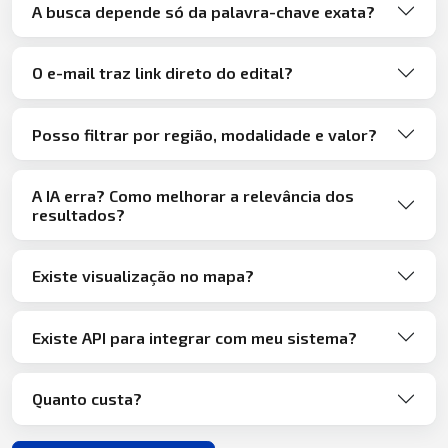
A busca depende só da palavra-chave exata?
O e-mail traz link direto do edital?
Posso filtrar por região, modalidade e valor?
A IA erra? Como melhorar a relevância dos
resultados?
Existe visualização no mapa?
Existe API para integrar com meu sistema?
Quanto custa?