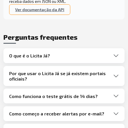
receba dados em JSON ou XML.
Ver documentação da API
Perguntas frequentes
O que é o Licita Já?
Por que usar o Licita Já se já existem portais
oficiais?
Como funciona o teste grátis de 14 dias?
Como começo a receber alertas por e-mail?