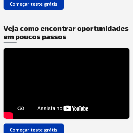
Começar teste grátis
Veja como encontrar oportunidades
em poucos passos
Começar teste grátis