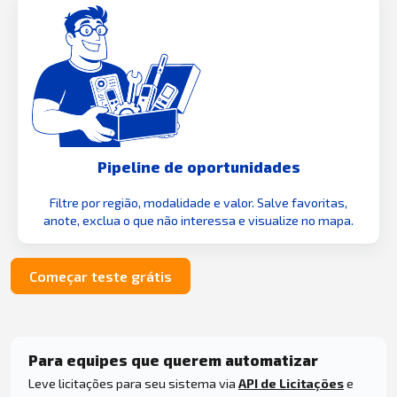
Pipeline de oportunidades
Filtre por região, modalidade e valor. Salve favoritas,
anote, exclua o que não interessa e visualize no mapa.
Começar teste grátis
Para equipes que querem automatizar
Leve licitações para seu sistema via
API de Licitações
e