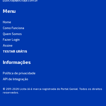
licitaja@licitaja.com.br
Menu
Home
Como Funciona
Quem Somos
Fazer Login
Assine
TESTAR GRÁTIS
Informações
Política de privacidade
API de Integração
© 2011-2026 Licita Já é marca registrada do Portal Genial. Todos os direitos
reservados.