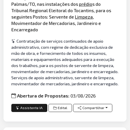
Palmas/TO, nas instalações dos
prédio
s do
Tribunal Regional Eleitoral do Tocantins, para os
seguintes Postos: Servente de
Limpeza
,
Movimentador de Mercadorias, Jardineiro e
Encarregado
Contratação de serviços continuados de apoio
administrativo, com regime de dedicação exclusiva de
mão de obra, e fornecimento de todos os insumos,
materiais e equipamentos adequados para a execução
dos trabalhos, para os postos de servente de limpeza,
movimentador de mercadorias, jardineiro e encarregado.
Serviços de apoio administrativo, servente de limpeza,
movimentador de mercadorias, jardineiro e encarregado.
Abertura de Propostas:
03/08/2026
Assistente IA
Edital
Compartilhar