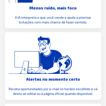
Menos ruído, mais foco
A IA interpreta o que você vende e ajuda a priorizar
licitações com mais chance de fazer sentido.
Alertas no momento certo
Receba oportunidades por e-mail no horário escolhido e vá
direto ao edital ou à página oficial quando disponível.