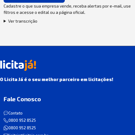
Cadastre o que sua empresa vende, receba alertas por e-mail, use
filtros e acesse o edital ou a página oficial.
Ver transcrição
O Licita Já é o seu melhor parceiro em licitações!
Fale Conosco
Contato
0800 952 8525
0800 952 8525