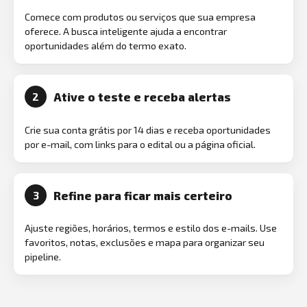
Comece com produtos ou serviços que sua empresa
oferece. A busca inteligente ajuda a encontrar
oportunidades além do termo exato.
Ative o teste e receba alertas
2
Crie sua conta grátis por 14 dias e receba oportunidades
por e-mail, com links para o edital ou a página oficial.
Refine para ficar mais certeiro
3
Ajuste regiões, horários, termos e estilo dos e-mails. Use
favoritos, notas, exclusões e mapa para organizar seu
pipeline.