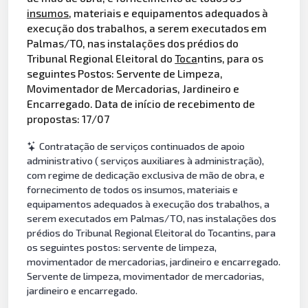
insumos
, materiais e equipamentos adequados à
execução dos trabalhos, a serem executados em
Palmas/TO, nas instalações dos prédios do
Tribunal Regional Eleitoral do
Toca
ntins, para os
seguintes Postos: Servente de Limpeza,
Movimentador de Mercadorias, Jardineiro e
Encarregado. Data de início de recebimento de
propostas: 17/07
Contratação de serviços continuados de apoio
administrativo ( serviços auxiliares à administração),
com regime de dedicação exclusiva de mão de obra, e
fornecimento de todos os insumos, materiais e
equipamentos adequados à execução dos trabalhos, a
serem executados em Palmas/TO, nas instalações dos
prédios do Tribunal Regional Eleitoral do Tocantins, para
os seguintes postos: servente de limpeza,
movimentador de mercadorias, jardineiro e encarregado.
Servente de limpeza, movimentador de mercadorias,
jardineiro e encarregado.