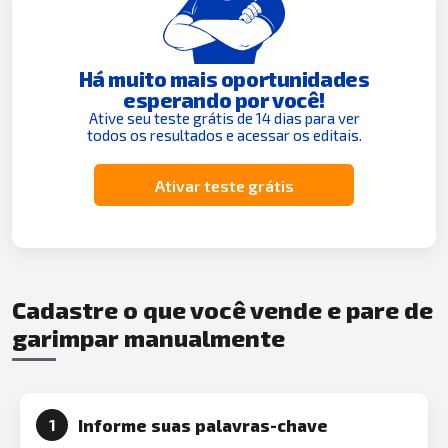
Há muito mais oportunidades
esperando por você!
Ative seu teste grátis de 14 dias para ver
todos os resultados e acessar os editais.
Ativar teste grátis
Cadastre o que você vende e pare de
garimpar manualmente
Informe suas palavras-chave
1