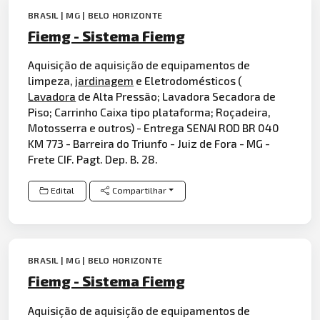
BRASIL | MG | BELO HORIZONTE
Fiemg - Sistema Fiemg
Aquisição de aquisição de equipamentos de
limpeza,
jardinagem
e Eletrodomésticos (
Lavadora
de Alta Pressão; Lavadora Secadora de
Piso; Carrinho Caixa tipo plataforma; Roçadeira,
Motosserra e outros) - Entrega SENAI ROD BR 040
KM 773 - Barreira do Triunfo - Juiz de Fora - MG -
Frete CIF. Pagt. Dep. B. 28.
Edital
Compartilhar
BRASIL | MG | BELO HORIZONTE
Fiemg - Sistema Fiemg
Aquisição de aquisição de equipamentos de