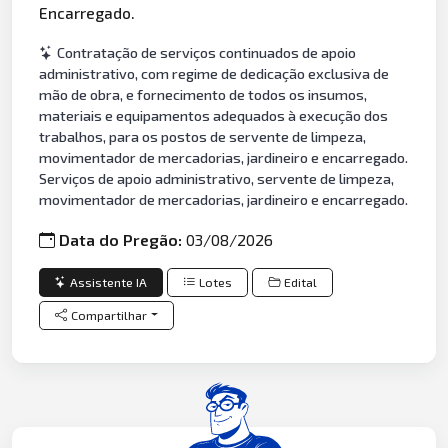
Encarregado.
Contratação de serviços continuados de apoio
administrativo, com regime de dedicação exclusiva de
mão de obra, e fornecimento de todos os insumos,
materiais e equipamentos adequados à execução dos
trabalhos, para os postos de servente de limpeza,
movimentador de mercadorias, jardineiro e encarregado.
Serviços de apoio administrativo, servente de limpeza,
movimentador de mercadorias, jardineiro e encarregado.
Data do Pregão:
03/08/2026
Assistente IA
Lotes
Edital
Compartilhar