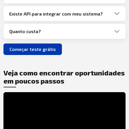
Existe API para integrar com meu sistema?
Quanto custa?
Começar teste grátis
Veja como encontrar oportunidades
em poucos passos