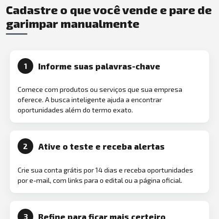
Cadastre o que você vende e pare de
garimpar manualmente
Informe suas palavras-chave
1
Comece com produtos ou serviços que sua empresa
oferece. A busca inteligente ajuda a encontrar
oportunidades além do termo exato.
Ative o teste e receba alertas
2
Crie sua conta grátis por 14 dias e receba oportunidades
por e-mail, com links para o edital ou a página oficial.
Refine para ficar mais certeiro
3