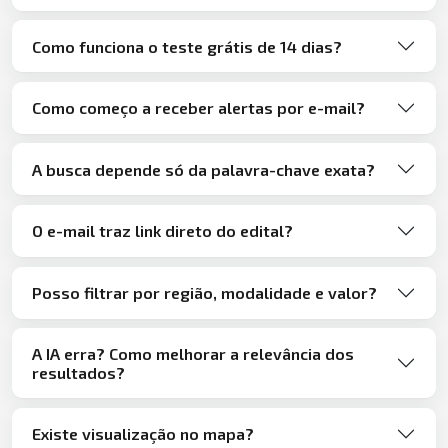
Como funciona o teste grátis de 14 dias?
Como começo a receber alertas por e-mail?
A busca depende só da palavra-chave exata?
O e-mail traz link direto do edital?
Posso filtrar por região, modalidade e valor?
A IA erra? Como melhorar a relevância dos
resultados?
Existe visualização no mapa?