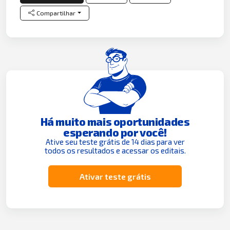
Compartilhar
Há muito mais oportunidades
esperando por você!
Ative seu teste grátis de 14 dias para ver
todos os resultados e acessar os editais.
Ativar teste grátis