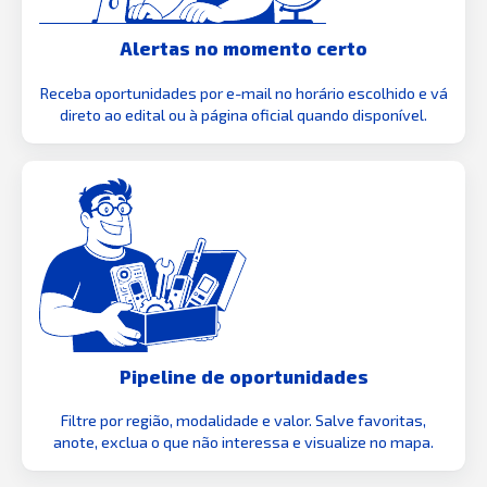
Alertas no momento certo
Receba oportunidades por e-mail no horário escolhido e vá
direto ao edital ou à página oficial quando disponível.
Pipeline de oportunidades
Filtre por região, modalidade e valor. Salve favoritas,
anote, exclua o que não interessa e visualize no mapa.