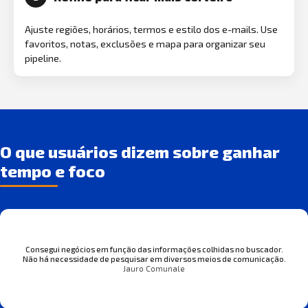
Ajuste regiões, horários, termos e estilo dos e-mails. Use
favoritos, notas, exclusões e mapa para organizar seu
pipeline.
O que usuários dizem sobre ganhar
tempo e foco
Consegui negócios em função das informações colhidas no buscador.
Não há necessidade de pesquisar em diversos meios de comunicação.
Jauro Comunale