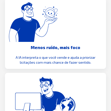
Menos ruído, mais foco
A IA interpreta o que você vende e ajuda a priorizar
licitações com mais chance de fazer sentido.