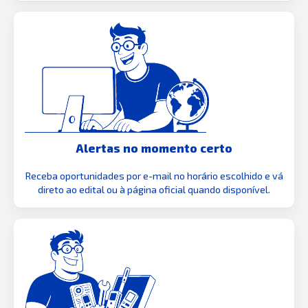
Alertas no momento certo
Receba oportunidades por e-mail no horário escolhido e vá
direto ao edital ou à página oficial quando disponível.