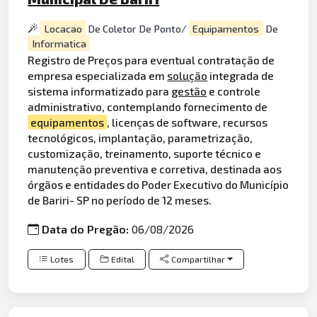
Locacao
De Coletor De Ponto/
Equipamentos
De
Informatica
Registro de Preços para eventual contratação de
empresa especializada em
solução
integrada de
sistema informatizado para
gestão
e controle
administrativo, contemplando fornecimento de
equipamentos
, licenças de software, recursos
tecnológicos, implantação, parametrização,
customização, treinamento, suporte técnico e
manutenção preventiva e corretiva, destinada aos
órgãos e entidades do Poder Executivo do Município
de Bariri- SP no período de 12 meses.
Data do Pregão:
06/08/2026
Lotes
Edital
Compartilhar