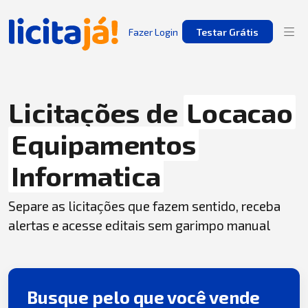
Fazer Login
Testar Grátis
Licitações de
Locacao
Equipamentos
Informatica
Separe as licitações que fazem sentido, receba
alertas e acesse editais sem garimpo manual
Busque pelo que você vende