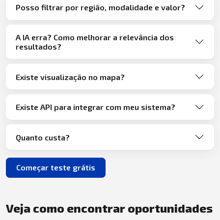
Posso filtrar por região, modalidade e valor?
A IA erra? Como melhorar a relevância dos
resultados?
Existe visualização no mapa?
Existe API para integrar com meu sistema?
Quanto custa?
Começar teste grátis
Veja como encontrar oportunidades