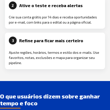
Ative o teste e receba alertas
2
Crie sua conta grátis por 14 dias e receba oportunidades
por e-mail, com links para o edital ou a página oficial.
Refine para ficar mais certeiro
3
Ajuste regiões, horários, termos e estilo dos e-mails. Use
favoritos, notas, exclusões e mapa para organizar seu
pipeline.
O que usuários dizem sobre ganhar
tempo e foco