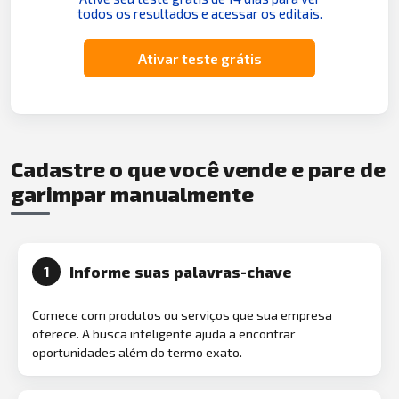
todos os resultados e acessar os editais.
Ativar teste grátis
Cadastre o que você vende e pare de
garimpar manualmente
Informe suas palavras-chave
1
Comece com produtos ou serviços que sua empresa
oferece. A busca inteligente ajuda a encontrar
oportunidades além do termo exato.