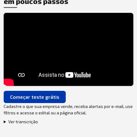
em poucos passos
Começar teste grátis
Cadastre o que sua empresa vende, receba alertas por e-mail, use
filtros e acesse o edital ou a página oficial.
Ver transcrição