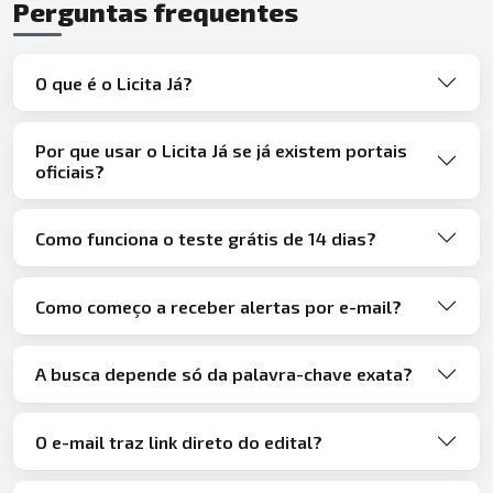
Perguntas frequentes
O que é o Licita Já?
Por que usar o Licita Já se já existem portais
oficiais?
Como funciona o teste grátis de 14 dias?
Como começo a receber alertas por e-mail?
A busca depende só da palavra-chave exata?
O e-mail traz link direto do edital?