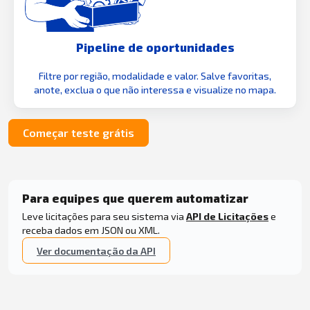
Pipeline de oportunidades
Filtre por região, modalidade e valor. Salve favoritas,
anote, exclua o que não interessa e visualize no mapa.
Começar teste grátis
Para equipes que querem automatizar
Leve licitações para seu sistema via
API de Licitações
e
receba dados em JSON ou XML.
Ver documentação da API