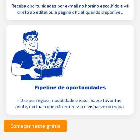
Receba oportunidades por e-mail no horário escolhido e vá
direto ao edital ou à página oficial quando disponível.
Pipeline de oportunidades
Filtre por região, modalidade e valor. Salve favoritas,
anote, exclua o que não interessa e visualize no mapa.
Começar teste grátis