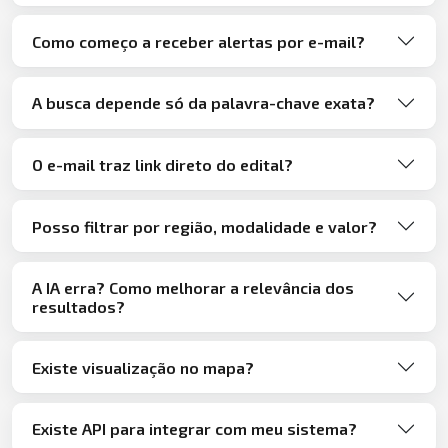
Como começo a receber alertas por e-mail?
A busca depende só da palavra-chave exata?
O e-mail traz link direto do edital?
Posso filtrar por região, modalidade e valor?
A IA erra? Como melhorar a relevância dos
resultados?
Existe visualização no mapa?
Existe API para integrar com meu sistema?