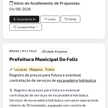
Início do Acolhimento de Propostas:
04/08/2026
Assistente IA
Lotes
Edital
Compartilhar
BRASIL | RS | FELIZ
Cidade Pequena
Prefeitura Municipal De Feliz
Locacao
Maquina
Trator
Registro de preços para futura e eventual
contratação de serviços de
escavadeira
hidráulica
Registro de preços para futura e eventual
contratação de serviços de escavadeira hidráulica.
Serviços de escavadeira hidráulica com peso operacional
mínimo de 18 toneladas, equipada com concha de