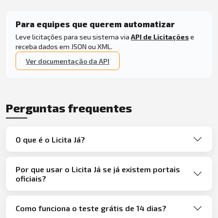
Para equipes que querem automatizar
Leve licitações para seu sistema via
API de Licitações
e
receba dados em JSON ou XML.
Ver documentação da API
Perguntas frequentes
O que é o Licita Já?
Por que usar o Licita Já se já existem portais
oficiais?
Como funciona o teste grátis de 14 dias?