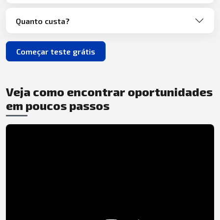
Quanto custa?
Começar teste grátis
Veja como encontrar oportunidades
em poucos passos