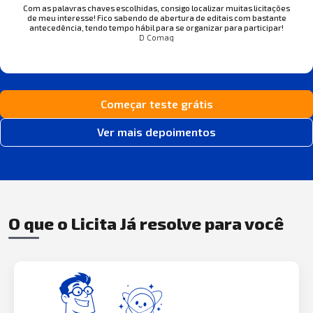
Com as palavras chaves escolhidas, consigo localizar muitas licitações
de meu interesse! Fico sabendo de abertura de editais com bastante
antecedência, tendo tempo hábil para se organizar para participar!
D Comaq
Começar teste grátis
Ver mais depoimentos
O que o Licita Já resolve para você