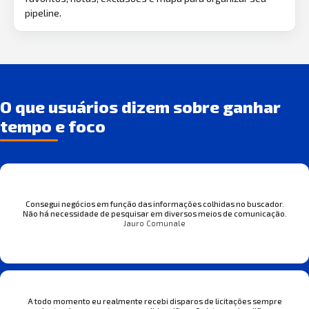
pipeline.
O que usuários dizem sobre ganhar
tempo e foco
Consegui negócios em função das informações colhidas no buscador.
Não há necessidade de pesquisar em diversos meios de comunicação.
Jauro Comunale
A todo momento eu realmente recebi disparos de licitações sempre