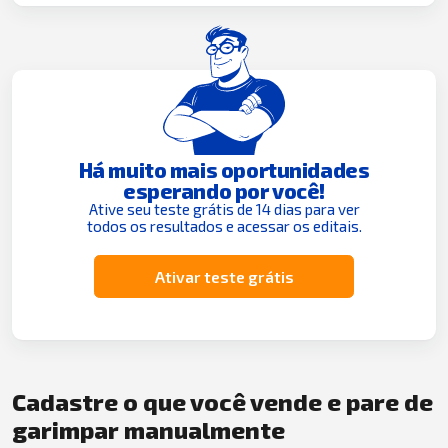
Há muito mais oportunidades
esperando por você!
Ative seu teste grátis de 14 dias para ver
todos os resultados e acessar os editais.
Ativar teste grátis
Cadastre o que você vende e pare de
garimpar manualmente