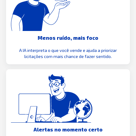
Menos ruído, mais foco
A IA interpreta o que você vende e ajuda a priorizar
licitações com mais chance de fazer sentido.
Alertas no momento certo