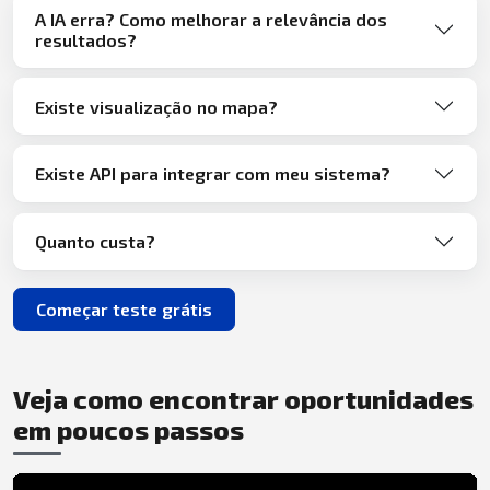
A IA erra? Como melhorar a relevância dos
resultados?
Existe visualização no mapa?
Existe API para integrar com meu sistema?
Quanto custa?
Começar teste grátis
Veja como encontrar oportunidades
em poucos passos