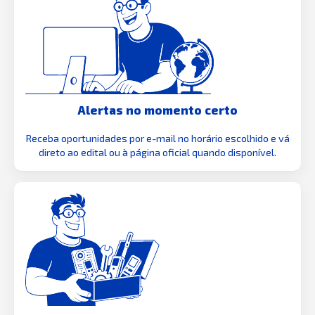
Alertas no momento certo
Receba oportunidades por e-mail no horário escolhido e vá
direto ao edital ou à página oficial quando disponível.