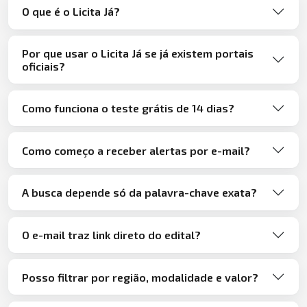
O que é o Licita Já?
Por que usar o Licita Já se já existem portais
oficiais?
Como funciona o teste grátis de 14 dias?
Como começo a receber alertas por e-mail?
A busca depende só da palavra-chave exata?
O e-mail traz link direto do edital?
Posso filtrar por região, modalidade e valor?