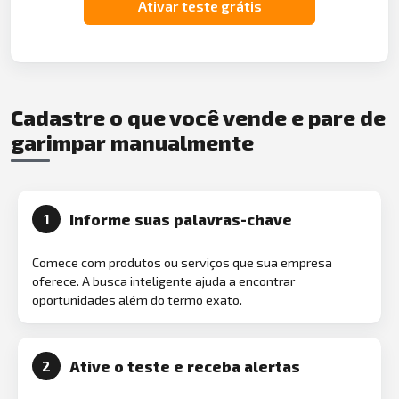
Ativar teste grátis
Cadastre o que você vende e pare de
garimpar manualmente
Informe suas palavras-chave
1
Comece com produtos ou serviços que sua empresa
oferece. A busca inteligente ajuda a encontrar
oportunidades além do termo exato.
Ative o teste e receba alertas
2