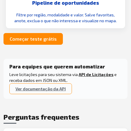
Pipeline de oportunidades
Filtre por região, modalidade e valor. Salve favoritas,
anote, exclua o que não interessa e visualize no mapa.
Começar teste grátis
Para equipes que querem automatizar
Leve licitações para seu sistema via
API de Licitações
e
receba dados em JSON ou XML.
Ver documentação da API
Perguntas frequentes