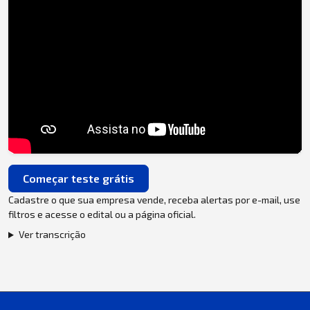
Começar teste grátis
Cadastre o que sua empresa vende, receba alertas por e-mail, use
filtros e acesse o edital ou a página oficial.
Ver transcrição