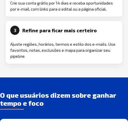
Crie sua conta grátis por 14 dias e receba oportunidades
por e-mail, com links para o edital ou a página oficial.
Refine para ficar mais certeiro
3
Ajuste regiões, horários, termos e estilo dos e-mails. Use
favoritos, notas, exclusões e mapa para organizar seu
pipeline.
O que usuários dizem sobre ganhar
tempo e foco