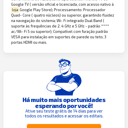
Google TV ( versão oficial e licenciada, com acesso nativo à
loja
Google Play Store); Processamento: Processador
Quad- Core ( quatro núcleos) ou superior, garantindo fluidez
na navegação do sistema; Wi- Fi integrado Dual Band (
suporte às frequências de 2. 4 GHz e 5 GHz - padrão ****
ac/Wi- Fi 5 ou superior); Compatível com furação padrão
VESA para instalação em suportes de parede ou teto; 3
portas HDMI ou mais.
Há muito mais oportunidades
esperando por você!
Ative seu teste grátis de 14 dias para ver
todos os resultados e acessar os editais.