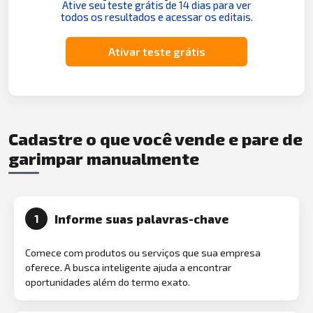
Ative seu teste grátis de 14 dias para ver
todos os resultados e acessar os editais.
Ativar teste grátis
Cadastre o que você vende e pare de
garimpar manualmente
Informe suas palavras-chave
1
Comece com produtos ou serviços que sua empresa
oferece. A busca inteligente ajuda a encontrar
oportunidades além do termo exato.