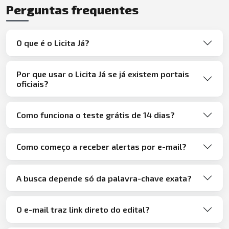
Perguntas frequentes
O que é o Licita Já?
Por que usar o Licita Já se já existem portais
oficiais?
Como funciona o teste grátis de 14 dias?
Como começo a receber alertas por e-mail?
A busca depende só da palavra-chave exata?
O e-mail traz link direto do edital?