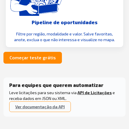
Pipeline de oportunidades
Filtre por região, modalidade e valor. Salve favoritas,
anote, exclua o que não interessa e visualize no mapa.
Começar teste grátis
Para equipes que querem automatizar
Leve licitações para seu sistema via
API de Licitações
e
receba dados em JSON ou XML.
Ver documentação da API