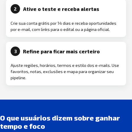
Ative o teste e receba alertas
2
Crie sua conta grátis por 14 dias e receba oportunidades
por e-mail, com links para o edital ou a página oficial.
Refine para ficar mais certeiro
3
Ajuste regiões, horários, termos e estilo dos e-mails. Use
favoritos, notas, exclusões e mapa para organizar seu
pipeline.
O que usuários dizem sobre ganhar
tempo e foco