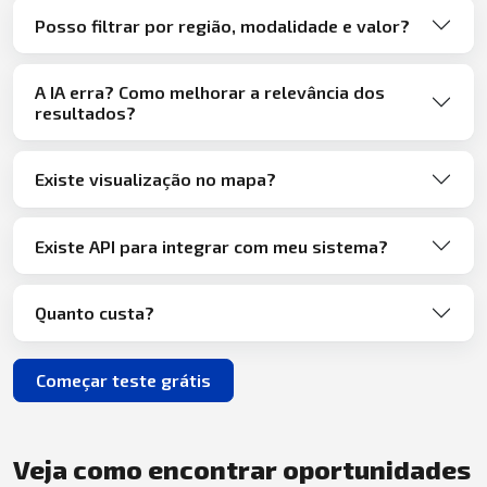
Posso filtrar por região, modalidade e valor?
A IA erra? Como melhorar a relevância dos
resultados?
Existe visualização no mapa?
Existe API para integrar com meu sistema?
Quanto custa?
Começar teste grátis
Veja como encontrar oportunidades