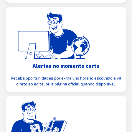
Alertas no momento certo
Receba oportunidades por e-mail no horário escolhido e vá
direto ao edital ou à página oficial quando disponível.