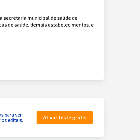
a secretaria municipal de saúde de
as de saúde, demais estabelecimentos, e
as para ver
Ativar teste grátis
 os editais.