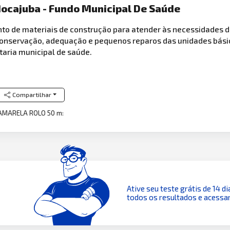
ocajuba - Fundo Municipal De Saúde
to de materiais de construção para atender às necessidades d
onservação, adequação e pequenos reparos das unidades básic
taria municipal de saúde.
Compartilhar
MARELA ROLO 50 m:
Ative seu teste grátis de 14 di
todos os resultados e acessar