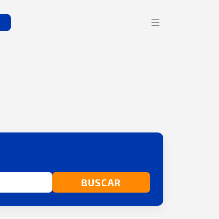
s
BUSCAR