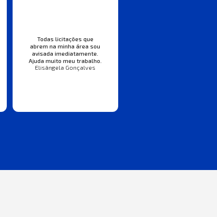
Todas licitações que
abrem na minha área sou
avisada imediatamente.
Ajuda muito meu trabalho.
Elisângela Gonçalves