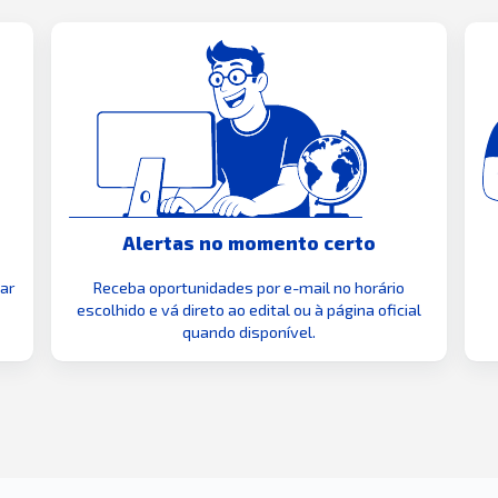
Alertas no momento certo
zar
Receba oportunidades por e-mail no horário
escolhido e vá direto ao edital ou à página oficial
quando disponível.