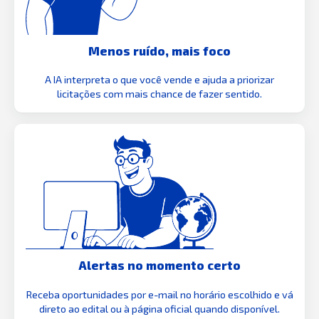
Menos ruído, mais foco
A IA interpreta o que você vende e ajuda a priorizar
licitações com mais chance de fazer sentido.
Alertas no momento certo
Receba oportunidades por e-mail no horário escolhido e vá
direto ao edital ou à página oficial quando disponível.