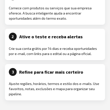
Comece com produtos ou serviços que sua empresa
oferece. A busca inteligente ajuda a encontrar
oportunidades além do termo exato.
Ative o teste e receba alertas
2
Crie sua conta grátis por 14 dias e receba oportunidades
por e-mail, com links para o edital ou a página oficial.
Refine para ficar mais certeiro
3
Ajuste regiões, horários, termos e estilo dos e-mails. Use
favoritos, notas, exclusões e mapa para organizar seu
pipeline.