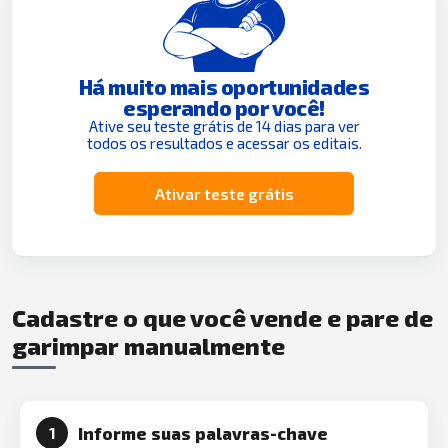
Há muito mais oportunidades
esperando por você!
Ative seu teste grátis de 14 dias para ver
todos os resultados e acessar os editais.
Ativar teste grátis
Cadastre o que você vende e pare de
garimpar manualmente
Informe suas palavras-chave
1