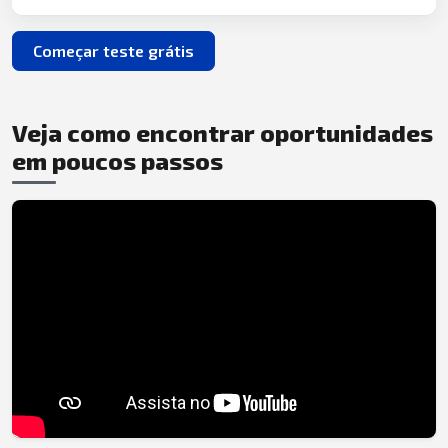
Começar teste grátis
Veja como encontrar oportunidades
em poucos passos