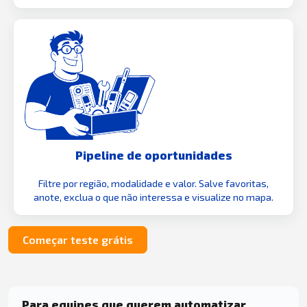
Pipeline de oportunidades
Filtre por região, modalidade e valor. Salve favoritas,
anote, exclua o que não interessa e visualize no mapa.
Começar teste grátis
Para equipes que querem automatizar