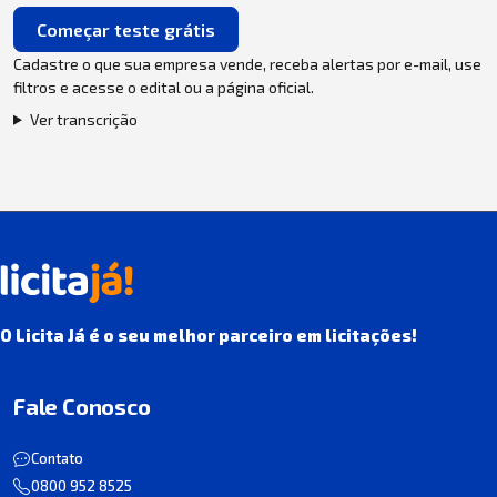
Começar teste grátis
Cadastre o que sua empresa vende, receba alertas por e-mail, use
filtros e acesse o edital ou a página oficial.
Ver transcrição
O Licita Já é o seu melhor parceiro em licitações!
Fale Conosco
Contato
0800 952 8525