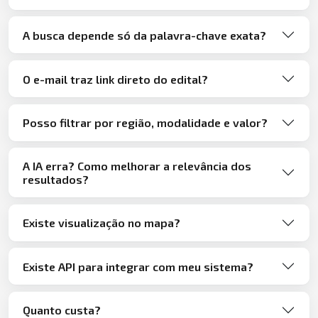
A busca depende só da palavra-chave exata?
O e-mail traz link direto do edital?
Posso filtrar por região, modalidade e valor?
A IA erra? Como melhorar a relevância dos
resultados?
Existe visualização no mapa?
Existe API para integrar com meu sistema?
Quanto custa?