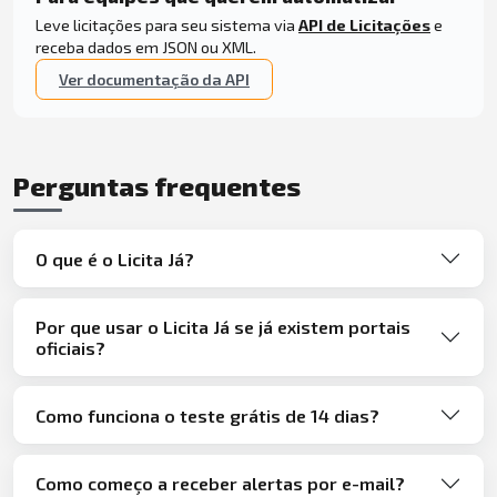
Leve licitações para seu sistema via
API de Licitações
e
receba dados em JSON ou XML.
Ver documentação da API
Perguntas frequentes
O que é o Licita Já?
Por que usar o Licita Já se já existem portais
oficiais?
Como funciona o teste grátis de 14 dias?
Como começo a receber alertas por e-mail?