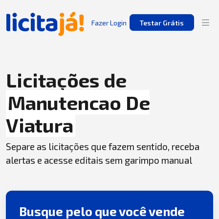
Fazer Login
Testar Grátis
Licitações de
Manutencao De
Viatura
Separe as licitações que fazem sentido, receba
alertas e acesse editais sem garimpo manual
Busque pelo que você vende