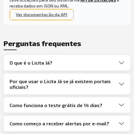
receba dados em JSON ou XML.
Ver documentação da API
Perguntas frequentes
O que é o Licita Já?
Por que usar o Licita Já se já existem portais
oficiais?
Como funciona o teste grátis de 14 dias?
Como começo a receber alertas por e-mail?