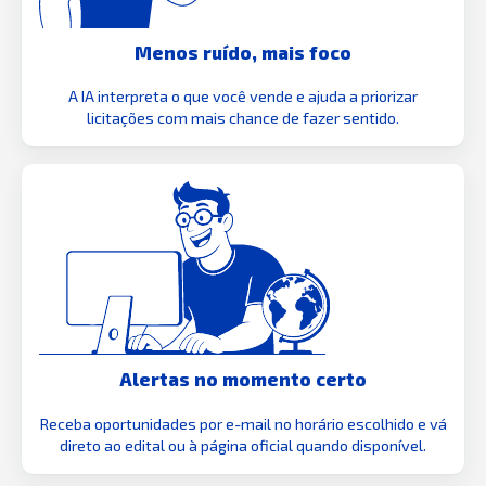
Menos ruído, mais foco
A IA interpreta o que você vende e ajuda a priorizar
licitações com mais chance de fazer sentido.
Alertas no momento certo
Receba oportunidades por e-mail no horário escolhido e vá
direto ao edital ou à página oficial quando disponível.