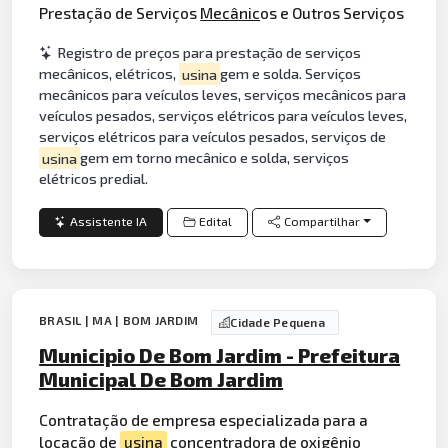
Prestação de Serviços
Mecânic
os e Outros Serviços
Registro de preços para prestação de serviços
mecânicos, elétricos,
usina
gem e solda. Serviços
mecânicos para veículos leves, serviços mecânicos para
veículos pesados, serviços elétricos para veículos leves,
serviços elétricos para veículos pesados, serviços de
usina
gem em torno mecânico e solda, serviços
elétricos predial.
Assistente IA
Edital
Compartilhar
BRASIL | MA | BOM JARDIM
Cidade Pequena
Municipio De Bom Jardim - Prefeitura
Municipal De Bom Jardim
Contratação de empresa especializada para a
locação de
usina
concentradora de
oxigênio