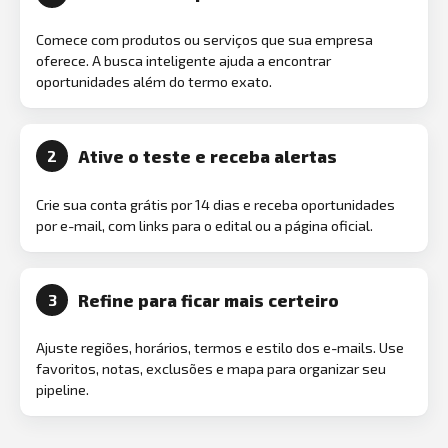
Comece com produtos ou serviços que sua empresa
oferece. A busca inteligente ajuda a encontrar
oportunidades além do termo exato.
Ative o teste e receba alertas
2
Crie sua conta grátis por 14 dias e receba oportunidades
por e-mail, com links para o edital ou a página oficial.
Refine para ficar mais certeiro
3
Ajuste regiões, horários, termos e estilo dos e-mails. Use
favoritos, notas, exclusões e mapa para organizar seu
pipeline.