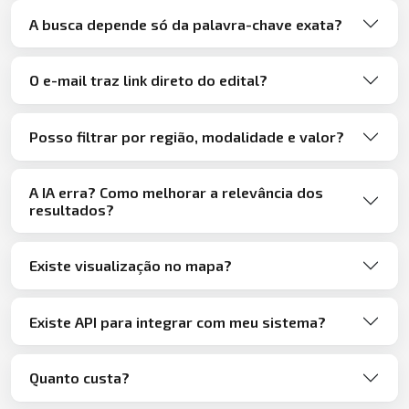
A busca depende só da palavra-chave exata?
O e-mail traz link direto do edital?
Posso filtrar por região, modalidade e valor?
A IA erra? Como melhorar a relevância dos
resultados?
Existe visualização no mapa?
Existe API para integrar com meu sistema?
Quanto custa?