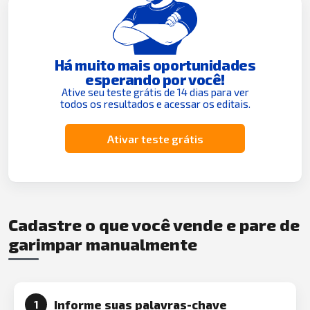
Há muito mais oportunidades
esperando por você!
Ative seu teste grátis de 14 dias para ver
todos os resultados e acessar os editais.
Ativar teste grátis
Cadastre o que você vende e pare de
garimpar manualmente
Informe suas palavras-chave
1