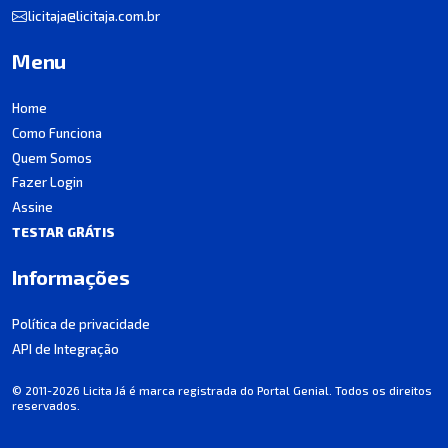
licitaja@licitaja.com.br
Menu
Home
Como Funciona
Quem Somos
Fazer Login
Assine
TESTAR GRÁTIS
Informações
Política de privacidade
API de Integração
© 2011-2026 Licita Já é marca registrada do Portal Genial. Todos os direitos
reservados.