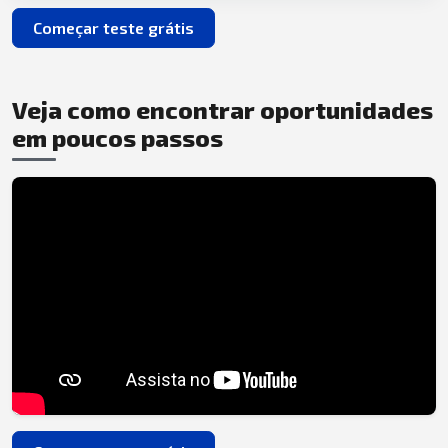
Começar teste grátis
Veja como encontrar oportunidades
em poucos passos