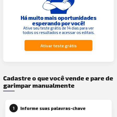
Há muito mais oportunidades
esperando por você!
Ative seu teste grátis de 14 dias para ver
todos os resultados e acessar os editais.
Ativar teste grátis
Cadastre o que você vende e pare de
garimpar manualmente
Informe suas palavras-chave
1