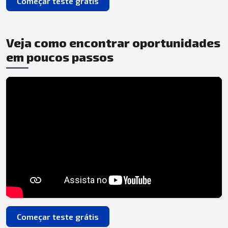
Começar teste grátis
Veja como encontrar oportunidades
em poucos passos
Começar teste grátis