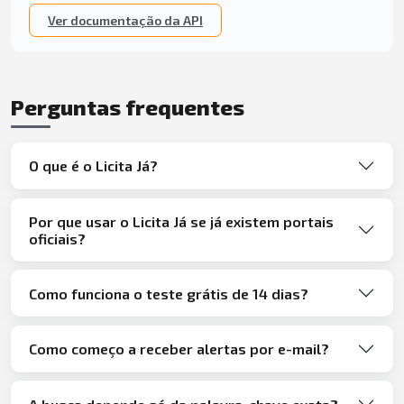
Ver documentação da API
Perguntas frequentes
O que é o Licita Já?
Por que usar o Licita Já se já existem portais
oficiais?
Como funciona o teste grátis de 14 dias?
Como começo a receber alertas por e-mail?