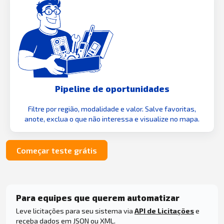
Pipeline de oportunidades
Filtre por região, modalidade e valor. Salve favoritas,
anote, exclua o que não interessa e visualize no mapa.
Começar teste grátis
Para equipes que querem automatizar
Leve licitações para seu sistema via
API de Licitações
e
receba dados em JSON ou XML.