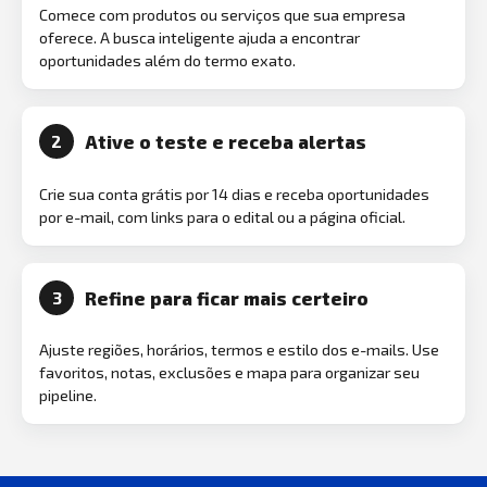
Comece com produtos ou serviços que sua empresa
oferece. A busca inteligente ajuda a encontrar
oportunidades além do termo exato.
Ative o teste e receba alertas
2
Crie sua conta grátis por 14 dias e receba oportunidades
por e-mail, com links para o edital ou a página oficial.
Refine para ficar mais certeiro
3
Ajuste regiões, horários, termos e estilo dos e-mails. Use
favoritos, notas, exclusões e mapa para organizar seu
pipeline.