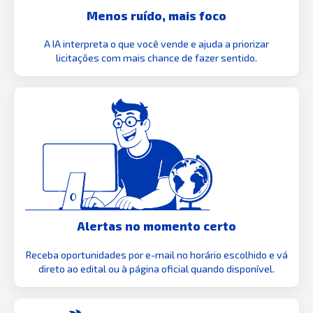
Menos ruído, mais foco
A IA interpreta o que você vende e ajuda a priorizar
licitações com mais chance de fazer sentido.
Alertas no momento certo
Receba oportunidades por e-mail no horário escolhido e vá
direto ao edital ou à página oficial quando disponível.