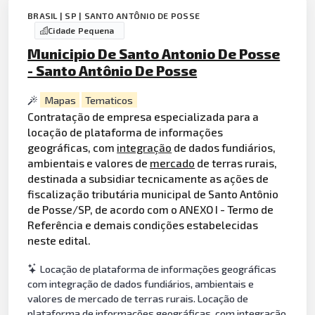
BRASIL | SP | SANTO ANTÔNIO DE POSSE
Cidade Pequena
Municipio De Santo Antonio De Posse
- Santo Antônio De Posse
Mapas
Tematicos
Contratação de empresa especializada para a
locação de plataforma de informações
geográficas, com
integração
de dados fundiários,
ambientais e valores de
mercado
de terras rurais,
destinada a subsidiar tecnicamente as ações de
fiscalização tributária municipal de Santo Antônio
de Posse/SP, de acordo com o ANEXO I - Termo de
Referência e demais condições estabelecidas
neste edital.
Locação de plataforma de informações geográficas
com integração de dados fundiários, ambientais e
valores de mercado de terras rurais. Locação de
plataforma de informações geográficas, com integração