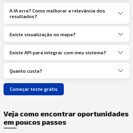
A IA erra? Como melhorar a relevância dos
resultados?
Existe visualização no mapa?
Existe API para integrar com meu sistema?
Quanto custa?
Começar teste grátis
Veja como encontrar oportunidades
em poucos passos