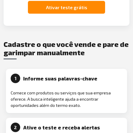
Ativar teste grátis
Cadastre o que você vende e pare de
garimpar manualmente
Informe suas palavras-chave
1
Comece com produtos ou serviços que sua empresa
oferece. A busca inteligente ajuda a encontrar
oportunidades além do termo exato.
Ative o teste e receba alertas
2