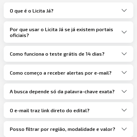
O que é o Licita Já?
Por que usar o Licita Já se já existem portais
oficiais?
Como funciona o teste grátis de 14 dias?
Como começo a receber alertas por e-mail?
A busca depende só da palavra-chave exata?
O e-mail traz link direto do edital?
Posso filtrar por região, modalidade e valor?