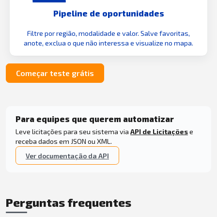
Pipeline de oportunidades
Filtre por região, modalidade e valor. Salve favoritas,
anote, exclua o que não interessa e visualize no mapa.
Começar teste grátis
Para equipes que querem automatizar
Leve licitações para seu sistema via
API de Licitações
e
receba dados em JSON ou XML.
Ver documentação da API
Perguntas frequentes