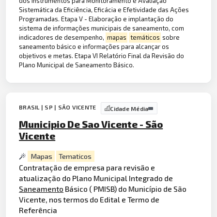
dos Instrumentos para Monitoramento e Avaliação
Sistemática da Eficiência, Eficácia e Efetividade das Ações
Programadas. Etapa V - Elaboração e implantação do
sistema de informações municipais de saneamento, com
indicadores de desempenho,
mapas
temáticos
sobre
saneamento básico e informações para alcançar os
objetivos e metas. Etapa VI Relatório Final da Revisão do
Plano Municipal de Saneamento Básico.
BRASIL | SP | SÃO VICENTE
Cidade Média
Municipio De Sao Vicente - São
Vicente
Mapas
Tematicos
Contratação de empresa para revisão e
atualização do Plano Municipal Integrado de
Saneamento
Básico ( PMISB) do Município de São
Vicente, nos termos do Edital e Termo de
Referência