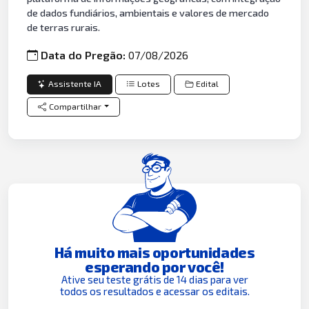
de dados fundiários, ambientais e valores de mercado
de terras rurais.
Data do Pregão:
07/08/2026
Assistente IA
Lotes
Edital
Compartilhar
Há muito mais oportunidades
esperando por você!
Ative seu teste grátis de 14 dias para ver
todos os resultados e acessar os editais.