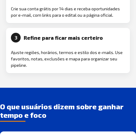
Crie sua conta grátis por 14 dias e receba oportunidades
por e-mail, com links para o edital ou a página oficial.
Refine para ficar mais certeiro
3
Ajuste regiões, horários, termos e estilo dos e-mails. Use
favoritos, notas, exclusões e mapa para organizar seu
pipeline.
O que usuários dizem sobre ganhar
tempo e foco