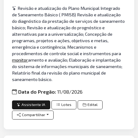
Revisão e atualização do Plano Municipal Integrado
de Saneamento Básico ( PMISB) Revisão e atualização
do diagnóstico da prestação de serviços de saneamento
básico; Revisão e atualização do prognóstico e
alternativas para a universalização; Concepção de
programas, projetos e ações, objetivos e metas,
emergência e contingência; Mecanismos e
procedimentos de controle social e instrumentos para
monitor
amento e avaliação; Elaboração e implantação
do sistema de informações municipais de saneamento;
Relatório final da revisão do plano municipal de
saneamento básico.
Data do Pregão:
11/08/2026
Assistente IA
Lotes
Edital
Compartilhar