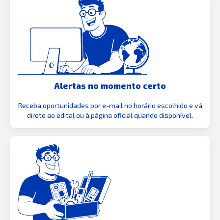
Alertas no momento certo
Receba oportunidades por e-mail no horário escolhido e vá
direto ao edital ou à página oficial quando disponível.