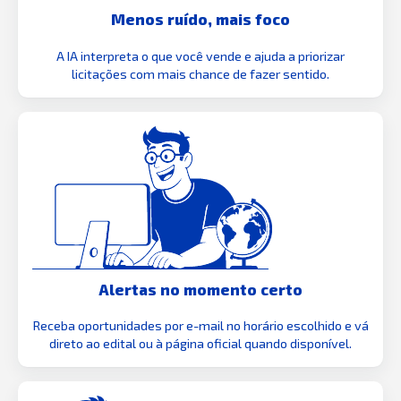
Menos ruído, mais foco
A IA interpreta o que você vende e ajuda a priorizar
licitações com mais chance de fazer sentido.
Alertas no momento certo
Receba oportunidades por e-mail no horário escolhido e vá
direto ao edital ou à página oficial quando disponível.