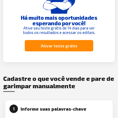
Há muito mais oportunidades
esperando por você!
Ative seu teste grátis de 14 dias para ver
todos os resultados e acessar os editais.
Ativar teste grátis
Cadastre o que você vende e pare de
garimpar manualmente
Informe suas palavras-chave
1