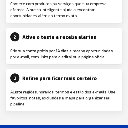
Comece com produtos ou serviços que sua empresa
oferece. A busca inteligente ajuda a encontrar
oportunidades além do termo exato.
Ative o teste e receba alertas
2
Crie sua conta grátis por 14 dias e receba oportunidades
por e-mail, com links para o edital ou a página oficial.
Refine para ficar mais certeiro
3
Ajuste regiões, horários, termos e estilo dos e-mails. Use
favoritos, notas, exclusões e mapa para organizar seu
pipeline.