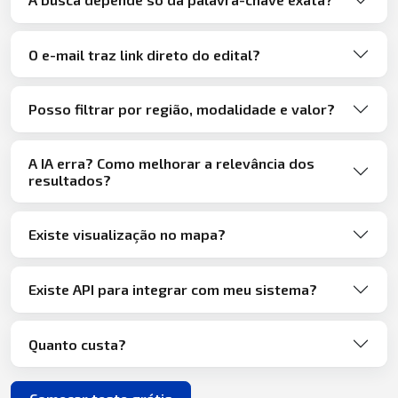
O e-mail traz link direto do edital?
Posso filtrar por região, modalidade e valor?
A IA erra? Como melhorar a relevância dos
resultados?
Existe visualização no mapa?
Existe API para integrar com meu sistema?
Quanto custa?