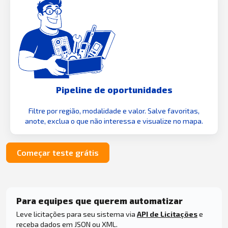
Pipeline de oportunidades
Filtre por região, modalidade e valor. Salve favoritas,
anote, exclua o que não interessa e visualize no mapa.
Começar teste grátis
Para equipes que querem automatizar
Leve licitações para seu sistema via
API de Licitações
e
receba dados em JSON ou XML.