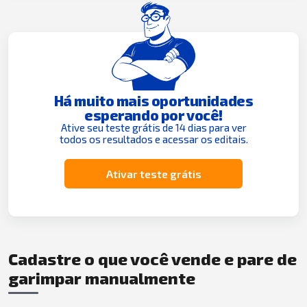
Há muito mais oportunidades
esperando por você!
Ative seu teste grátis de 14 dias para ver
todos os resultados e acessar os editais.
Ativar teste grátis
Cadastre o que você vende e pare de
garimpar manualmente