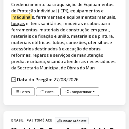
Credenciamento para aquisição de Equipamentos
de Proteção Individual ( EPI), equipamentos e
máquina
s,
ferramentas
e equipamentos manuais,
louças
e itens sanitários, madeiras e cabos para
ferramentas, materiais de construção em geral,
materiais de fixação e união, materiais de pintura,
materiais elétricos, tubos, conexões, utensílios e
acessórios destinados à execução de obras,
reformas, reparos e serviços de manutenção
predial e urbana, visando atender as necessidades
da Secretaria Municipal de Obras do Mun
Data do Pregão:
27/08/2026
Lotes
Edital
Compartilhar
BRASIL | PA | TOMÉ AÇU
Cidade Média