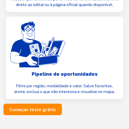
direto ao edital ou à página oficial quando disponível.
Pipeline de oportunidades
Filtre por região, modalidade e valor. Salve favoritas,
anote, exclua o que não interessa e visualize no mapa.
Começar teste grátis