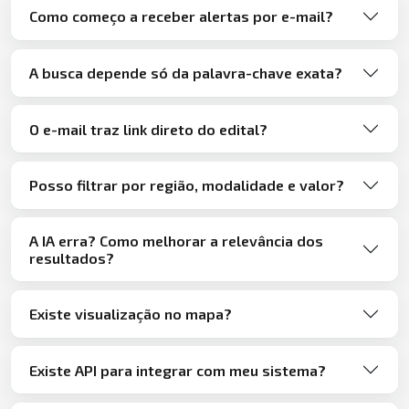
Como começo a receber alertas por e-mail?
A busca depende só da palavra-chave exata?
O e-mail traz link direto do edital?
Posso filtrar por região, modalidade e valor?
A IA erra? Como melhorar a relevância dos
resultados?
Existe visualização no mapa?
Existe API para integrar com meu sistema?