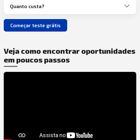
Quanto custa?
Começar teste grátis
Veja como encontrar oportunidades
em poucos passos