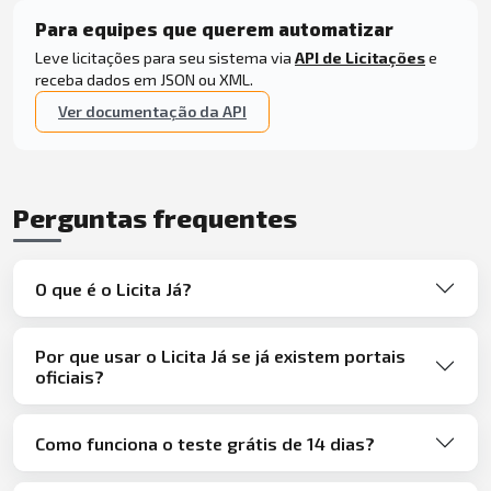
Para equipes que querem automatizar
Leve licitações para seu sistema via
API de Licitações
e
receba dados em JSON ou XML.
Ver documentação da API
Perguntas frequentes
O que é o Licita Já?
Por que usar o Licita Já se já existem portais
oficiais?
Como funciona o teste grátis de 14 dias?