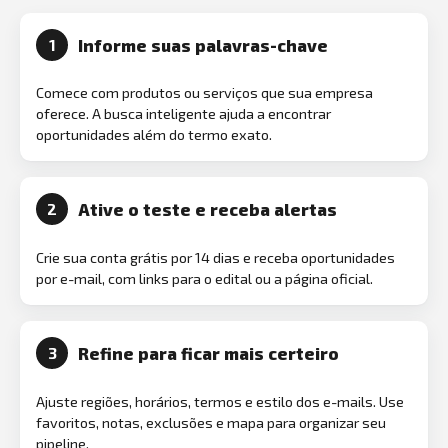
Informe suas palavras-chave
1
Comece com produtos ou serviços que sua empresa
oferece. A busca inteligente ajuda a encontrar
oportunidades além do termo exato.
Ative o teste e receba alertas
2
Crie sua conta grátis por 14 dias e receba oportunidades
por e-mail, com links para o edital ou a página oficial.
Refine para ficar mais certeiro
3
Ajuste regiões, horários, termos e estilo dos e-mails. Use
favoritos, notas, exclusões e mapa para organizar seu
pipeline.