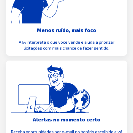
Menos ruído, mais foco
A IA interpreta o que você vende e ajuda a priorizar
licitações com mais chance de fazer sentido.
Alertas no momento certo
Receba oportunidades por e-mail no horário escolhido e vá