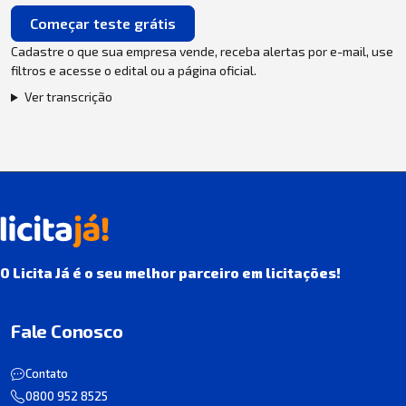
Começar teste grátis
Cadastre o que sua empresa vende, receba alertas por e-mail, use
filtros e acesse o edital ou a página oficial.
Ver transcrição
O Licita Já é o seu melhor parceiro em licitações!
Fale Conosco
Contato
0800 952 8525