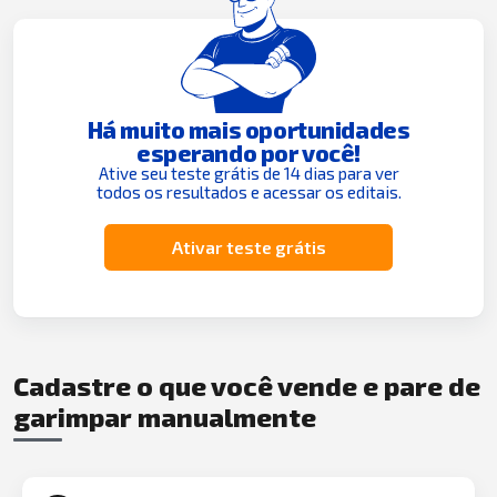
Há muito mais oportunidades
esperando por você!
Ative seu teste grátis de 14 dias para ver
todos os resultados e acessar os editais.
Ativar teste grátis
Cadastre o que você vende e pare de
garimpar manualmente