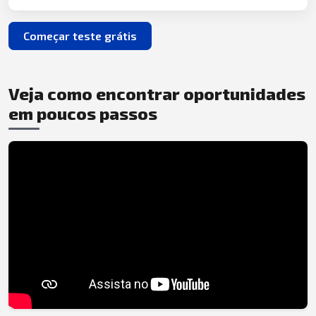
Começar teste grátis
Veja como encontrar oportunidades
em poucos passos