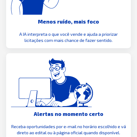
Menos ruído, mais foco
A IA interpreta o que você vende e ajuda a priorizar
licitações com mais chance de fazer sentido.
Alertas no momento certo
Receba oportunidades por e-mail no horário escolhido e vá
direto ao edital ou à página oficial quando disponível.