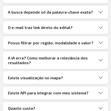
A busca depende só da palavra-chave exata?
O e-mail traz link direto do edital?
Posso filtrar por região, modalidade e valor?
A IA erra? Como melhorar a relevância dos
resultados?
Existe visualização no mapa?
Existe API para integrar com meu sistema?
Quanto custa?