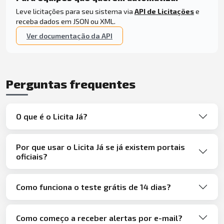
Leve licitações para seu sistema via
API de Licitações
e
receba dados em JSON ou XML.
Ver documentação da API
Perguntas frequentes
O que é o Licita Já?
Por que usar o Licita Já se já existem portais
oficiais?
Como funciona o teste grátis de 14 dias?
Como começo a receber alertas por e-mail?