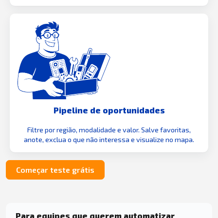
Pipeline de oportunidades
Filtre por região, modalidade e valor. Salve favoritas,
anote, exclua o que não interessa e visualize no mapa.
Começar teste grátis
Para equipes que querem automatizar