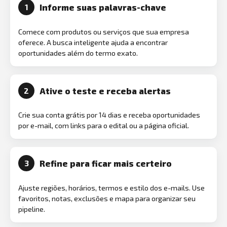
Informe suas palavras-chave
1
Comece com produtos ou serviços que sua empresa
oferece. A busca inteligente ajuda a encontrar
oportunidades além do termo exato.
Ative o teste e receba alertas
2
Crie sua conta grátis por 14 dias e receba oportunidades
por e-mail, com links para o edital ou a página oficial.
Refine para ficar mais certeiro
3
Ajuste regiões, horários, termos e estilo dos e-mails. Use
favoritos, notas, exclusões e mapa para organizar seu
pipeline.