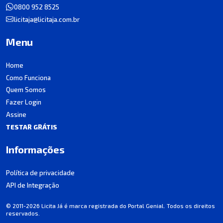
0800 952 8525
licitaja@licitaja.com.br
Menu
Home
Como Funciona
Quem Somos
Fazer Login
Assine
TESTAR GRÁTIS
Informações
Política de privacidade
API de Integração
© 2011-2026 Licita Já é marca registrada do Portal Genial. Todos os direitos
reservados.