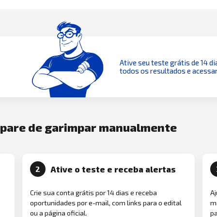
Ative seu teste grátis de 14 di
todos os resultados e acessar
e pare de garimpar manualmente
Ative o teste e receba alertas
2
Crie sua conta grátis por 14 dias e receba
Aj
oportunidades por e-mail, com links para o edital
ma
ou a página oficial.
pa