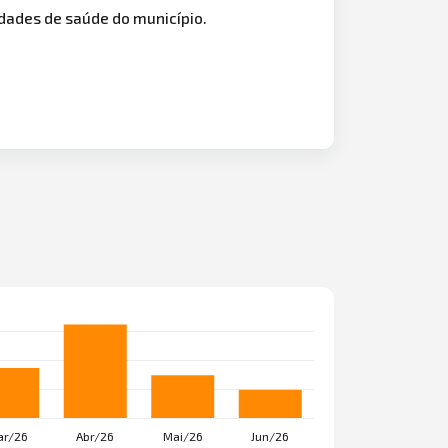
idades de saúde do município.