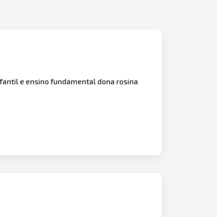
fantil e ensino fundamental dona rosina