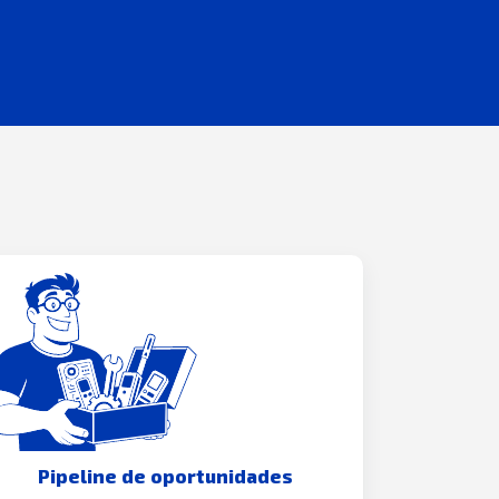
Pipeline de oportunidades