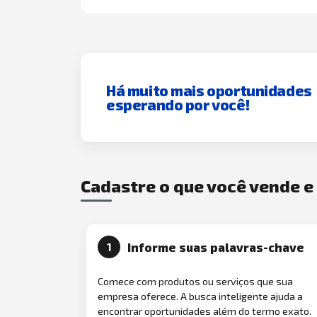
Há muito mais oportunidades
esperando por você!
Cadastre o que você vende 
Informe suas palavras-chave
1
Comece com produtos ou serviços que sua
empresa oferece. A busca inteligente ajuda a
encontrar oportunidades além do termo exato.