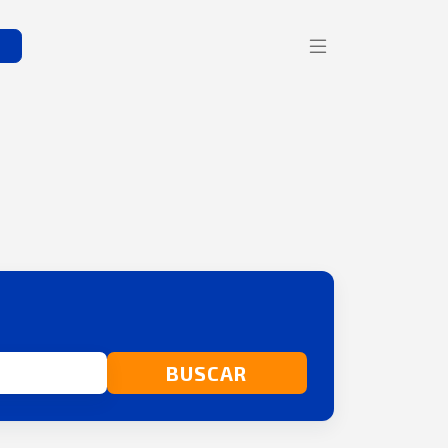
s
BUSCAR