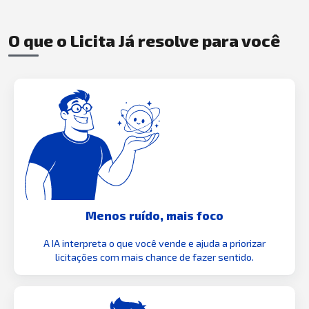
O que o Licita Já resolve para você
Menos ruído, mais foco
A IA interpreta o que você vende e ajuda a priorizar
licitações com mais chance de fazer sentido.