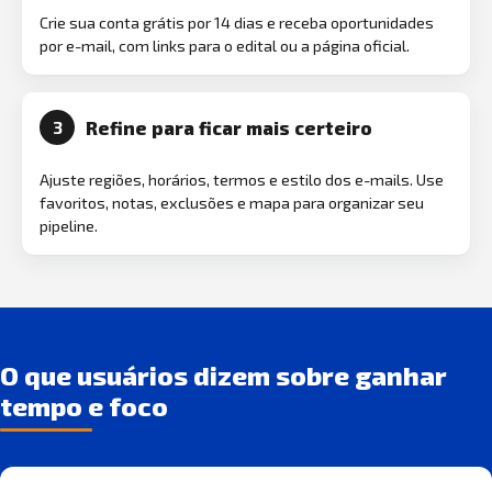
Crie sua conta grátis por 14 dias e receba oportunidades
por e-mail, com links para o edital ou a página oficial.
Refine para ficar mais certeiro
3
Ajuste regiões, horários, termos e estilo dos e-mails. Use
favoritos, notas, exclusões e mapa para organizar seu
pipeline.
O que usuários dizem sobre ganhar
tempo e foco