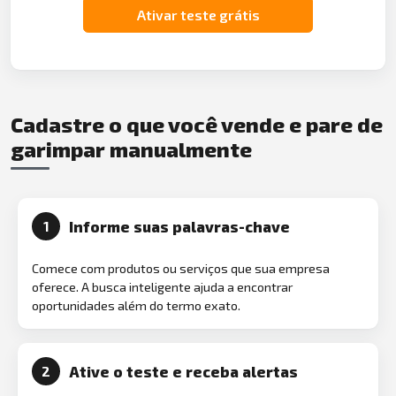
Ativar teste grátis
Cadastre o que você vende e pare de
garimpar manualmente
Informe suas palavras-chave
1
Comece com produtos ou serviços que sua empresa
oferece. A busca inteligente ajuda a encontrar
oportunidades além do termo exato.
Ative o teste e receba alertas
2