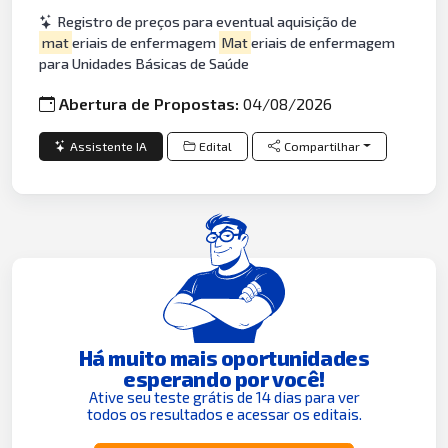
Registro de preços para eventual aquisição de
mat
eriais de enfermagem
Mat
eriais de enfermagem
para Unidades Básicas de Saúde
Abertura de Propostas:
04/08/2026
Assistente IA
Edital
Compartilhar
Há muito mais oportunidades
esperando por você!
Ative seu teste grátis de 14 dias para ver
todos os resultados e acessar os editais.