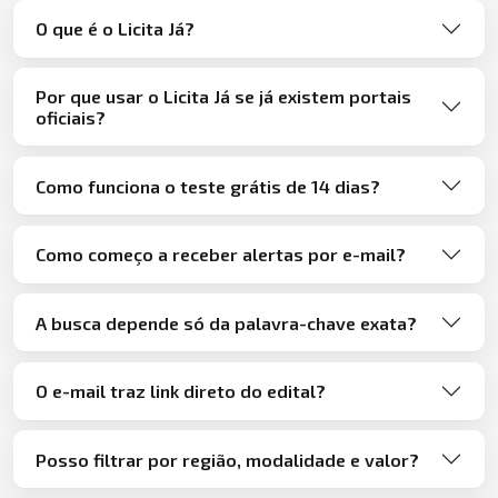
O que é o Licita Já?
Por que usar o Licita Já se já existem portais
oficiais?
Como funciona o teste grátis de 14 dias?
Como começo a receber alertas por e-mail?
A busca depende só da palavra-chave exata?
O e-mail traz link direto do edital?
Posso filtrar por região, modalidade e valor?