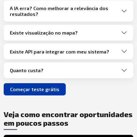
A IA erra? Como melhorar a relevância dos
resultados?
Existe visualização no mapa?
Existe API para integrar com meu sistema?
Quanto custa?
Começar teste grátis
Veja como encontrar oportunidades
em poucos passos