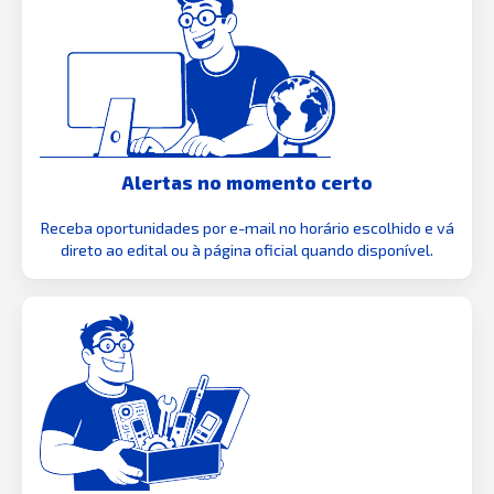
Alertas no momento certo
Receba oportunidades por e-mail no horário escolhido e vá
direto ao edital ou à página oficial quando disponível.