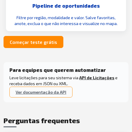
Pipeline de oportunidades
Filtre por região, modalidade e valor. Salve favoritas,
anote, exclua o que não interessa e visualize no mapa.
Começar teste grátis
Para equipes que querem automatizar
Leve licitações para seu sistema via
API de Licitações
e
receba dados em JSON ou XML.
Ver documentação da API
Perguntas frequentes