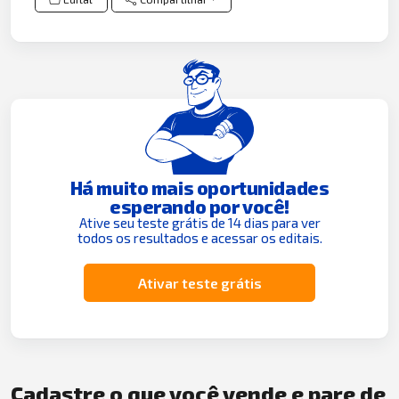
Há muito mais oportunidades
esperando por você!
Ative seu teste grátis de 14 dias para ver
todos os resultados e acessar os editais.
Ativar teste grátis
Cadastre o que você vende e pare de