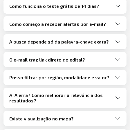
Como funciona o teste grátis de 14 dias?
Como começo a receber alertas por e-mail?
A busca depende só da palavra-chave exata?
O e-mail traz link direto do edital?
Posso filtrar por região, modalidade e valor?
A IA erra? Como melhorar a relevância dos
resultados?
Existe visualização no mapa?