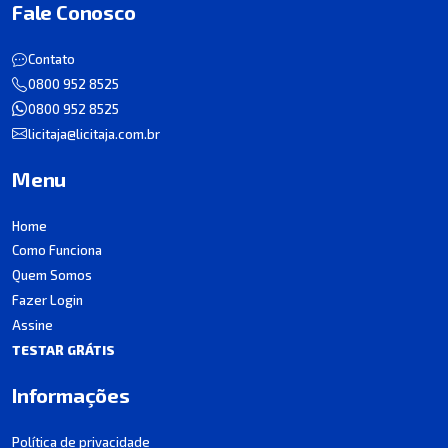
Fale Conosco
Contato
0800 952 8525
0800 952 8525
licitaja@licitaja.com.br
Menu
Home
Como Funciona
Quem Somos
Fazer Login
Assine
TESTAR GRÁTIS
Informações
Política de privacidade