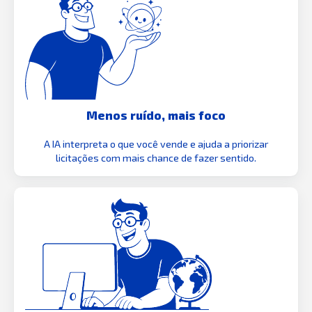
Menos ruído, mais foco
A IA interpreta o que você vende e ajuda a priorizar
licitações com mais chance de fazer sentido.