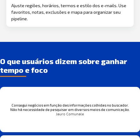
Ajuste regiões, horários, termos e estilo dos e-mails. Use
favoritos, notas, exclusões e mapa para organizar seu
pipeline.
O que usuários dizem sobre ganhar
tempo e foco
Consegui negócios em função das informações colhidas no buscador.
Não há necessidade de pesquisar em diversos meios de comunicação.
Jauro Comunale