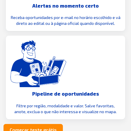
Alertas no momento certo
Receba oportunidades por e-mail no horário escolhido e vá
direto ao edital ou à página oficial quando disponível.
Pipeline de oportunidades
Filtre por região, modalidade e valor. Salve favoritas,
anote, exclua o que não interessa e visualize no mapa.
Começar teste grátis