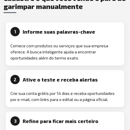
garimpar manualmente
Informe suas palavras-chave
1
Comece com produtos ou serviços que sua empresa
oferece. A busca inteligente ajuda a encontrar
oportunidades além do termo exato.
Ative o teste e receba alertas
2
Crie sua conta grátis por 14 dias e receba oportunidades
por e-mail, com links para o edital ou a página oficial.
Refine para ficar mais certeiro
3