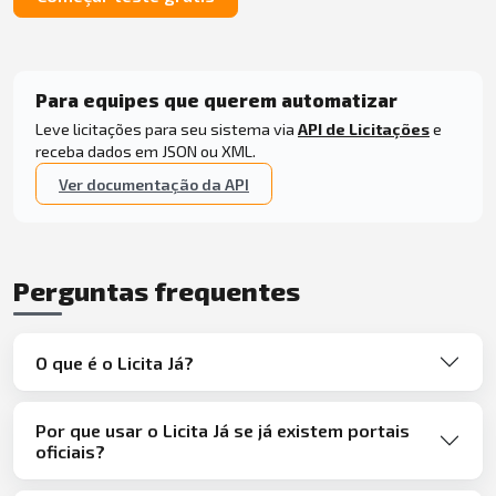
Para equipes que querem automatizar
Leve licitações para seu sistema via
API de Licitações
e
receba dados em JSON ou XML.
Ver documentação da API
Perguntas frequentes
O que é o Licita Já?
Por que usar o Licita Já se já existem portais
oficiais?