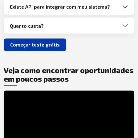
Existe API para integrar com meu sistema?
Quanto custa?
Começar teste grátis
Veja como encontrar oportunidades
em poucos passos