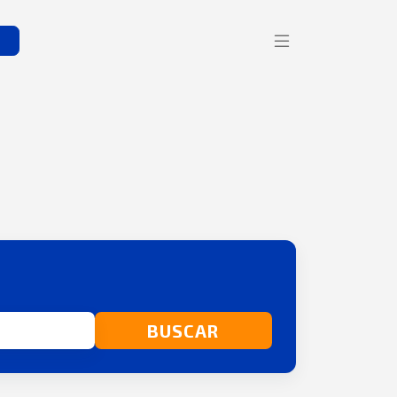
s
BUSCAR