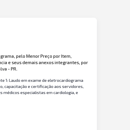
ograma, pelo Menor Preço por Item,
cia e seus demais anexos integrantes, por
lva - PR.
ote 1: Laudo em exame de eletrocardiograma
, capacitação e certificação aos servidores,
s médicos especialistas em cardiologia, e