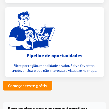
Pipeline de oportunidades
Filtre por região, modalidade e valor. Salve favoritas,
anote, exclua o que não interessa e visualize no mapa.
Começar teste grátis
Para equipes que querem automatizar