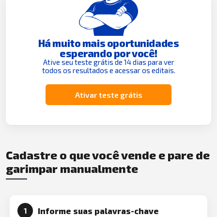
Há muito mais oportunidades
esperando por você!
Ative seu teste grátis de 14 dias para ver
todos os resultados e acessar os editais.
Ativar teste grátis
Cadastre o que você vende e pare de
garimpar manualmente
Informe suas palavras-chave
1