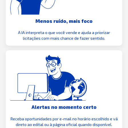
Menos ruído, mais foco
A IA interpreta o que você vende e ajuda a priorizar
licitações com mais chance de fazer sentido.
Alertas no momento certo
Receba oportunidades por e-mail no horário escolhido e vá
direto ao edital ou à página oficial quando disponível.