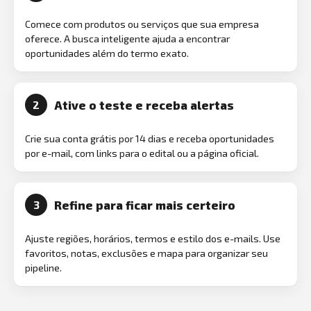
Comece com produtos ou serviços que sua empresa
oferece. A busca inteligente ajuda a encontrar
oportunidades além do termo exato.
Ative o teste e receba alertas
2
Crie sua conta grátis por 14 dias e receba oportunidades
por e-mail, com links para o edital ou a página oficial.
Refine para ficar mais certeiro
3
Ajuste regiões, horários, termos e estilo dos e-mails. Use
favoritos, notas, exclusões e mapa para organizar seu
pipeline.