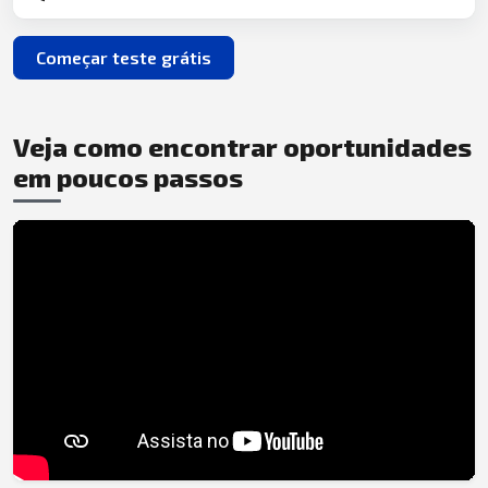
Começar teste grátis
Veja como encontrar oportunidades
em poucos passos