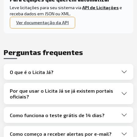
Leve licitações para seu sistema via
API de Licitações
e
receba dados em JSON ou XML.
Ver documentação da API
Perguntas frequentes
O que é o Licita Já?
Por que usar o Licita Já se já existem portais
oficiais?
Como funciona o teste grátis de 14 dias?
Como começo a receber alertas por e-mail?