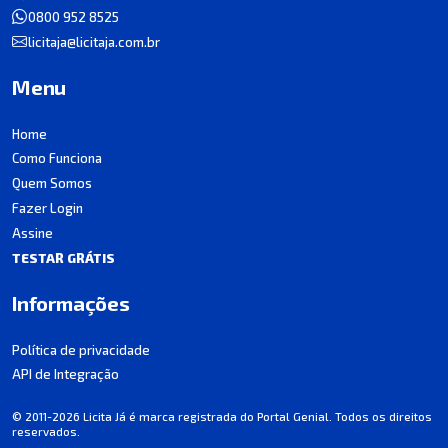
0800 952 8525
licitaja@licitaja.com.br
Menu
Home
Como Funciona
Quem Somos
Fazer Login
Assine
TESTAR GRÁTIS
Informações
Política de privacidade
API de Integração
© 2011-2026 Licita Já é marca registrada do Portal Genial. Todos os direitos
reservados.