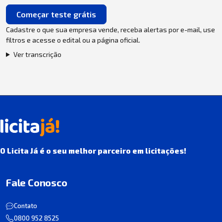
Começar teste grátis
Cadastre o que sua empresa vende, receba alertas por e-mail, use
filtros e acesse o edital ou a página oficial.
Ver transcrição
O Licita Já é o seu melhor parceiro em licitações!
Fale Conosco
Contato
0800 952 8525