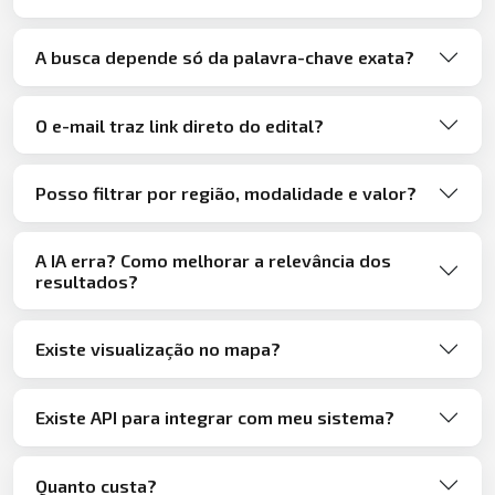
A busca depende só da palavra-chave exata?
O e-mail traz link direto do edital?
Posso filtrar por região, modalidade e valor?
A IA erra? Como melhorar a relevância dos
resultados?
Existe visualização no mapa?
Existe API para integrar com meu sistema?
Quanto custa?