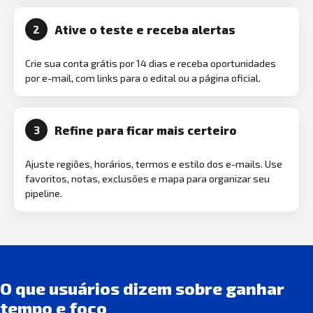
Ative o teste e receba alertas
2
Crie sua conta grátis por 14 dias e receba oportunidades
por e-mail, com links para o edital ou a página oficial.
Refine para ficar mais certeiro
3
Ajuste regiões, horários, termos e estilo dos e-mails. Use
favoritos, notas, exclusões e mapa para organizar seu
pipeline.
O que usuários dizem sobre ganhar
tempo e foco