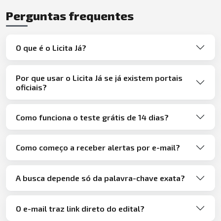
Perguntas frequentes
O que é o Licita Já?
Por que usar o Licita Já se já existem portais
oficiais?
Como funciona o teste grátis de 14 dias?
Como começo a receber alertas por e-mail?
A busca depende só da palavra-chave exata?
O e-mail traz link direto do edital?