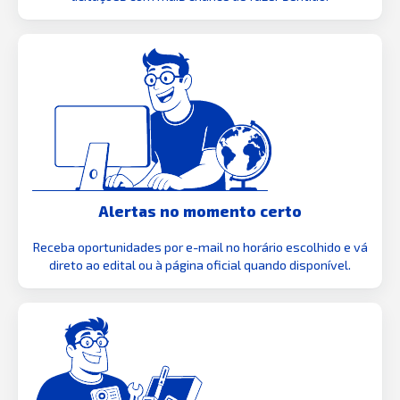
Alertas no momento certo
Receba oportunidades por e-mail no horário escolhido e vá
direto ao edital ou à página oficial quando disponível.