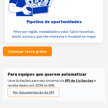
Pipeline de oportunidades
Filtre por região, modalidade e valor. Salve favoritas,
anote, exclua o que não interessa e visualize no mapa.
Começar teste grátis
Para equipes que querem automatizar
Leve licitações para seu sistema via
API de Licitações
e
receba dados em JSON ou XML.
Ver documentação da API