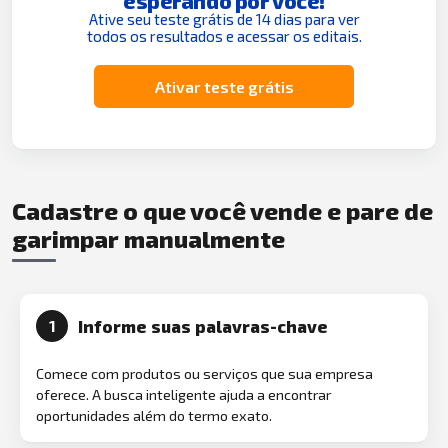
esperando por você!
Ative seu teste grátis de 14 dias para ver
todos os resultados e acessar os editais.
Ativar teste grátis
Cadastre o que você vende e pare de
garimpar manualmente
Informe suas palavras-chave
1
Comece com produtos ou serviços que sua empresa
oferece. A busca inteligente ajuda a encontrar
oportunidades além do termo exato.