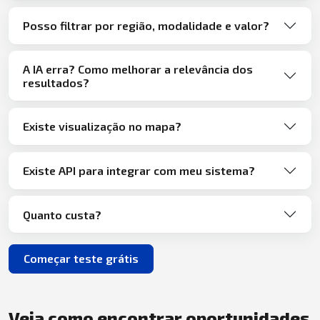
Posso filtrar por região, modalidade e valor?
A IA erra? Como melhorar a relevância dos
resultados?
Existe visualização no mapa?
Existe API para integrar com meu sistema?
Quanto custa?
Começar teste grátis
Veja como encontrar oportunidades