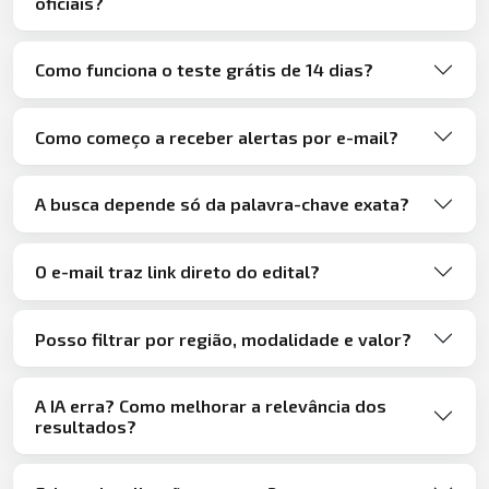
oficiais?
Como funciona o teste grátis de 14 dias?
Como começo a receber alertas por e-mail?
A busca depende só da palavra-chave exata?
O e-mail traz link direto do edital?
Posso filtrar por região, modalidade e valor?
A IA erra? Como melhorar a relevância dos
resultados?