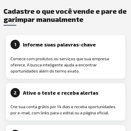
Cadastre o que você vende e pare de
garimpar manualmente
Informe suas palavras-chave
1
Comece com produtos ou serviços que sua empresa
oferece. A busca inteligente ajuda a encontrar
oportunidades além do termo exato.
Ative o teste e receba alertas
2
Crie sua conta grátis por 14 dias e receba oportunidades
por e-mail, com links para o edital ou a página oficial.