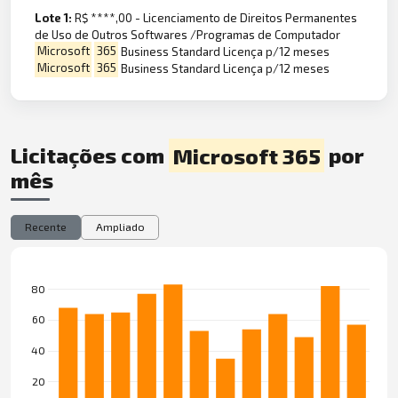
Lote 1:
R$ ****,00 - Licenciamento de Direitos Permanentes
de Uso de Outros Softwares /Programas de Computador
Microsoft
365
Business Standard Licença p/12 meses
Microsoft
365
Business Standard Licença p/12 meses
Licitações com
Microsoft 365
por
mês
Recente
Ampliado