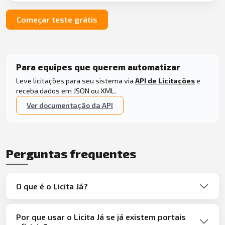
Começar teste grátis
Para equipes que querem automatizar
Leve licitações para seu sistema via
API de Licitações
e
receba dados em JSON ou XML.
Ver documentação da API
Perguntas frequentes
O que é o Licita Já?
Por que usar o Licita Já se já existem portais