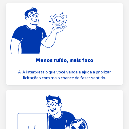
Menos ruído, mais foco
A IA interpreta o que você vende e ajuda a priorizar
licitações com mais chance de fazer sentido.