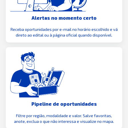
Alertas no momento certo
Receba oportunidades por e-mail no horário escolhido e vá
direto ao edital ou à página oficial quando disponível.
Pipeline de oportunidades
Filtre por região, modalidade e valor. Salve favoritas,
anote, exclua o que não interessa e visualize no mapa.