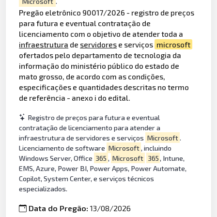
Microsoft
.
Pregão eletrônico 90017/2026 - registro de preços
para futura e eventual contratação de
licenciamento com o objetivo de atender toda a
infraestrutura
de
servidores
e serviços
microsoft
ofertados pelo departamento de tecnologia da
informação do ministério público do estado de
mato grosso, de acordo com as condições,
especificações e quantidades descritas no termo
de referência - anexo i do edital.
Registro de preços para futura e eventual
contratação de licenciamento para atender a
infraestrutura de servidores e serviços
Microsoft
.
Licenciamento de software
Microsoft
, incluindo
Windows Server, Office
365
,
Microsoft
365
, Intune,
EMS, Azure, Power BI, Power Apps, Power Automate,
Copilot, System Center, e serviços técnicos
especializados.
Data do Pregão:
13/08/2026