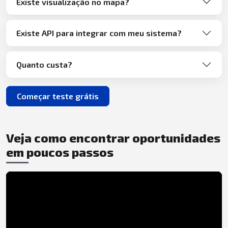
Existe visualização no mapa?
Existe API para integrar com meu sistema?
Quanto custa?
Começar teste grátis
Veja como encontrar oportunidades
em poucos passos