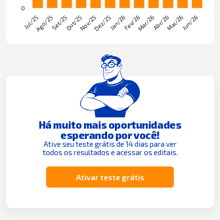
Há muito mais oportunidades
esperando por você!
Ative seu teste grátis de 14 dias para ver
todos os resultados e acessar os editais.
Ativar teste grátis