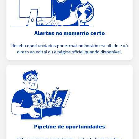
Alertas no momento certo
Receba oportunidades por e-mail no horário escolhido e vá
direto ao edital ou à página oficial quando disponível.
Pipeline de oportunidades