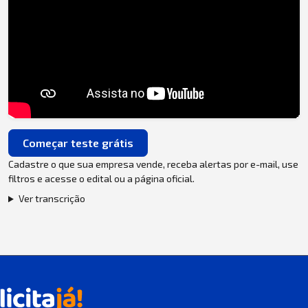
Começar teste grátis
Cadastre o que sua empresa vende, receba alertas por e-mail, use
filtros e acesse o edital ou a página oficial.
Ver transcrição