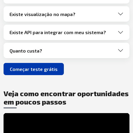
Existe visualização no mapa?
Existe API para integrar com meu sistema?
Quanto custa?
Começar teste grátis
Veja como encontrar oportunidades
em poucos passos