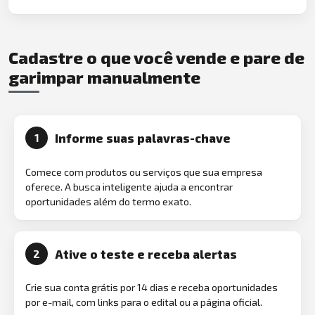
Cadastre o que você vende e pare de
garimpar manualmente
Informe suas palavras-chave
1
Comece com produtos ou serviços que sua empresa
oferece. A busca inteligente ajuda a encontrar
oportunidades além do termo exato.
Ative o teste e receba alertas
2
Crie sua conta grátis por 14 dias e receba oportunidades
por e-mail, com links para o edital ou a página oficial.