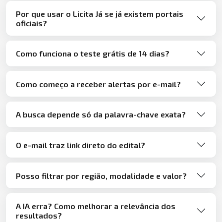
Por que usar o Licita Já se já existem portais
oficiais?
Como funciona o teste grátis de 14 dias?
Como começo a receber alertas por e-mail?
A busca depende só da palavra-chave exata?
O e-mail traz link direto do edital?
Posso filtrar por região, modalidade e valor?
A IA erra? Como melhorar a relevância dos
resultados?