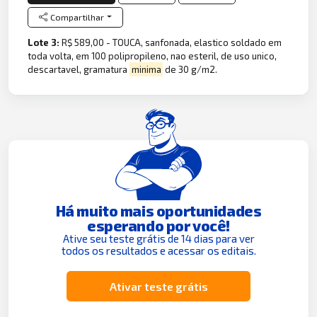
Compartilhar
Lote 3:
R$ 589,00 - TOUCA, sanfonada, elastico soldado em
toda volta, em 100 polipropileno, nao esteril, de uso unico,
descartavel, gramatura
minima
de 30 g/m2.
Há muito mais oportunidades
esperando por você!
Ative seu teste grátis de 14 dias para ver
todos os resultados e acessar os editais.
Ativar teste grátis