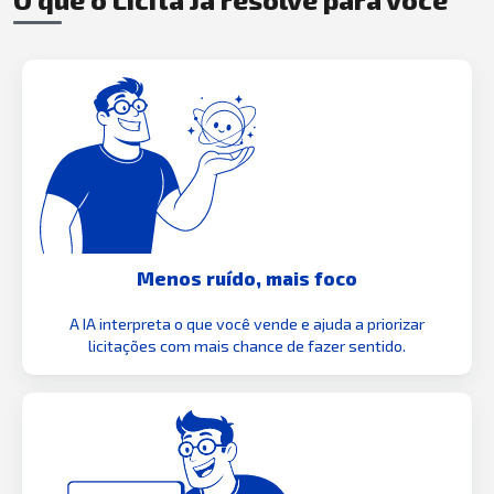
Menos ruído, mais foco
A IA interpreta o que você vende e ajuda a priorizar
licitações com mais chance de fazer sentido.