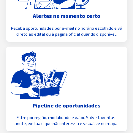
Alertas no momento certo
Receba oportunidades por e-mail no horário escolhido e vá
direto ao edital ou à página oficial quando disponível.
Pipeline de oportunidades
Filtre por região, modalidade e valor. Salve favoritas,
anote, exclua o que não interessa e visualize no mapa.