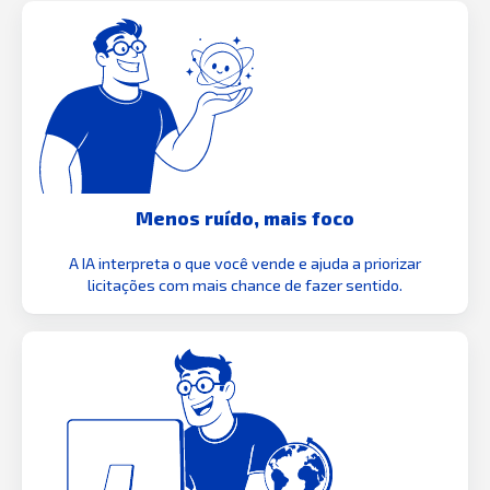
Menos ruído, mais foco
A IA interpreta o que você vende e ajuda a priorizar
licitações com mais chance de fazer sentido.