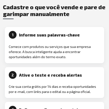
Cadastre o que você vende e pare de
garimpar manualmente
Informe suas palavras-chave
1
Comece com produtos ou serviços que sua empresa
oferece. A busca inteligente ajuda a encontrar
oportunidades além do termo exato.
Ative o teste e receba alertas
2
Crie sua conta grátis por 14 dias e receba oportunidades
por e-mail, com links para o edital ou a página oficial.