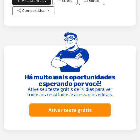
Assistente IA
Lotes
Edital
Compartilhar
Há muito mais oportunidades
esperando por você!
Ative seu teste grátis de 14 dias para ver
todos os resultados e acessar os editais.
Ativar teste grátis