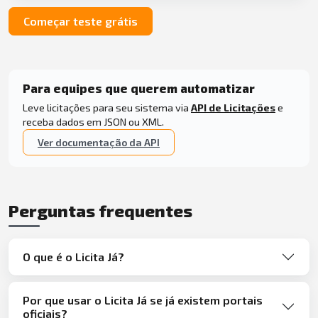
Começar teste grátis
Para equipes que querem automatizar
Leve licitações para seu sistema via
API de Licitações
e
receba dados em JSON ou XML.
Ver documentação da API
Perguntas frequentes
O que é o Licita Já?
Por que usar o Licita Já se já existem portais
oficiais?