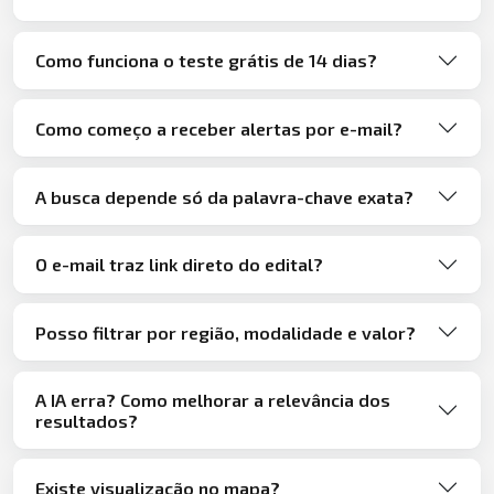
Como funciona o teste grátis de 14 dias?
Como começo a receber alertas por e-mail?
A busca depende só da palavra-chave exata?
O e-mail traz link direto do edital?
Posso filtrar por região, modalidade e valor?
A IA erra? Como melhorar a relevância dos
resultados?
Existe visualização no mapa?