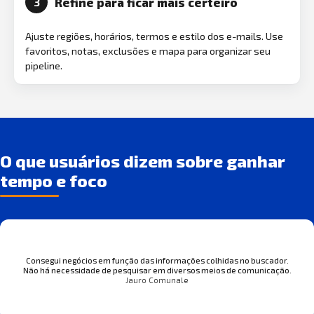
Refine para ficar mais certeiro
3
Ajuste regiões, horários, termos e estilo dos e-mails. Use
favoritos, notas, exclusões e mapa para organizar seu
pipeline.
O que usuários dizem sobre ganhar
tempo e foco
Consegui negócios em função das informações colhidas no buscador.
Não há necessidade de pesquisar em diversos meios de comunicação.
Jauro Comunale