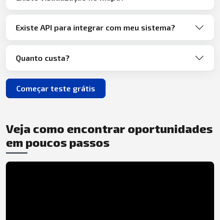
Existe API para integrar com meu sistema?
Quanto custa?
Começar teste grátis
Veja como encontrar oportunidades
em poucos passos