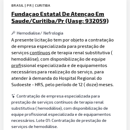
BRASIL | PR | CURITIBA
Fundaçao Estatal De Atençao Em
Saude/Curitiba/Pr (Uasg: 932059)
Hemodialise/ Nefrologia
A presente licitação tem por objeto a contratação
de empresa especializada para prestação de
serviços
contínuos
de terapia renal substitutiva (
hemodiálise), com disponibilização de equipe
profi
ssional especializada e de equipamentos
necessários para realização do serviço, para
atender à demanda do Hospital Regional do
Sudoeste - HRS, pelo período de 12 ( doze) meses.
Contratação de empresa especializada para
prestação de serviços contínuos de terapia renal
substitutiva ( hemodiálise), com disponibilização de
equipe profissional especializada e de equipamentos
necessários. Lote 01: Contratação de prestação de
serviços de hemodiálise.