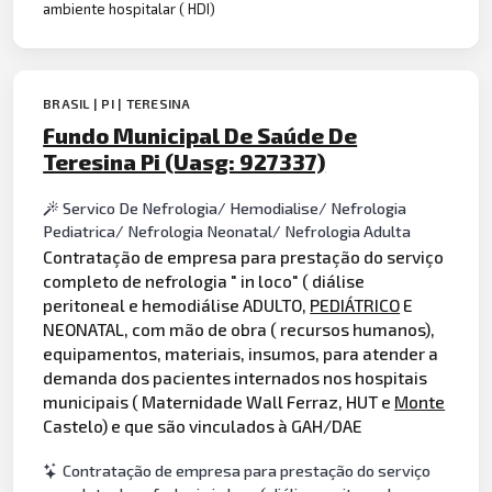
ambiente hospitalar ( HDI)
BRASIL | PI | TERESINA
Fundo Municipal De Saúde De
Teresina Pi (Uasg: 927337)
Servico De Nefrologia/ Hemodialise/ Nefrologia
Pediatrica/ Nefrologia Neonatal/ Nefrologia Adulta
Contratação de empresa para prestação do serviço
completo de nefrologia " in loco" ( diálise
peritoneal e hemodiálise ADULTO,
PEDIÁTRICO
E
NEONATAL, com mão de obra ( recursos humanos),
equipamentos, materiais, insumos, para atender a
demanda dos pacientes internados nos hospitais
municipais ( Maternidade Wall Ferraz, HUT e
Monte
Castelo) e que são vinculados à GAH/DAE
Contratação de empresa para prestação do serviço