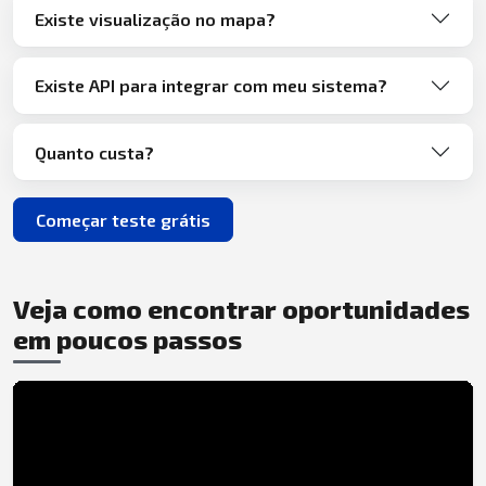
Existe visualização no mapa?
Existe API para integrar com meu sistema?
Quanto custa?
Começar teste grátis
Veja como encontrar oportunidades
em poucos passos