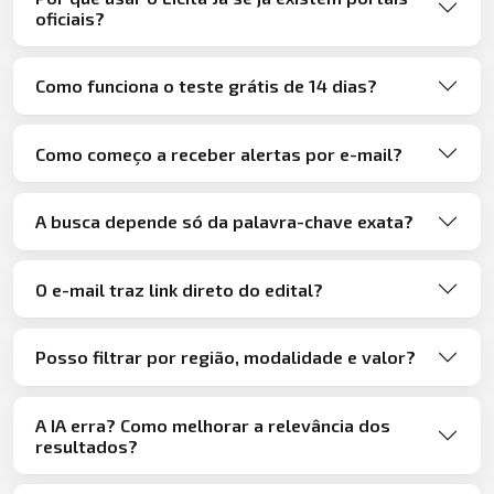
oficiais?
Como funciona o teste grátis de 14 dias?
Como começo a receber alertas por e-mail?
A busca depende só da palavra-chave exata?
O e-mail traz link direto do edital?
Posso filtrar por região, modalidade e valor?
A IA erra? Como melhorar a relevância dos
resultados?