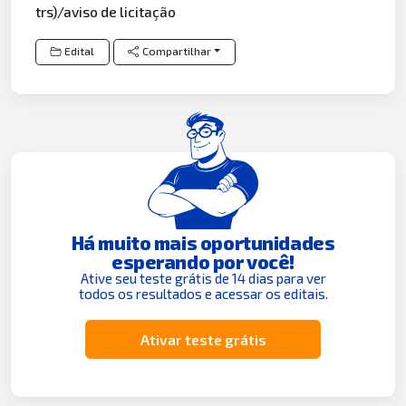
trs)/aviso de licitação
Edital
Compartilhar
Há muito mais oportunidades
esperando por você!
Ative seu teste grátis de 14 dias para ver
todos os resultados e acessar os editais.
Ativar teste grátis