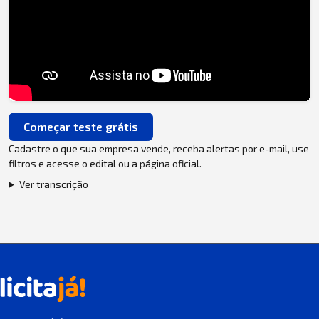
Começar teste grátis
Cadastre o que sua empresa vende, receba alertas por e-mail, use
filtros e acesse o edital ou a página oficial.
Ver transcrição