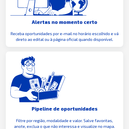
Alertas no momento certo
Receba oportunidades por e-mail no horário escolhido e vá
direto ao edital ou à página oficial quando disponível.
Pipeline de oportunidades
Filtre por região, modalidade e valor. Salve favoritas,
anote, exclua o que não interessa e visualize no mapa.