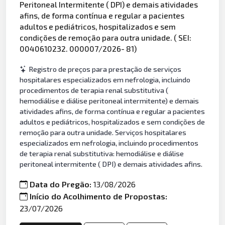
Peritoneal Intermitente ( DPI) e demais atividades
afins, de forma contínua e regular a pacientes
adultos e pediátricos, hospitalizados e sem
condições de remoção para outra unidade. ( SEI:
0040610232. 000007/2026- 81)
Registro de preços para prestação de serviços
hospitalares especializados em nefrologia, incluindo
procedimentos de terapia renal substitutiva (
hemodiálise e diálise peritoneal intermitente) e demais
atividades afins, de forma contínua e regular a pacientes
adultos e pediátricos, hospitalizados e sem condições de
remoção para outra unidade. Serviços hospitalares
especializados em nefrologia, incluindo procedimentos
de terapia renal substitutiva: hemodiálise e diálise
peritoneal intermitente ( DPI) e demais atividades afins.
Data do Pregão:
13/08/2026
Início do Acolhimento de Propostas:
23/07/2026