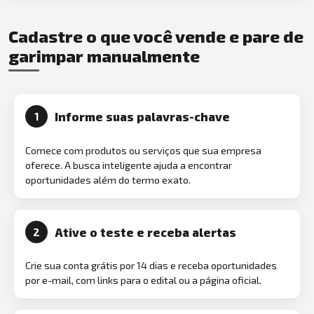
Cadastre o que você vende e pare de
garimpar manualmente
Informe suas palavras-chave
1
Comece com produtos ou serviços que sua empresa
oferece. A busca inteligente ajuda a encontrar
oportunidades além do termo exato.
Ative o teste e receba alertas
2
Crie sua conta grátis por 14 dias e receba oportunidades
por e-mail, com links para o edital ou a página oficial.