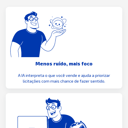
Menos ruído, mais foco
A IA interpreta o que você vende e ajuda a priorizar
licitações com mais chance de fazer sentido.