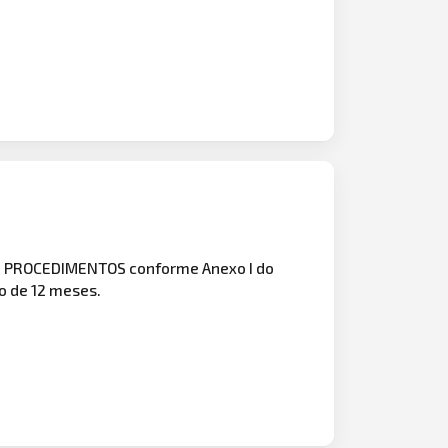
E PROCEDIMENTOS conforme Anexo I do
o de 12 meses.