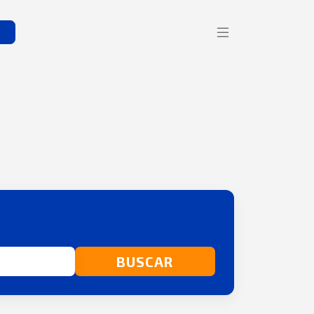
s
BUSCAR