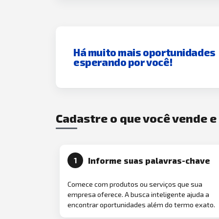
Há muito mais oportunidades
esperando por você!
Cadastre o que você vende 
Informe suas palavras-chave
1
Comece com produtos ou serviços que sua
empresa oferece. A busca inteligente ajuda a
encontrar oportunidades além do termo exato.