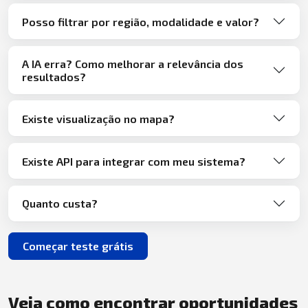
Posso filtrar por região, modalidade e valor?
A IA erra? Como melhorar a relevância dos
resultados?
Existe visualização no mapa?
Existe API para integrar com meu sistema?
Quanto custa?
Começar teste grátis
Veja como encontrar oportunidades