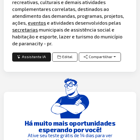
recreativas, culturais e demais atividades
complementares correlatas, destinados ao
atendimento das demandas, programas, projetos,
ações,
eventos
e atividades desenvolvidos pelas
secretarias
municipais de assistência social e
habitação e esporte, lazer e turismo do município
de paranacity - pr.
Assistente IA
Edital
Compartilhar
Há muito mais oportunidades
esperando por você!
Ative seu teste grátis de 14 dias para ver