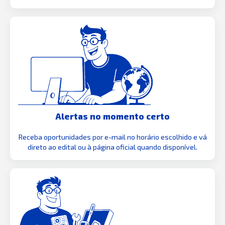
Alertas no momento certo
Receba oportunidades por e-mail no horário escolhido e vá
direto ao edital ou à página oficial quando disponível.