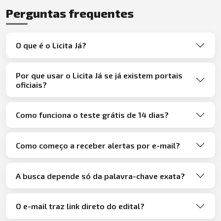
Perguntas frequentes
O que é o Licita Já?
Por que usar o Licita Já se já existem portais
oficiais?
Como funciona o teste grátis de 14 dias?
Como começo a receber alertas por e-mail?
A busca depende só da palavra-chave exata?
O e-mail traz link direto do edital?