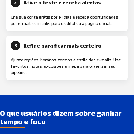
Ative o teste e receba alertas
2
Crie sua conta grátis por 14 dias e receba oportunidades
por e-mail, com links para o edital ou a página oficial.
Refine para ficar mais certeiro
3
Ajuste regiões, horários, termos e estilo dos e-mails. Use
favoritos, notas, exclusões e mapa para organizar seu
pipeline.
O que usuários dizem sobre ganhar
tempo e foco