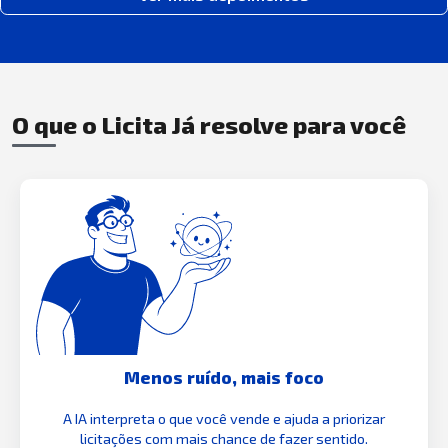
O que o Licita Já resolve para você
Menos ruído, mais foco
A IA interpreta o que você vende e ajuda a priorizar
licitações com mais chance de fazer sentido.