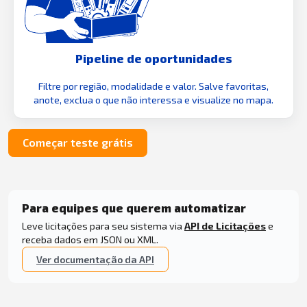
Pipeline de oportunidades
Filtre por região, modalidade e valor. Salve favoritas,
anote, exclua o que não interessa e visualize no mapa.
Começar teste grátis
Para equipes que querem automatizar
Leve licitações para seu sistema via
API de Licitações
e
receba dados em JSON ou XML.
Ver documentação da API