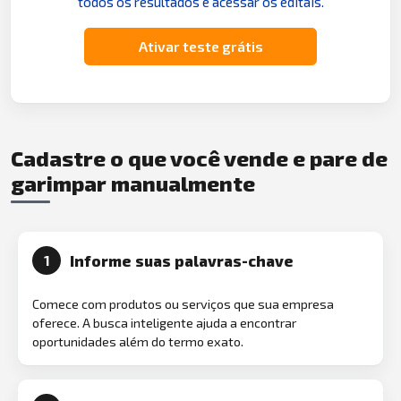
todos os resultados e acessar os editais.
Ativar teste grátis
Cadastre o que você vende e pare de
garimpar manualmente
Informe suas palavras-chave
1
Comece com produtos ou serviços que sua empresa
oferece. A busca inteligente ajuda a encontrar
oportunidades além do termo exato.